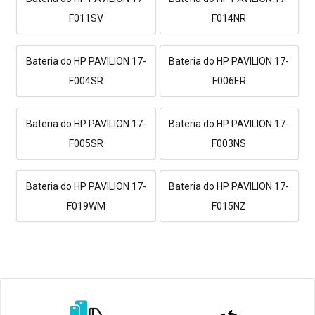
F011SV
F014NR
Bateria do HP PAVILION 17-
Bateria do HP PAVILION 17-
F004SR
F006ER
Bateria do HP PAVILION 17-
Bateria do HP PAVILION 17-
F005SR
F003NS
Bateria do HP PAVILION 17-
Bateria do HP PAVILION 17-
F019WM
F015NZ