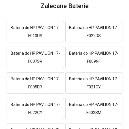
Zalecane Baterie
Bateria do HP PAVILION 17-
Bateria do HP PAVILION 17-
F010US
F022DS
Bateria do HP PAVILION 17-
Bateria do HP PAVILION 17-
F007SR
F009NF
Bateria do HP PAVILION 17-
Bateria do HP PAVILION 17-
F005ER
F021CY
Bateria do HP PAVILION 17-
Bateria do HP PAVILION 17-
F022CY
F002SM