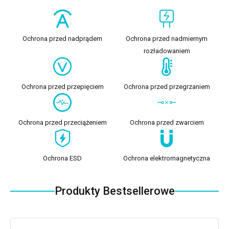
Ochrona przed nadprądem
Ochrona przed nadmiernym
rozładowaniem
Ochrona przed przepięciem
Ochrona przed przegrzaniem
Ochrona przed przeciążeniem
Ochrona przed zwarciem
Ochrona ESD
Ochrona elektromagnetyczna
Produkty Bestsellerowe