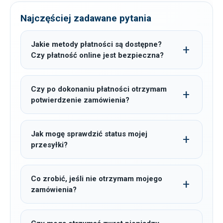
Najczęściej zadawane pytania
Jakie metody płatności są dostępne?
Czy płatność online jest bezpieczna?
Czy po dokonaniu płatności otrzymam
potwierdzenie zamówienia?
Jak mogę sprawdzić status mojej
przesyłki?
Co zrobić, jeśli nie otrzymam mojego
zamówienia?