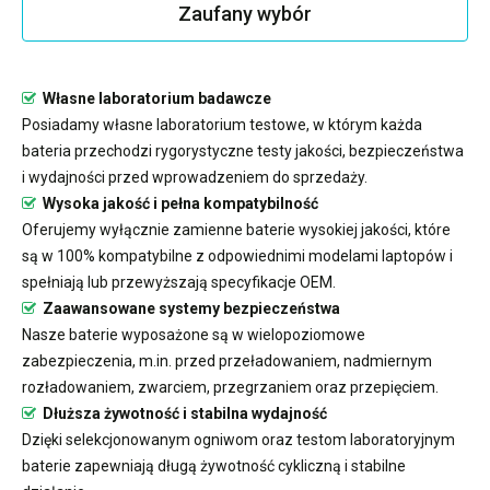
Zaufany wybór
Własne laboratorium badawcze
Posiadamy własne laboratorium testowe, w którym każda
bateria przechodzi rygorystyczne testy jakości, bezpieczeństwa
i wydajności przed wprowadzeniem do sprzedaży.
Wysoka jakość i pełna kompatybilność
Oferujemy wyłącznie zamienne baterie wysokiej jakości, które
są w 100% kompatybilne z odpowiednimi modelami laptopów i
spełniają lub przewyższają specyfikacje OEM.
Zaawansowane systemy bezpieczeństwa
Nasze baterie wyposażone są w wielopoziomowe
zabezpieczenia, m.in. przed przeładowaniem, nadmiernym
rozładowaniem, zwarciem, przegrzaniem oraz przepięciem.
Dłuższa żywotność i stabilna wydajność
Dzięki selekcjonowanym ogniwom oraz testom laboratoryjnym
baterie zapewniają długą żywotność cykliczną i stabilne