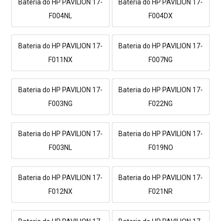
Bateria do HP PAVILION 17-
Bateria do HP PAVILION 17-
F004NL
F004DX
Bateria do HP PAVILION 17-
Bateria do HP PAVILION 17-
F011NX
F007NG
Bateria do HP PAVILION 17-
Bateria do HP PAVILION 17-
F003NG
F022NG
Bateria do HP PAVILION 17-
Bateria do HP PAVILION 17-
F003NL
F019NO
Bateria do HP PAVILION 17-
Bateria do HP PAVILION 17-
F012NX
F021NR