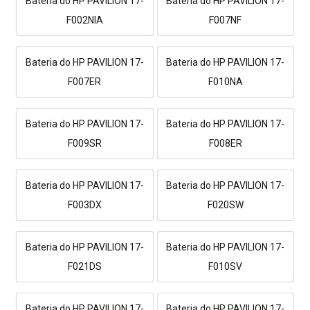
Bateria do HP PAVILION 17-
Bateria do HP PAVILION 17-
F002NIA
F007NF
Bateria do HP PAVILION 17-
Bateria do HP PAVILION 17-
F007ER
F010NA
Bateria do HP PAVILION 17-
Bateria do HP PAVILION 17-
F009SR
F008ER
Bateria do HP PAVILION 17-
Bateria do HP PAVILION 17-
F003DX
F020SW
Bateria do HP PAVILION 17-
Bateria do HP PAVILION 17-
F021DS
F010SV
Bateria do HP PAVILION 17-
Bateria do HP PAVILION 17-