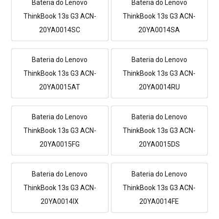
Bateria do Lenovo
Bateria do Lenovo
ThinkBook 13s G3 ACN-
ThinkBook 13s G3 ACN-
20YA0014SC
20YA0014SA
Bateria do Lenovo
Bateria do Lenovo
ThinkBook 13s G3 ACN-
ThinkBook 13s G3 ACN-
20YA0015AT
20YA0014RU
Bateria do Lenovo
Bateria do Lenovo
ThinkBook 13s G3 ACN-
ThinkBook 13s G3 ACN-
20YA0015FG
20YA0015DS
Bateria do Lenovo
Bateria do Lenovo
ThinkBook 13s G3 ACN-
ThinkBook 13s G3 ACN-
20YA0014IX
20YA0014FE