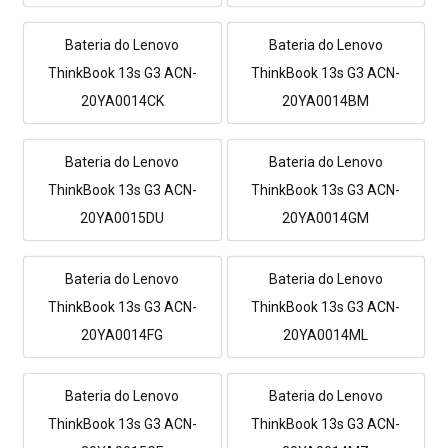
Bateria do Lenovo
Bateria do Lenovo
ThinkBook 13s G3 ACN-
ThinkBook 13s G3 ACN-
20YA0014CK
20YA0014BM
Bateria do Lenovo
Bateria do Lenovo
ThinkBook 13s G3 ACN-
ThinkBook 13s G3 ACN-
20YA0015DU
20YA0014GM
Bateria do Lenovo
Bateria do Lenovo
ThinkBook 13s G3 ACN-
ThinkBook 13s G3 ACN-
20YA0014FG
20YA0014ML
Bateria do Lenovo
Bateria do Lenovo
ThinkBook 13s G3 ACN-
ThinkBook 13s G3 ACN-