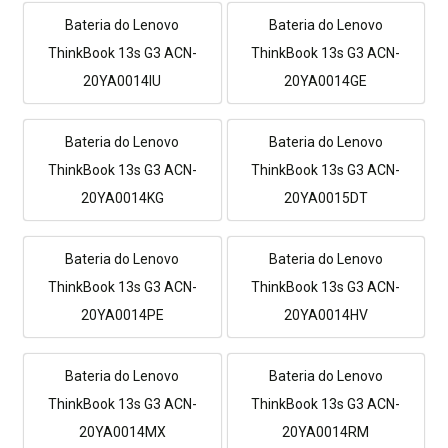
Bateria do Lenovo
Bateria do Lenovo
ThinkBook 13s G3 ACN-
ThinkBook 13s G3 ACN-
20YA0014IU
20YA0014GE
Bateria do Lenovo
Bateria do Lenovo
ThinkBook 13s G3 ACN-
ThinkBook 13s G3 ACN-
20YA0014KG
20YA0015DT
Bateria do Lenovo
Bateria do Lenovo
ThinkBook 13s G3 ACN-
ThinkBook 13s G3 ACN-
20YA0014PE
20YA0014HV
Bateria do Lenovo
Bateria do Lenovo
ThinkBook 13s G3 ACN-
ThinkBook 13s G3 ACN-
20YA0014MX
20YA0014RM