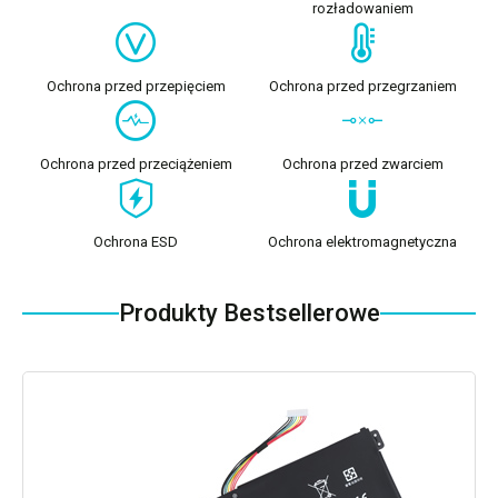
rozładowaniem
Ochrona przed przepięciem
Ochrona przed przegrzaniem
Ochrona przed przeciążeniem
Ochrona przed zwarciem
Ochrona ESD
Ochrona elektromagnetyczna
Produkty Bestsellerowe