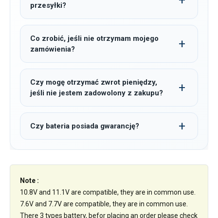
przesyłki?
Co zrobić, jeśli nie otrzymam mojego
zamówienia?
Czy mogę otrzymać zwrot pieniędzy,
jeśli nie jestem zadowolony z zakupu?
Czy bateria posiada gwarancję?
Note :
10.8V and 11.1V are compatible, they are in common use.
7.6V and 7.7V are compatible, they are in common use.
There 3 types battery, befor placing an order please check