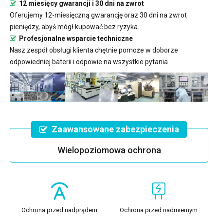
12 miesięcy gwarancji i 30 dni na zwrot
Oferujemy 12-miesięczną gwarancję oraz 30 dni na zwrot
pieniędzy, abyś mógł kupować bez ryzyka.
Profesjonalne wsparcie techniczne
Nasz zespół obsługi klienta chętnie pomoże w doborze
odpowiedniej baterii i odpowie na wszystkie pytania.
Zaawansowane zabezpieczenia
Wielopoziomowa ochrona
Ochrona przed nadprądem
Ochrona przed nadmiernym