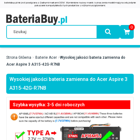
0
Strona Główna
Baterie Acer
Wysokiej jakości bateria zamienna do
Acer Aspire 3 A315-42G-R7NB
Wysokiej jakości bateria zamienna do Acer Aspire 3
A315-42G-R7NB
Szybka wysyłka: 3-5 dni roboczych