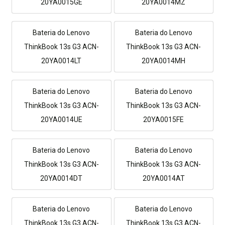
20YA0015GE
20YA0014MZ
Bateria do Lenovo
Bateria do Lenovo
ThinkBook 13s G3 ACN-
ThinkBook 13s G3 ACN-
20YA0014LT
20YA0014MH
Bateria do Lenovo
Bateria do Lenovo
ThinkBook 13s G3 ACN-
ThinkBook 13s G3 ACN-
20YA0014UE
20YA0015FE
Bateria do Lenovo
Bateria do Lenovo
ThinkBook 13s G3 ACN-
ThinkBook 13s G3 ACN-
20YA0014DT
20YA0014AT
Bateria do Lenovo
Bateria do Lenovo
ThinkBook 13s G3 ACN-
ThinkBook 13s G3 ACN-