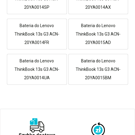
20YA0014SP
20YA0014AX
Bateria do Lenovo
Bateria do Lenovo
ThinkBook 13s G3 ACN-
ThinkBook 13s G3 ACN-
20YA0014FR
20YA0015AD
Bateria do Lenovo
Bateria do Lenovo
ThinkBook 13s G3 ACN-
ThinkBook 13s G3 ACN-
20YA0014UA
20YA0015BM