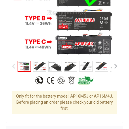
Only fit for the battery model: AP16M5J or AP16M4J.
Before placing an order please check your old battery
first.