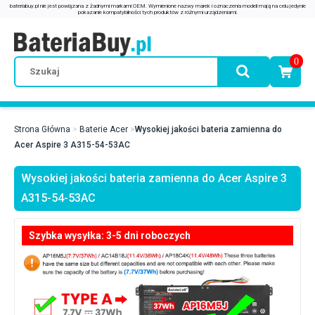
0
Strona Główna
Baterie Acer
Wysokiej jakości bateria zamienna do
Acer Aspire 3 A315-54-53AC
Wysokiej jakości bateria zamienna do Acer Aspire 3
A315-54-53AC
Szybka wysyłka: 3-5 dni roboczych