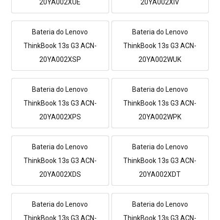
20YA002XUE
20YA002XIV
Bateria do Lenovo
Bateria do Lenovo
ThinkBook 13s G3 ACN-
ThinkBook 13s G3 ACN-
20YA002XSP
20YA002WUK
Bateria do Lenovo
Bateria do Lenovo
ThinkBook 13s G3 ACN-
ThinkBook 13s G3 ACN-
20YA002XPS
20YA002WPK
Bateria do Lenovo
Bateria do Lenovo
ThinkBook 13s G3 ACN-
ThinkBook 13s G3 ACN-
20YA002XDS
20YA002XDT
Bateria do Lenovo
Bateria do Lenovo
ThinkBook 13s G3 ACN-
ThinkBook 13s G3 ACN-