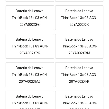
Bateria do Lenovo
Bateria do Lenovo
ThinkBook 13s G3 ACN-
ThinkBook 13s G3 ACN-
20YA002XFE
20YA002XIX
Bateria do Lenovo
Bateria do Lenovo
ThinkBook 13s G3 ACN-
ThinkBook 13s G3 ACN-
20YA002XPK
20YA002XBM
Bateria do Lenovo
Bateria do Lenovo
ThinkBook 13s G3 ACN-
ThinkBook 13s G3 ACN-
20YA002XMZ
20YA002XFR
Bateria do Lenovo
Bateria do Lenovo
ThinkBook 13s G3 ACN-
ThinkBook 13s G3 ACN-