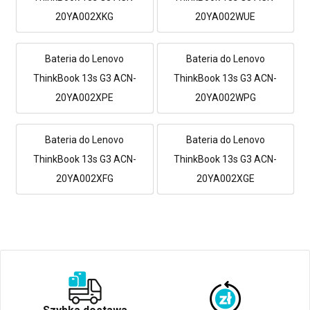
20YA002XKG
20YA002WUE
Bateria do Lenovo
Bateria do Lenovo
ThinkBook 13s G3 ACN-
ThinkBook 13s G3 ACN-
20YA002XPE
20YA002WPG
Bateria do Lenovo
Bateria do Lenovo
ThinkBook 13s G3 ACN-
ThinkBook 13s G3 ACN-
20YA002XFG
20YA002XGE