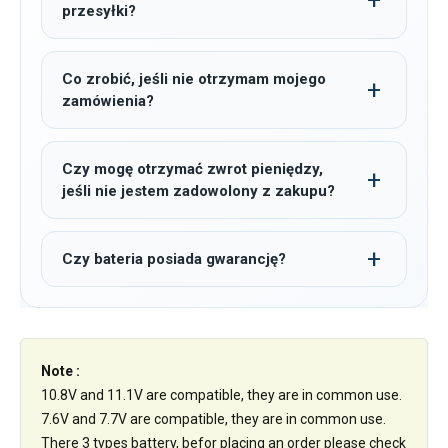
przesyłki?
Co zrobić, jeśli nie otrzymam mojego
zamówienia?
Czy mogę otrzymać zwrot pieniędzy,
jeśli nie jestem zadowolony z zakupu?
Czy bateria posiada gwarancję?
Note :
10.8V and 11.1V are compatible, they are in common use.
7.6V and 7.7V are compatible, they are in common use.
There 3 types battery, befor placing an order please check