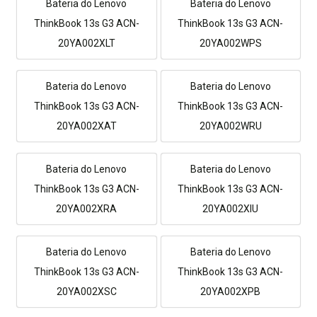
Bateria do Lenovo
Bateria do Lenovo
ThinkBook 13s G3 ACN-
ThinkBook 13s G3 ACN-
20YA002XLT
20YA002WPS
Bateria do Lenovo
Bateria do Lenovo
ThinkBook 13s G3 ACN-
ThinkBook 13s G3 ACN-
20YA002XAT
20YA002WRU
Bateria do Lenovo
Bateria do Lenovo
ThinkBook 13s G3 ACN-
ThinkBook 13s G3 ACN-
20YA002XRA
20YA002XIU
Bateria do Lenovo
Bateria do Lenovo
ThinkBook 13s G3 ACN-
ThinkBook 13s G3 ACN-
20YA002XSC
20YA002XPB