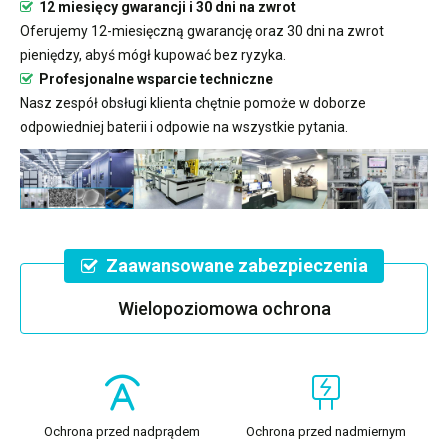
12 miesięcy gwarancji i 30 dni na zwrot
Oferujemy 12-miesięczną gwarancję oraz 30 dni na zwrot
pieniędzy, abyś mógł kupować bez ryzyka.
Profesjonalne wsparcie techniczne
Nasz zespół obsługi klienta chętnie pomoże w doborze
odpowiedniej baterii i odpowie na wszystkie pytania.
Zaawansowane zabezpieczenia
Wielopoziomowa ochrona
Ochrona przed nadprądem
Ochrona przed nadmiernym