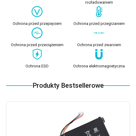
rozładowaniem
Ochrona przed przepięciem
Ochrona przed przegrzaniem
Ochrona przed przeciążeniem
Ochrona przed zwarciem
Ochrona ESD
Ochrona elektromagnetyczna
Produkty Bestsellerowe