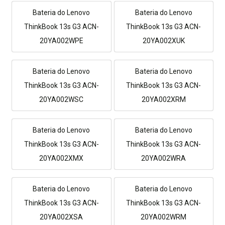
Bateria do Lenovo
Bateria do Lenovo
ThinkBook 13s G3 ACN-
ThinkBook 13s G3 ACN-
20YA002WPE
20YA002XUK
Bateria do Lenovo
Bateria do Lenovo
ThinkBook 13s G3 ACN-
ThinkBook 13s G3 ACN-
20YA002WSC
20YA002XRM
Bateria do Lenovo
Bateria do Lenovo
ThinkBook 13s G3 ACN-
ThinkBook 13s G3 ACN-
20YA002XMX
20YA002WRA
Bateria do Lenovo
Bateria do Lenovo
ThinkBook 13s G3 ACN-
ThinkBook 13s G3 ACN-
20YA002XSA
20YA002WRM