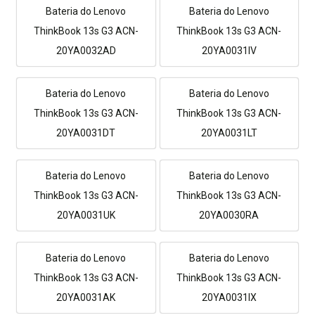
Bateria do Lenovo
Bateria do Lenovo
ThinkBook 13s G3 ACN-
ThinkBook 13s G3 ACN-
20YA0032AD
20YA0031IV
Bateria do Lenovo
Bateria do Lenovo
ThinkBook 13s G3 ACN-
ThinkBook 13s G3 ACN-
20YA0031DT
20YA0031LT
Bateria do Lenovo
Bateria do Lenovo
ThinkBook 13s G3 ACN-
ThinkBook 13s G3 ACN-
20YA0031UK
20YA0030RA
Bateria do Lenovo
Bateria do Lenovo
ThinkBook 13s G3 ACN-
ThinkBook 13s G3 ACN-
20YA0031AK
20YA0031IX