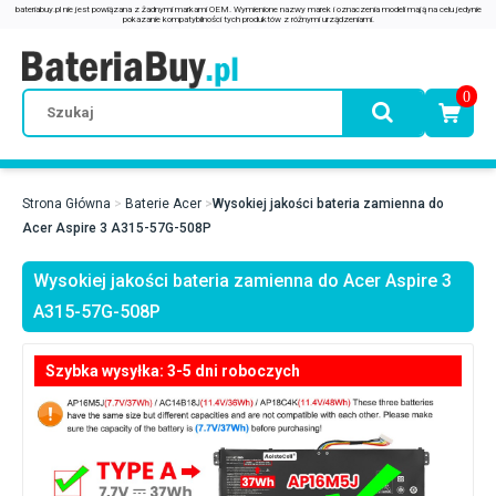
0
Strona Główna
Baterie Acer
Wysokiej jakości bateria zamienna do
Acer Aspire 3 A315-57G-508P
Wysokiej jakości bateria zamienna do Acer Aspire 3
A315-57G-508P
Szybka wysyłka: 3-5 dni roboczych