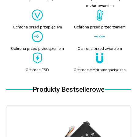
rozładowaniem
Ochrona przed przepięciem
Ochrona przed przegrzaniem
Ochrona przed przeciążeniem
Ochrona przed zwarciem
Ochrona ESD
Ochrona elektromagnetyczna
Produkty Bestsellerowe