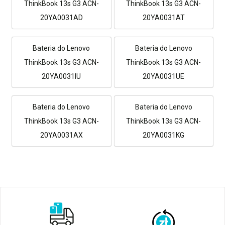
ThinkBook 13s G3 ACN-
ThinkBook 13s G3 ACN-
20YA0031AD
20YA0031AT
Bateria do Lenovo
Bateria do Lenovo
ThinkBook 13s G3 ACN-
ThinkBook 13s G3 ACN-
20YA0031IU
20YA0031UE
Bateria do Lenovo
Bateria do Lenovo
ThinkBook 13s G3 ACN-
ThinkBook 13s G3 ACN-
20YA0031AX
20YA0031KG