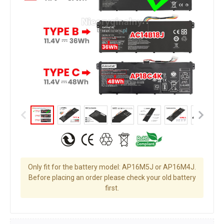
Only fit for the battery model: AP16M5J or AP16M4J.
Before placing an order please check your old battery
first.