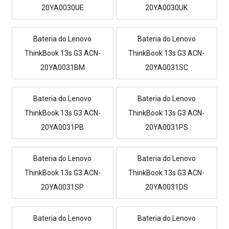
20YA0030UE
20YA0030UK
Bateria do Lenovo
Bateria do Lenovo
ThinkBook 13s G3 ACN-
ThinkBook 13s G3 ACN-
20YA0031BM
20YA0031SC
Bateria do Lenovo
Bateria do Lenovo
ThinkBook 13s G3 ACN-
ThinkBook 13s G3 ACN-
20YA0031PB
20YA0031PS
Bateria do Lenovo
Bateria do Lenovo
ThinkBook 13s G3 ACN-
ThinkBook 13s G3 ACN-
20YA0031SP
20YA0031DS
Bateria do Lenovo
Bateria do Lenovo