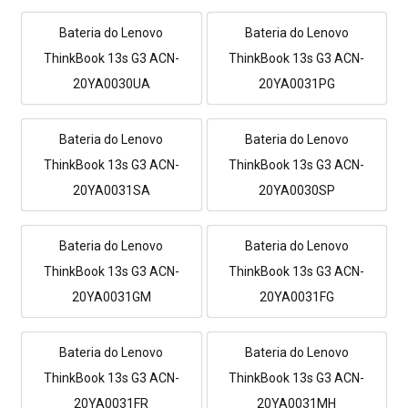
Bateria do Lenovo
Bateria do Lenovo
ThinkBook 13s G3 ACN-
ThinkBook 13s G3 ACN-
20YA0030UA
20YA0031PG
Bateria do Lenovo
Bateria do Lenovo
ThinkBook 13s G3 ACN-
ThinkBook 13s G3 ACN-
20YA0031SA
20YA0030SP
Bateria do Lenovo
Bateria do Lenovo
ThinkBook 13s G3 ACN-
ThinkBook 13s G3 ACN-
20YA0031GM
20YA0031FG
Bateria do Lenovo
Bateria do Lenovo
ThinkBook 13s G3 ACN-
ThinkBook 13s G3 ACN-
20YA0031FR
20YA0031MH