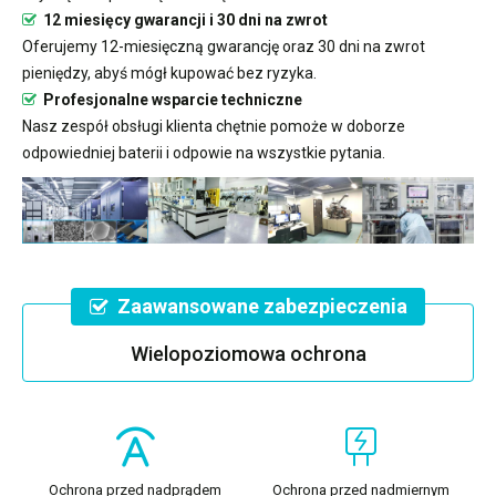
12 miesięcy gwarancji i 30 dni na zwrot
Oferujemy 12-miesięczną gwarancję oraz 30 dni na zwrot
pieniędzy, abyś mógł kupować bez ryzyka.
Profesjonalne wsparcie techniczne
Nasz zespół obsługi klienta chętnie pomoże w doborze
odpowiedniej baterii i odpowie na wszystkie pytania.
Zaawansowane zabezpieczenia
Wielopoziomowa ochrona
Ochrona przed nadprądem
Ochrona przed nadmiernym