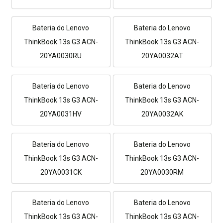
Bateria do Lenovo
Bateria do Lenovo
ThinkBook 13s G3 ACN-
ThinkBook 13s G3 ACN-
20YA0030RU
20YA0032AT
Bateria do Lenovo
Bateria do Lenovo
ThinkBook 13s G3 ACN-
ThinkBook 13s G3 ACN-
20YA0031HV
20YA0032AK
Bateria do Lenovo
Bateria do Lenovo
ThinkBook 13s G3 ACN-
ThinkBook 13s G3 ACN-
20YA0031CK
20YA0030RM
Bateria do Lenovo
Bateria do Lenovo
ThinkBook 13s G3 ACN-
ThinkBook 13s G3 ACN-