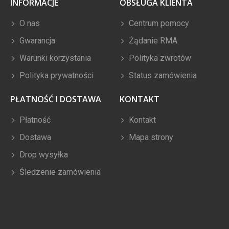
INFORMACJE
OBSŁUGA KLIENTA
O nas
Centrum pomocy
Gwarancja
Żądanie RMA
Warunki korzystania
Polityka zwrotów
Polityka prywatności
Status zamówienia
PŁATNOŚĆ I DOSTAWA
KONTAKT
Płatność
Kontakt
Dostawa
Mapa strony
Drop wysyłka
Śledzenie zamówienia