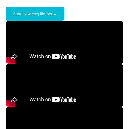
Zobacz więcej filmów →