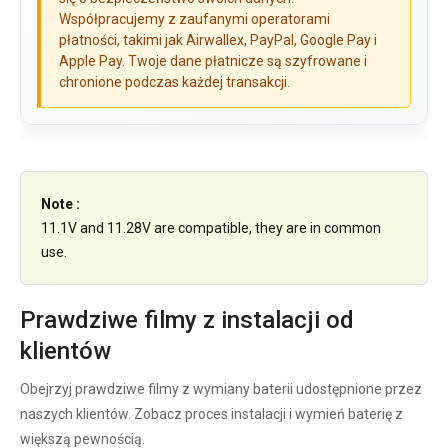
Współpracujemy z zaufanymi operatorami
płatności, takimi jak Airwallex, PayPal, Google Pay i
Apple Pay. Twoje dane płatnicze są szyfrowane i
chronione podczas każdej transakcji.
Note :
11.1V and 11.28V are compatible, they are in common
use.
Prawdziwe filmy z instalacji od
klientów
Obejrzyj prawdziwe filmy z wymiany baterii udostępnione przez
naszych klientów. Zobacz proces instalacji i wymień baterię z
większą pewnością.