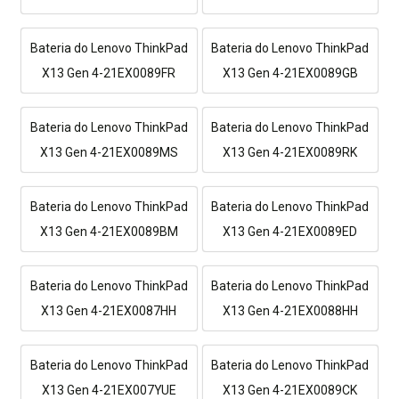
Bateria do Lenovo ThinkPad
Bateria do Lenovo ThinkPad
X13 Gen 4-21EX0089FR
X13 Gen 4-21EX0089GB
Bateria do Lenovo ThinkPad
Bateria do Lenovo ThinkPad
X13 Gen 4-21EX0089MS
X13 Gen 4-21EX0089RK
Bateria do Lenovo ThinkPad
Bateria do Lenovo ThinkPad
X13 Gen 4-21EX0089BM
X13 Gen 4-21EX0089ED
Bateria do Lenovo ThinkPad
Bateria do Lenovo ThinkPad
X13 Gen 4-21EX0087HH
X13 Gen 4-21EX0088HH
Bateria do Lenovo ThinkPad
Bateria do Lenovo ThinkPad
X13 Gen 4-21EX007YUE
X13 Gen 4-21EX0089CK