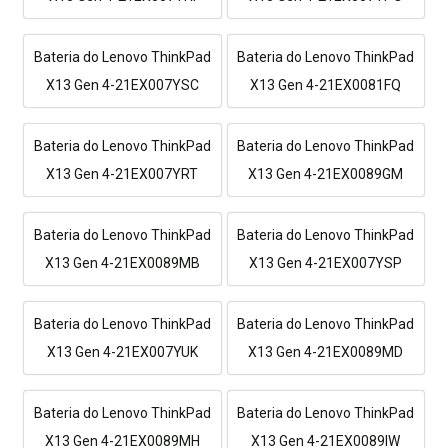
Bateria do Lenovo ThinkPad
Bateria do Lenovo ThinkPad
X13 Gen 4-21EX007YSC
X13 Gen 4-21EX0081FQ
Bateria do Lenovo ThinkPad
Bateria do Lenovo ThinkPad
X13 Gen 4-21EX007YRT
X13 Gen 4-21EX0089GM
Bateria do Lenovo ThinkPad
Bateria do Lenovo ThinkPad
X13 Gen 4-21EX0089MB
X13 Gen 4-21EX007YSP
Bateria do Lenovo ThinkPad
Bateria do Lenovo ThinkPad
X13 Gen 4-21EX007YUK
X13 Gen 4-21EX0089MD
Bateria do Lenovo ThinkPad
Bateria do Lenovo ThinkPad
X13 Gen 4-21EX0089MH
X13 Gen 4-21EX0089IW