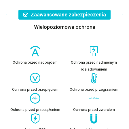
Zaawansowane zabezpieczenia
Wielopoziomowa ochrona
Ochrona przed nadprądem
Ochrona przed nadmiernym
rozładowaniem
Ochrona przed przepięciem
Ochrona przed przegrzaniem
Ochrona przed przeciążeniem
Ochrona przed zwarciem