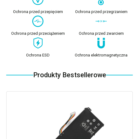
Ochrona przed przepięciem
Ochrona przed przegrzaniem
Ochrona przed przeciążeniem
Ochrona przed zwarciem
Ochrona ESD
Ochrona elektromagnetyczna
Produkty Bestsellerowe