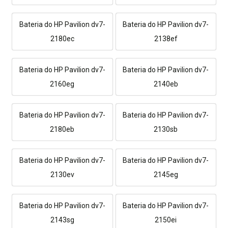
Bateria do HP Pavilion dv7-
Bateria do HP Pavilion dv7-
2180ec
2138ef
Bateria do HP Pavilion dv7-
Bateria do HP Pavilion dv7-
2160eg
2140eb
Bateria do HP Pavilion dv7-
Bateria do HP Pavilion dv7-
2180eb
2130sb
Bateria do HP Pavilion dv7-
Bateria do HP Pavilion dv7-
2130ev
2145eg
Bateria do HP Pavilion dv7-
Bateria do HP Pavilion dv7-
2143sg
2150ei