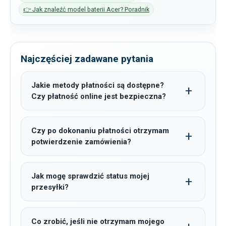
👉 Jak znaleźć model baterii Acer? Poradnik
Najczęściej zadawane pytania
Jakie metody płatności są dostępne?
Czy płatność online jest bezpieczna?
Czy po dokonaniu płatności otrzymam
potwierdzenie zamówienia?
Jak mogę sprawdzić status mojej
przesyłki?
Co zrobić, jeśli nie otrzymam mojego