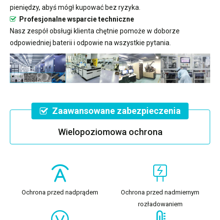
pieniędzy, abyś mógł kupować bez ryzyka.
Profesjonalne wsparcie techniczne
Nasz zespół obsługi klienta chętnie pomoże w doborze
odpowiedniej baterii i odpowie na wszystkie pytania.
Zaawansowane zabezpieczenia
Wielopoziomowa ochrona
Ochrona przed nadprądem
Ochrona przed nadmiernym
rozładowaniem