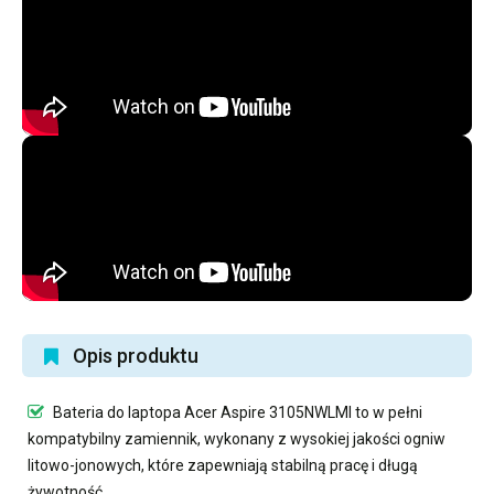
Opis produktu
Bateria do laptopa Acer Aspire 3105NWLMI
to w pełni
kompatybilny zamiennik, wykonany z wysokiej jakości ogniw
litowo-jonowych, które zapewniają stabilną pracę i długą
żywotność.