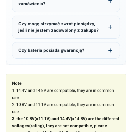
zamówienia?
Czy mogę otrzymać zwrot pieniędzy,
jeśli nie jestem zadowolony z zakupu?
Czy bateria posiada gwarancję?
Note :
1. 14.4V and 14.8V are compatible, they are in common
use.
2. 10.8V and 11.1V are compatible, they are in common
use.
3. the 10.8V(=11.1V) and 14.4V(=14.8V) are the different
voltages(rating), they are not compatible, please