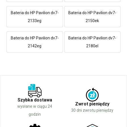
Bateria do HP Pavilion dv7-
Bateria do HP Pavilion dv7-
2133eg
2150ek
Bateria do HP Pavilion dv7-
Bateria do HP Pavilion dv7-
2142eg
2180el
Szybka dostawa
Zwrot pieniędzy
wysłane w ciągu 24
30 dni zwrotu pieniędzy
godzin