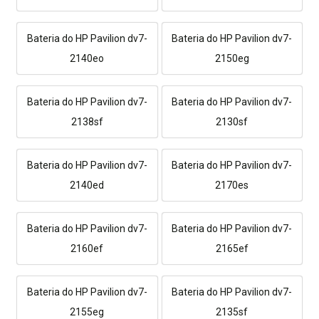
Bateria do HP Pavilion dv7-
Bateria do HP Pavilion dv7-
2140eo
2150eg
Bateria do HP Pavilion dv7-
Bateria do HP Pavilion dv7-
2138sf
2130sf
Bateria do HP Pavilion dv7-
Bateria do HP Pavilion dv7-
2140ed
2170es
Bateria do HP Pavilion dv7-
Bateria do HP Pavilion dv7-
2160ef
2165ef
Bateria do HP Pavilion dv7-
Bateria do HP Pavilion dv7-
2155eg
2135sf