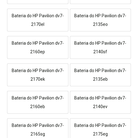
Bateria do HP Pavilion dv7-
Bateria do HP Pavilion dv7-
2170el
2135eo
Bateria do HP Pavilion dv7-
Bateria do HP Pavilion dv7-
2160ep
2140sf
Bateria do HP Pavilion dv7-
Bateria do HP Pavilion dv7-
2170ek
2135eb
Bateria do HP Pavilion dv7-
Bateria do HP Pavilion dv7-
2160eb
2140ev
Bateria do HP Pavilion dv7-
Bateria do HP Pavilion dv7-
2165sg
2175eg