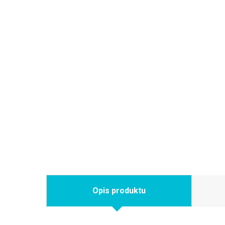
Opis produktu