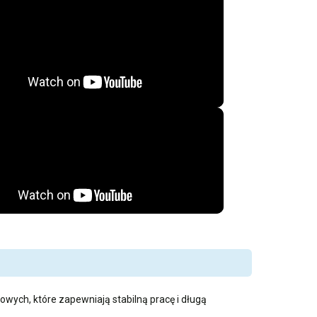
owych, które zapewniają stabilną pracę i długą