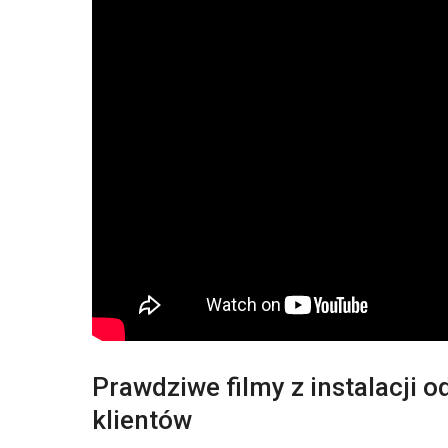
Prawdziwe filmy z instalacji o
klientów