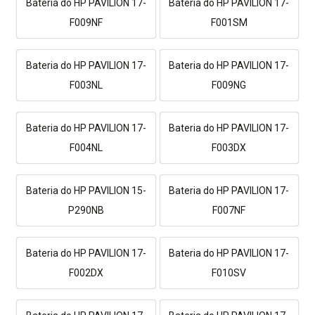
Bateria do HP PAVILION 17-
Bateria do HP PAVILION 17-
F009NF
F001SM
Bateria do HP PAVILION 17-
Bateria do HP PAVILION 17-
F003NL
F009NG
Bateria do HP PAVILION 17-
Bateria do HP PAVILION 17-
F004NL
F003DX
Bateria do HP PAVILION 15-
Bateria do HP PAVILION 17-
P290NB
F007NF
Bateria do HP PAVILION 17-
Bateria do HP PAVILION 17-
F002DX
F010SV