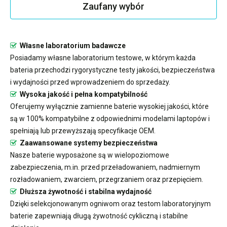
Zaufany wybór
Własne laboratorium badawcze
Posiadamy własne laboratorium testowe, w którym każda
bateria przechodzi rygorystyczne testy jakości, bezpieczeństwa
i wydajności przed wprowadzeniem do sprzedaży.
Wysoka jakość i pełna kompatybilność
Oferujemy wyłącznie zamienne baterie wysokiej jakości, które
są w 100% kompatybilne z odpowiednimi modelami laptopów i
spełniają lub przewyższają specyfikacje OEM.
Zaawansowane systemy bezpieczeństwa
Nasze baterie wyposażone są w wielopoziomowe
zabezpieczenia, m.in. przed przeładowaniem, nadmiernym
rozładowaniem, zwarciem, przegrzaniem oraz przepięciem.
Dłuższa żywotność i stabilna wydajność
Dzięki selekcjonowanym ogniwom oraz testom laboratoryjnym
baterie zapewniają długą żywotność cykliczną i stabilne