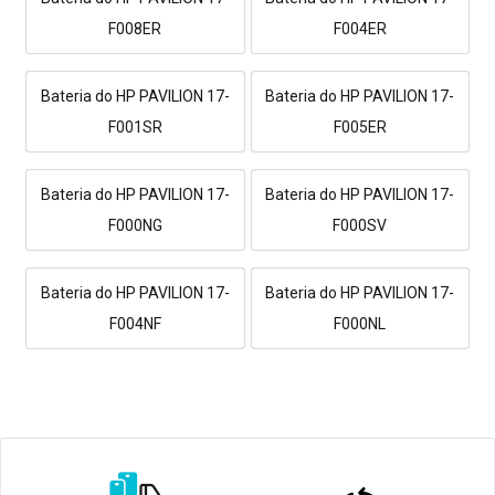
F008ER
F004ER
Bateria do HP PAVILION 17-
Bateria do HP PAVILION 17-
F001SR
F005ER
Bateria do HP PAVILION 17-
Bateria do HP PAVILION 17-
F000NG
F000SV
Bateria do HP PAVILION 17-
Bateria do HP PAVILION 17-
F004NF
F000NL