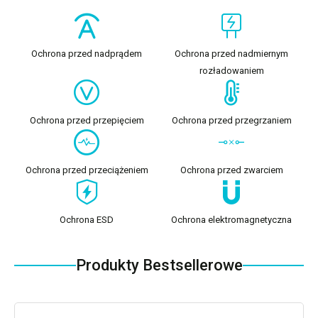
Ochrona przed nadprądem
Ochrona przed nadmiernym
rozładowaniem
Ochrona przed przepięciem
Ochrona przed przegrzaniem
Ochrona przed przeciążeniem
Ochrona przed zwarciem
Ochrona ESD
Ochrona elektromagnetyczna
Produkty Bestsellerowe