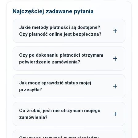
Najczęściej zadawane pytania
Jakie metody płatności są dostępne?
Czy płatność online jest bezpieczna?
Czy po dokonaniu płatności otrzymam
potwierdzenie zamówienia?
Jak mogę sprawdzić status mojej
przesyłki?
Co zrobić, jeśli nie otrzymam mojego
zamówienia?