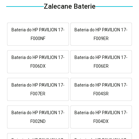
Zalecane Baterie
Bateria do HP PAVILION 17-
Bateria do HP PAVILION 17-
F000NF
F009ER
Bateria do HP PAVILION 17-
Bateria do HP PAVILION 17-
F006DX
F006ER
Bateria do HP PAVILION 17-
Bateria do HP PAVILION 17-
F007ER
F004SR
Bateria do HP PAVILION 17-
Bateria do HP PAVILION 17-
F002ND
F004DX