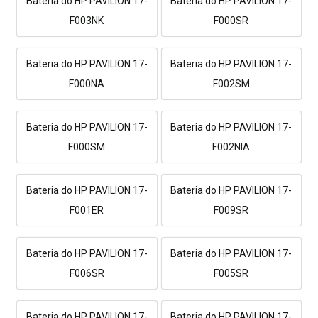
Bateria do HP PAVILION 17-
Bateria do HP PAVILION 17-
F003NK
F000SR
Bateria do HP PAVILION 17-
Bateria do HP PAVILION 17-
F000NA
F002SM
Bateria do HP PAVILION 17-
Bateria do HP PAVILION 17-
F000SM
F002NIA
Bateria do HP PAVILION 17-
Bateria do HP PAVILION 17-
F001ER
F009SR
Bateria do HP PAVILION 17-
Bateria do HP PAVILION 17-
F006SR
F005SR
Bateria do HP PAVILION 17-
Bateria do HP PAVILION 17-