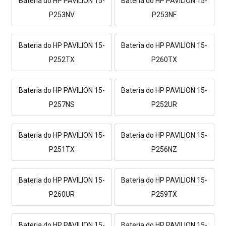
Bateria do HP PAVILION 15-
Bateria do HP PAVILION 15-
P253NV
P253NF
Bateria do HP PAVILION 15-
Bateria do HP PAVILION 15-
P252TX
P260TX
Bateria do HP PAVILION 15-
Bateria do HP PAVILION 15-
P257NS
P252UR
Bateria do HP PAVILION 15-
Bateria do HP PAVILION 15-
P251TX
P256NZ
Bateria do HP PAVILION 15-
Bateria do HP PAVILION 15-
P260UR
P259TX
Bateria do HP PAVILION 15-
Bateria do HP PAVILION 15-