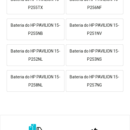
P255TX
P256NF
Bateria do HP PAVILION 15-
Bateria do HP PAVILION 15-
P255NB
P251NV
Bateria do HP PAVILION 15-
Bateria do HP PAVILION 15-
P252NL
P253NS
Bateria do HP PAVILION 15-
Bateria do HP PAVILION 15-
P258NL
P257NG