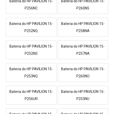
Bateria do HP PAVILION 15-
Bateria do HP PAVILION 15-
P256NC
P260NS
Bateria do HP PAVILION 15-
Bateria do HP PAVILION 15-
P252NQ
P258NA
Bateria do HP PAVILION 15-
Bateria do HP PAVILION 15-
P252NS
P257NA
Bateria do HP PAVILION 15-
Bateria do HP PAVILION 15-
P253NQ
P260NO
Bateria do HP PAVILION 15-
Bateria do HP PAVILION 15-
P256UR
P253NU