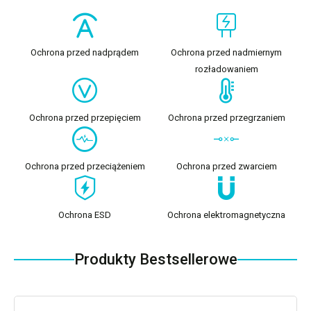
Ochrona przed nadprądem
Ochrona przed nadmiernym
rozładowaniem
Ochrona przed przepięciem
Ochrona przed przegrzaniem
Ochrona przed przeciążeniem
Ochrona przed zwarciem
Ochrona ESD
Ochrona elektromagnetyczna
Produkty Bestsellerowe