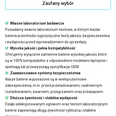
Zaufany wybór
Własne laboratorium badawcze
Posiadamy własne laboratorium testowe, w którym każda
bateria przechodzi rygorystyczne testy jakości, bezpieczeństwa
i wydajności przed wprowadzeniem do sprzedaży.
Wysoka jakość i pełna kompatybilność
Oferujemy wyłącznie zamienne baterie wysokiej jakości, które
są w 100% kompatybilne z odpowiednimi modelami laptopów i
spełniają lub przewyższają specyfikacje OEM.
Zaawansowane systemy bezpieczeństwa
Nasze baterie wyposażone są w wielopoziomowe
zabezpieczenia, m.in. przed przeładowaniem, nadmiernym
rozładowaniem, zwarciem, przegrzaniem oraz przepięciem.
Dłuższa żywotność i stabilna wydajność
Dzięki selekcjonowanym ogniwom oraz testom laboratoryjnym
baterie zapewniają długą żywotność cykliczną i stabilne