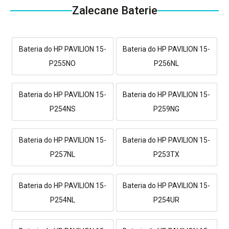
Zalecane Baterie
Bateria do HP PAVILION 15-
Bateria do HP PAVILION 15-
P255NO
P256NL
Bateria do HP PAVILION 15-
Bateria do HP PAVILION 15-
P254NS
P259NG
Bateria do HP PAVILION 15-
Bateria do HP PAVILION 15-
P257NL
P253TX
Bateria do HP PAVILION 15-
Bateria do HP PAVILION 15-
P254NL
P254UR