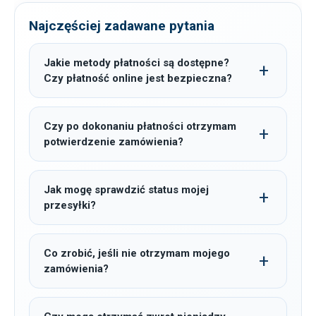
Najczęściej zadawane pytania
Jakie metody płatności są dostępne?
Czy płatność online jest bezpieczna?
Czy po dokonaniu płatności otrzymam
potwierdzenie zamówienia?
Jak mogę sprawdzić status mojej
przesyłki?
Co zrobić, jeśli nie otrzymam mojego
zamówienia?