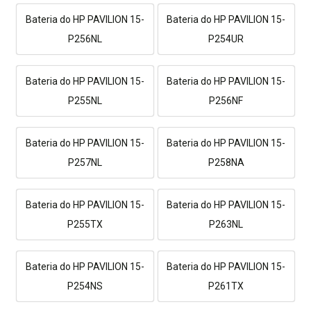
Bateria do HP PAVILION 15-
Bateria do HP PAVILION 15-
P256NL
P254UR
Bateria do HP PAVILION 15-
Bateria do HP PAVILION 15-
P255NL
P256NF
Bateria do HP PAVILION 15-
Bateria do HP PAVILION 15-
P257NL
P258NA
Bateria do HP PAVILION 15-
Bateria do HP PAVILION 15-
P255TX
P263NL
Bateria do HP PAVILION 15-
Bateria do HP PAVILION 15-
P254NS
P261TX