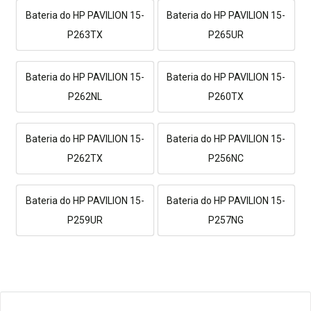
Bateria do HP PAVILION 15-
Bateria do HP PAVILION 15-
P263TX
P265UR
Bateria do HP PAVILION 15-
Bateria do HP PAVILION 15-
P262NL
P260TX
Bateria do HP PAVILION 15-
Bateria do HP PAVILION 15-
P262TX
P256NC
Bateria do HP PAVILION 15-
Bateria do HP PAVILION 15-
P259UR
P257NG