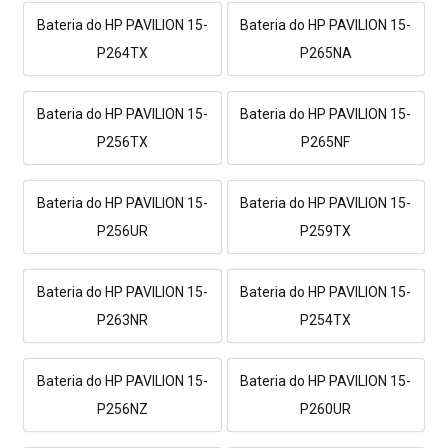
Bateria do HP PAVILION 15-
Bateria do HP PAVILION 15-
P264TX
P265NA
Bateria do HP PAVILION 15-
Bateria do HP PAVILION 15-
P256TX
P265NF
Bateria do HP PAVILION 15-
Bateria do HP PAVILION 15-
P256UR
P259TX
Bateria do HP PAVILION 15-
Bateria do HP PAVILION 15-
P263NR
P254TX
Bateria do HP PAVILION 15-
Bateria do HP PAVILION 15-
P256NZ
P260UR