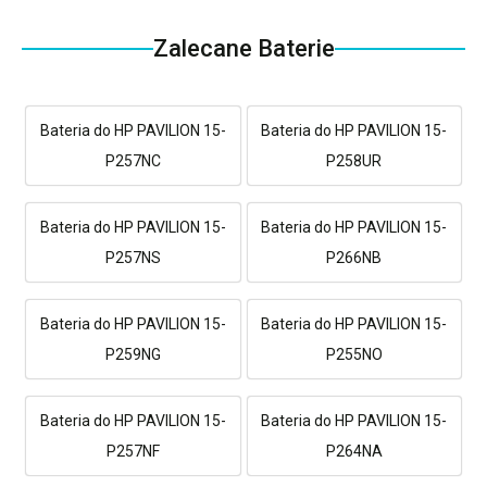
Zalecane Baterie
Bateria do HP PAVILION 15-
Bateria do HP PAVILION 15-
P257NC
P258UR
Bateria do HP PAVILION 15-
Bateria do HP PAVILION 15-
P257NS
P266NB
Bateria do HP PAVILION 15-
Bateria do HP PAVILION 15-
P259NG
P255NO
Bateria do HP PAVILION 15-
Bateria do HP PAVILION 15-
P257NF
P264NA