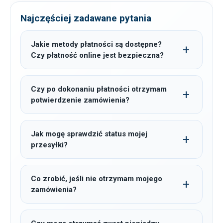
Najczęściej zadawane pytania
Jakie metody płatności są dostępne?
Czy płatność online jest bezpieczna?
Czy po dokonaniu płatności otrzymam
potwierdzenie zamówienia?
Jak mogę sprawdzić status mojej
przesyłki?
Co zrobić, jeśli nie otrzymam mojego
zamówienia?