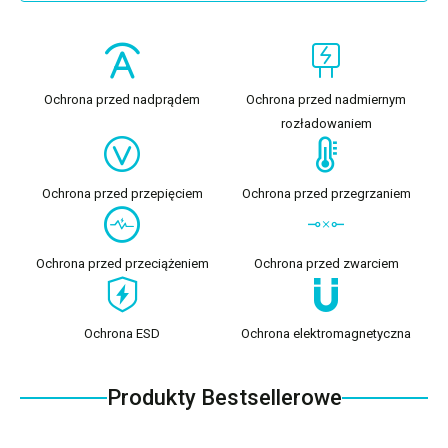
Ochrona przed nadprądem
Ochrona przed nadmiernym
rozładowaniem
Ochrona przed przepięciem
Ochrona przed przegrzaniem
Ochrona przed przeciążeniem
Ochrona przed zwarciem
Ochrona ESD
Ochrona elektromagnetyczna
Produkty Bestsellerowe