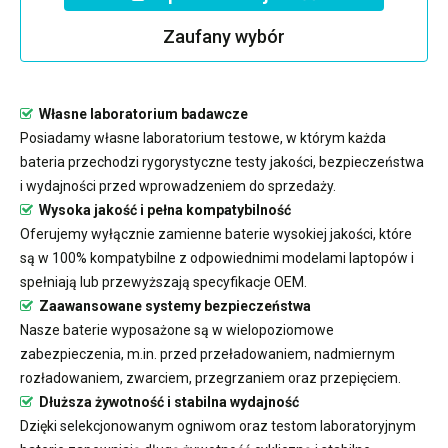
Zaufany wybór
Własne laboratorium badawcze
Posiadamy własne laboratorium testowe, w którym każda
bateria przechodzi rygorystyczne testy jakości, bezpieczeństwa
i wydajności przed wprowadzeniem do sprzedaży.
Wysoka jakość i pełna kompatybilność
Oferujemy wyłącznie zamienne baterie wysokiej jakości, które
są w 100% kompatybilne z odpowiednimi modelami laptopów i
spełniają lub przewyższają specyfikacje OEM.
Zaawansowane systemy bezpieczeństwa
Nasze baterie wyposażone są w wielopoziomowe
zabezpieczenia, m.in. przed przeładowaniem, nadmiernym
rozładowaniem, zwarciem, przegrzaniem oraz przepięciem.
Dłuższa żywotność i stabilna wydajność
Dzięki selekcjonowanym ogniwom oraz testom laboratoryjnym