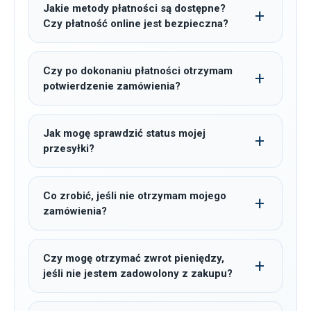
Jakie metody płatności są dostępne?
Czy płatność online jest bezpieczna?
Czy po dokonaniu płatności otrzymam
potwierdzenie zamówienia?
Jak mogę sprawdzić status mojej
przesyłki?
Co zrobić, jeśli nie otrzymam mojego
zamówienia?
Czy mogę otrzymać zwrot pieniędzy,
jeśli nie jestem zadowolony z zakupu?