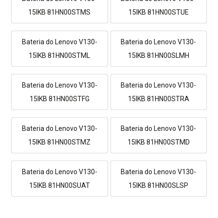
15IKB 81HN00STMS
15IKB 81HN00STUE
Bateria do Lenovo V130-
Bateria do Lenovo V130-
15IKB 81HN00STML
15IKB 81HN00SLMH
Bateria do Lenovo V130-
Bateria do Lenovo V130-
15IKB 81HN00STFG
15IKB 81HN00STRA
Bateria do Lenovo V130-
Bateria do Lenovo V130-
15IKB 81HN00STMZ
15IKB 81HN00STMD
Bateria do Lenovo V130-
Bateria do Lenovo V130-
15IKB 81HN00SUAT
15IKB 81HN00SLSP