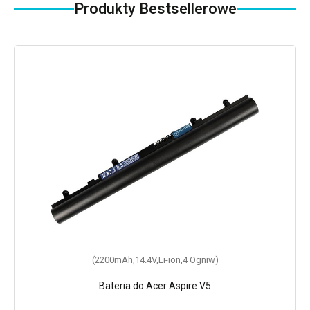
Produkty Bestsellerowe
(2200mAh,14.4V,Li-ion,4 Ogniw)
Bateria do Acer Aspire V5