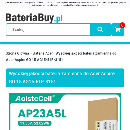
0
Strona Główna
Baterie Acer
Wysokiej jakości bateria zamienna do
Acer Aspire GO 15 AG15-51P-3151
Wysokiej jakości bateria zamienna do Acer Aspire
GO 15 AG15-51P-3151