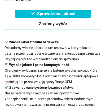
Sprawdzona jakość
Zaufany wybór
Własne laboratorium badawcze
Posiadamy własne laboratorium testowe, w którym każda
bateria przechodzi rygorystyczne testy jakości, bezpieczeństwa
i wydajności przed wprowadzeniem do sprzedaży.
Wysoka jakość i pełna kompatybilność
Oferujemy wyłącznie zamienne baterie wysokiej jakości, które
są w 100% kompatybilne z odpowiednimi modelami laptopów i
spełniają lub przewyższają specyfikacje OEM.
Zaawansowane systemy bezpieczeństwa
Nasze baterie wyposażone są w wielopoziomowe
zabezpieczenia, m.in. przed przeładowaniem, nadmiernym
rozładowaniem, zwarciem, przegrzaniem oraz przepięciem.