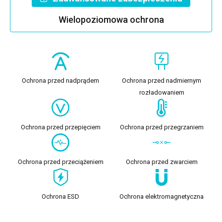
Wielopoziomowa ochrona
Ochrona przed nadprądem
Ochrona przed nadmiernym
rozładowaniem
Ochrona przed przepięciem
Ochrona przed przegrzaniem
Ochrona przed przeciążeniem
Ochrona przed zwarciem
Ochrona ESD
Ochrona elektromagnetyczna