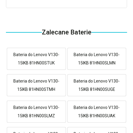
Zalecane Baterie
Bateria do Lenovo V130-
Bateria do Lenovo V130-
15IKB 81HN00STUK
15IKB 81HN00SLMN
Bateria do Lenovo V130-
Bateria do Lenovo V130-
15IKB 81HN00STMH
15IKB 81HN00SUGE
Bateria do Lenovo V130-
Bateria do Lenovo V130-
15IKB 81HN00SLMZ
15IKB 81HN00SUAK