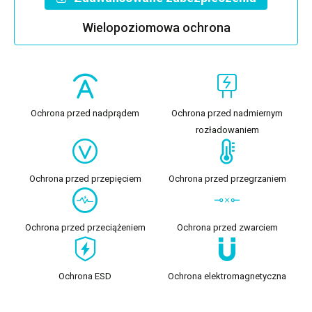
Wielopoziomowa ochrona
Ochrona przed nadprądem
Ochrona przed nadmiernym
rozładowaniem
Ochrona przed przepięciem
Ochrona przed przegrzaniem
Ochrona przed przeciążeniem
Ochrona przed zwarciem
Ochrona ESD
Ochrona elektromagnetyczna