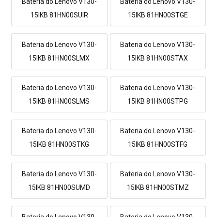
Bateria do Lenovo V130-
Bateria do Lenovo V130-
15IKB 81HN00SUIR
15IKB 81HN00STGE
Bateria do Lenovo V130-
Bateria do Lenovo V130-
15IKB 81HN00SLMX
15IKB 81HN00STAX
Bateria do Lenovo V130-
Bateria do Lenovo V130-
15IKB 81HN00SLMS
15IKB 81HN00STPG
Bateria do Lenovo V130-
Bateria do Lenovo V130-
15IKB 81HN00STKG
15IKB 81HN00STFG
Bateria do Lenovo V130-
Bateria do Lenovo V130-
15IKB 81HN00SUMD
15IKB 81HN00STMZ
Bateria do Lenovo V130-
Bateria do Lenovo V130-