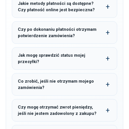
Jakie metody płatności są dostępne?
Czy płatność online jest bezpieczna?
Czy po dokonaniu płatności otrzymam
potwierdzenie zamówienia?
Jak mogę sprawdzić status mojej
przesyłki?
Co zrobić, jeśli nie otrzymam mojego
zamówienia?
Czy mogę otrzymać zwrot pieniędzy,
jeśli nie jestem zadowolony z zakupu?