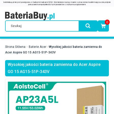
0
Strona Główna
Baterie Acer
Wysokiej jakości bateria zamienna do
Acer Aspire GO 15 AG15-51P-343V
Wysokiej jakości bateria zamienna do Acer Aspire
GO 15 AG15-51P-343V