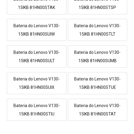
15IKB 81HN00STAK
15IKB 81HN00STSP
Bateria do Lenovo V130-
Bateria do Lenovo V130-
15IKB 81HN00SUIW
15IKB 81HN00STLT
Bateria do Lenovo V130-
Bateria do Lenovo V130-
15IKB 81HN00SULT
15IKB 81HN00SUMB
Bateria do Lenovo V130-
Bateria do Lenovo V130-
15IKB 81HN00SUIX
15IKB 81HN00STUE
Bateria do Lenovo V130-
Bateria do Lenovo V130-
15IKB 81HN00STIU
15IKB 81HN00STAT