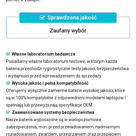
Sprawdzona jakość
Zaufany wybór
Własne laboratorium badawcze
Posiadamy własne laboratorium testowe, w którym każda
bateria przechodzi rygorystyczne testy jakości, bezpieczeństwa
i wydajności przed wprowadzeniem do sprzedaży.
Wysoka jakość i pełna kompatybilność
Oferujemy wyłącznie zamienne baterie wysokiej jakości, które
są w 100% kompatybilne z odpowiednimi modelami laptopów i
spełniają lub przewyższają specyfikacje OEM.
Zaawansowane systemy bezpieczeństwa
Nasze baterie wyposażone są w wielopoziomowe
zabezpieczenia, m.in. przed przeładowaniem, nadmiernym
rozładowaniem, zwarciem, przegrzaniem oraz przepięciem.