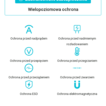
Wielopoziomowa ochrona
Ochrona przed nadprądem
Ochrona przed nadmiernym
rozładowaniem
Ochrona przed przepięciem
Ochrona przed przegrzaniem
Ochrona przed przeciążeniem
Ochrona przed zwarciem
Ochrona ESD
Ochrona elektromagnetyczna