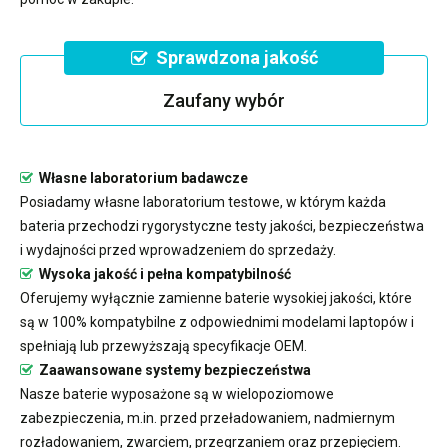
Sprawdzona jakość
Zaufany wybór
Własne laboratorium badawcze
Posiadamy własne laboratorium testowe, w którym każda
bateria przechodzi rygorystyczne testy jakości, bezpieczeństwa
i wydajności przed wprowadzeniem do sprzedaży.
Wysoka jakość i pełna kompatybilność
Oferujemy wyłącznie zamienne baterie wysokiej jakości, które
są w 100% kompatybilne z odpowiednimi modelami laptopów i
spełniają lub przewyższają specyfikacje OEM.
Zaawansowane systemy bezpieczeństwa
Nasze baterie wyposażone są w wielopoziomowe
zabezpieczenia, m.in. przed przeładowaniem, nadmiernym
rozładowaniem, zwarciem, przegrzaniem oraz przepięciem.