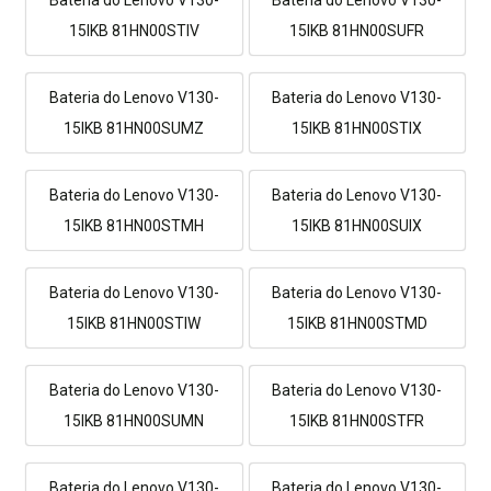
15IKB 81HN00STIV
15IKB 81HN00SUFR
Bateria do Lenovo V130-
Bateria do Lenovo V130-
15IKB 81HN00SUMZ
15IKB 81HN00STIX
Bateria do Lenovo V130-
Bateria do Lenovo V130-
15IKB 81HN00STMH
15IKB 81HN00SUIX
Bateria do Lenovo V130-
Bateria do Lenovo V130-
15IKB 81HN00STIW
15IKB 81HN00STMD
Bateria do Lenovo V130-
Bateria do Lenovo V130-
15IKB 81HN00SUMN
15IKB 81HN00STFR
Bateria do Lenovo V130-
Bateria do Lenovo V130-