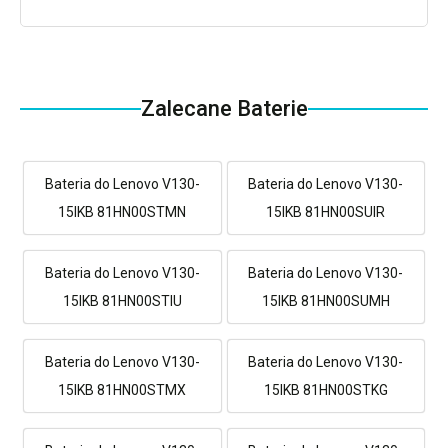
Zalecane Baterie
Bateria do Lenovo V130-
Bateria do Lenovo V130-
15IKB 81HN00STMN
15IKB 81HN00SUIR
Bateria do Lenovo V130-
Bateria do Lenovo V130-
15IKB 81HN00STIU
15IKB 81HN00SUMH
Bateria do Lenovo V130-
Bateria do Lenovo V130-
15IKB 81HN00STMX
15IKB 81HN00STKG