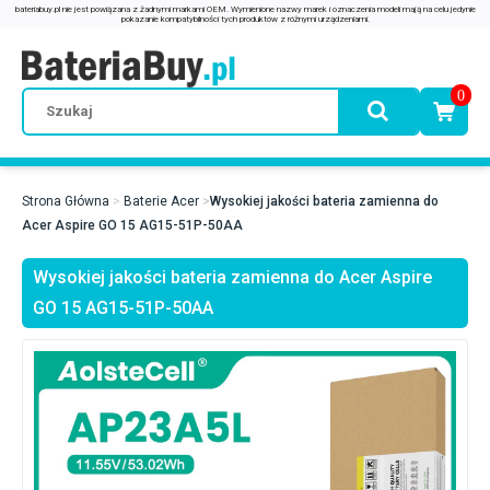
0
Strona Główna
Baterie Acer
Wysokiej jakości bateria zamienna do
Acer Aspire GO 15 AG15-51P-50AA
Wysokiej jakości bateria zamienna do Acer Aspire
GO 15 AG15-51P-50AA