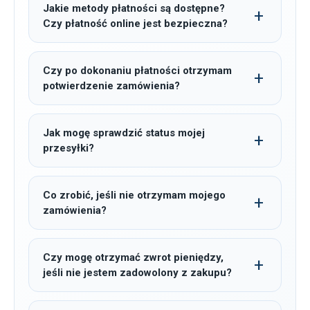
Jakie metody płatności są dostępne?
Czy płatność online jest bezpieczna?
Czy po dokonaniu płatności otrzymam
potwierdzenie zamówienia?
Jak mogę sprawdzić status mojej
przesyłki?
Co zrobić, jeśli nie otrzymam mojego
zamówienia?
Czy mogę otrzymać zwrot pieniędzy,
jeśli nie jestem zadowolony z zakupu?