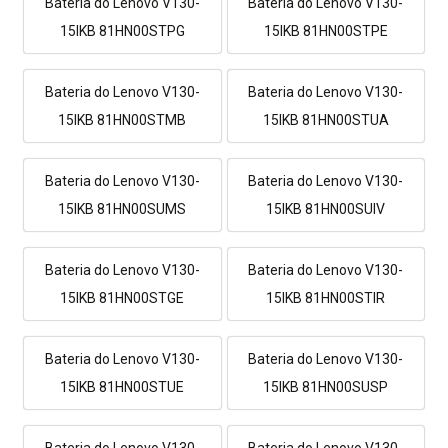
Bateria do Lenovo V130-
Bateria do Lenovo V130-
15IKB 81HN00STPG
15IKB 81HN00STPE
Bateria do Lenovo V130-
Bateria do Lenovo V130-
15IKB 81HN00STMB
15IKB 81HN00STUA
Bateria do Lenovo V130-
Bateria do Lenovo V130-
15IKB 81HN00SUMS
15IKB 81HN00SUIV
Bateria do Lenovo V130-
Bateria do Lenovo V130-
15IKB 81HN00STGE
15IKB 81HN00STIR
Bateria do Lenovo V130-
Bateria do Lenovo V130-
15IKB 81HN00STUE
15IKB 81HN00SUSP
Bateria do Lenovo V130-
Bateria do Lenovo V130-