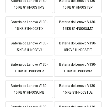
Bateria do Lenovo V130-
Bateria do Lenovo V130-
15IKB 81HN00STMS
15IKB 81HN00STSP
Bateria do Lenovo V130-
Bateria do Lenovo V130-
15IKB 81HN00STIX
15IKB 81HN00SUMZ
Bateria do Lenovo V130-
Bateria do Lenovo V130-
15IKB 81HN00SVIU
15IKB 81HN00STLT
Bateria do Lenovo V130-
Bateria do Lenovo V130-
15IKB 81HN00SVFR
15IKB 81HN00SVIR
Bateria do Lenovo V130-
Bateria do Lenovo V130-
15IKB 81HN00SUMB
15IKB 81HN00STUE
Bateria do Lenovo V130-
Bateria do Lenovo V130-