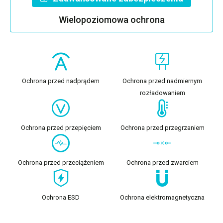
Wielopoziomowa ochrona
Ochrona przed nadprądem
Ochrona przed nadmiernym
rozładowaniem
Ochrona przed przepięciem
Ochrona przed przegrzaniem
Ochrona przed przeciążeniem
Ochrona przed zwarciem
Ochrona ESD
Ochrona elektromagnetyczna