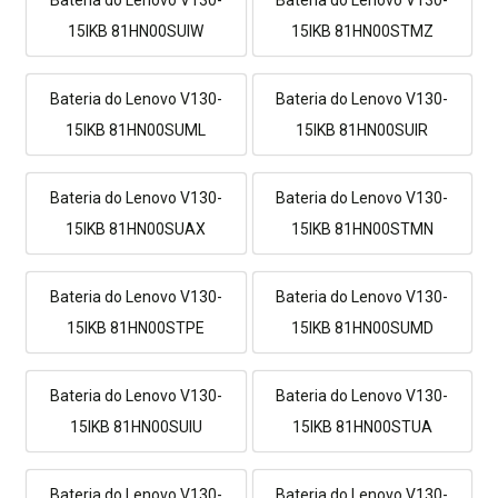
15IKB 81HN00SUIW
15IKB 81HN00STMZ
Bateria do Lenovo V130-
Bateria do Lenovo V130-
15IKB 81HN00SUML
15IKB 81HN00SUIR
Bateria do Lenovo V130-
Bateria do Lenovo V130-
15IKB 81HN00SUAX
15IKB 81HN00STMN
Bateria do Lenovo V130-
Bateria do Lenovo V130-
15IKB 81HN00STPE
15IKB 81HN00SUMD
Bateria do Lenovo V130-
Bateria do Lenovo V130-
15IKB 81HN00SUIU
15IKB 81HN00STUA
Bateria do Lenovo V130-
Bateria do Lenovo V130-