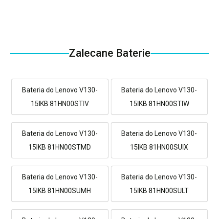
Zalecane Baterie
Bateria do Lenovo V130-
Bateria do Lenovo V130-
15IKB 81HN00STIV
15IKB 81HN00STIW
Bateria do Lenovo V130-
Bateria do Lenovo V130-
15IKB 81HN00STMD
15IKB 81HN00SUIX
Bateria do Lenovo V130-
Bateria do Lenovo V130-
15IKB 81HN00SUMH
15IKB 81HN00SULT