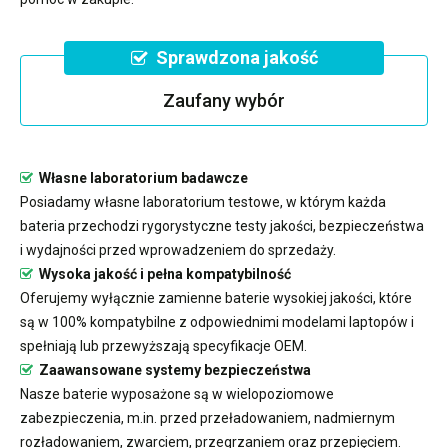
Sprawdzona jakość
Zaufany wybór
Własne laboratorium badawcze
Posiadamy własne laboratorium testowe, w którym każda
bateria przechodzi rygorystyczne testy jakości, bezpieczeństwa
i wydajności przed wprowadzeniem do sprzedaży.
Wysoka jakość i pełna kompatybilność
Oferujemy wyłącznie zamienne baterie wysokiej jakości, które
są w 100% kompatybilne z odpowiednimi modelami laptopów i
spełniają lub przewyższają specyfikacje OEM.
Zaawansowane systemy bezpieczeństwa
Nasze baterie wyposażone są w wielopoziomowe
zabezpieczenia, m.in. przed przeładowaniem, nadmiernym
rozładowaniem, zwarciem, przegrzaniem oraz przepięciem.