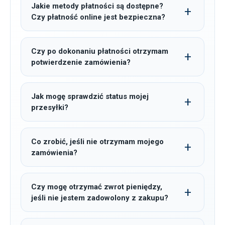
Jakie metody płatności są dostępne?
Czy płatność online jest bezpieczna?
Czy po dokonaniu płatności otrzymam
potwierdzenie zamówienia?
Jak mogę sprawdzić status mojej
przesyłki?
Co zrobić, jeśli nie otrzymam mojego
zamówienia?
Czy mogę otrzymać zwrot pieniędzy,
jeśli nie jestem zadowolony z zakupu?