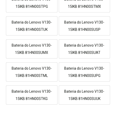
15IKB 81HN00STPG
15IKB 81HN00STMX
Bateria do Lenovo V130-
Bateria do Lenovo V130-
15IKB 81HN00STUK
15IKB 81HN00SUSP
Bateria do Lenovo V130-
Bateria do Lenovo V130-
15IKB 81HN00SUMX
15IKB 81HN00SUAT
Bateria do Lenovo V130-
Bateria do Lenovo V130-
15IKB 81HN00STML
15IKB 81HN00SUPG
Bateria do Lenovo V130-
Bateria do Lenovo V130-
15IKB 81HN00STKG
15IKB 81HN00SUUK