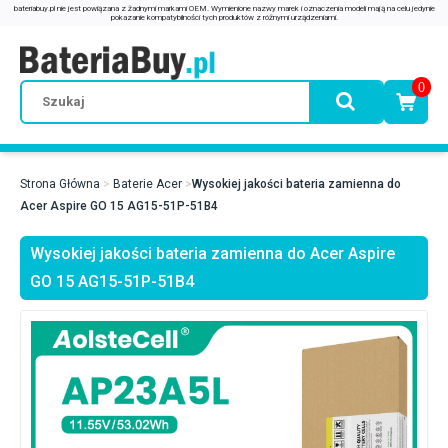
0
Strona Główna
Baterie Acer
Wysokiej jakości bateria zamienna do
Acer Aspire GO 15 AG15-51P-51B4
Wysokiej jakości bateria zamienna do Acer Aspire
GO 15 AG15-51P-51B4