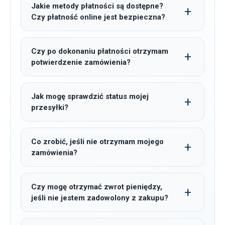
Jakie metody płatności są dostępne?
Czy płatność online jest bezpieczna?
Czy po dokonaniu płatności otrzymam
potwierdzenie zamówienia?
Jak mogę sprawdzić status mojej
przesyłki?
Co zrobić, jeśli nie otrzymam mojego
zamówienia?
Czy mogę otrzymać zwrot pieniędzy,
jeśli nie jestem zadowolony z zakupu?