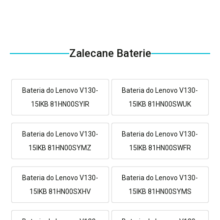
Zalecane Baterie
Bateria do Lenovo V130-
Bateria do Lenovo V130-
15IKB 81HN00SYIR
15IKB 81HN00SWUK
Bateria do Lenovo V130-
Bateria do Lenovo V130-
15IKB 81HN00SYMZ
15IKB 81HN00SWFR
Bateria do Lenovo V130-
Bateria do Lenovo V130-
15IKB 81HN00SXHV
15IKB 81HN00SYMS