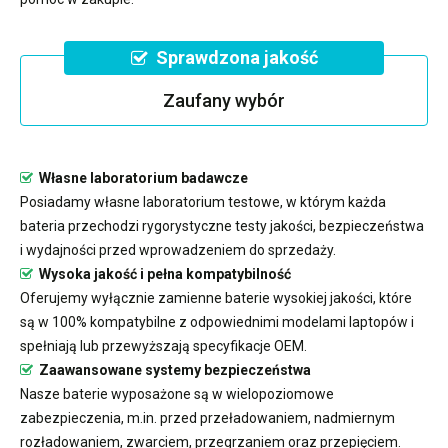
Sprawdzona jakość
Zaufany wybór
Własne laboratorium badawcze
Posiadamy własne laboratorium testowe, w którym każda
bateria przechodzi rygorystyczne testy jakości, bezpieczeństwa
i wydajności przed wprowadzeniem do sprzedaży.
Wysoka jakość i pełna kompatybilność
Oferujemy wyłącznie zamienne baterie wysokiej jakości, które
są w 100% kompatybilne z odpowiednimi modelami laptopów i
spełniają lub przewyższają specyfikacje OEM.
Zaawansowane systemy bezpieczeństwa
Nasze baterie wyposażone są w wielopoziomowe
zabezpieczenia, m.in. przed przeładowaniem, nadmiernym
rozładowaniem, zwarciem, przegrzaniem oraz przepięciem.