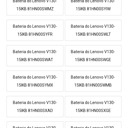
Bateria do Lenovo V130-
Bateria do Lenovo V130-
15IKB 81HN00SWMZ
15IKB 81HN00SYIW
Bateria do Lenovo V130-
Bateria do Lenovo V130-
15IKB 81HN00SYFR
15IKB 81HN00SWLT
Bateria do Lenovo V130-
Bateria do Lenovo V130-
15IKB 81HN00SWAT
15IKB 81HN00SWGE
Bateria do Lenovo V130-
Bateria do Lenovo V130-
15IKB 81HN00SYMX
15IKB 81HN00SWMB
Bateria do Lenovo V130-
Bateria do Lenovo V130-
15IKB 81HN00SXAD
15IKB 81HN00SXGE
Bateria do Lenovo V130-
Bateria do Lenovo V130-