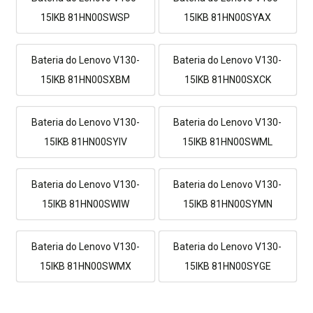
15IKB 81HN00SWSP
15IKB 81HN00SYAX
Bateria do Lenovo V130-
Bateria do Lenovo V130-
15IKB 81HN00SXBM
15IKB 81HN00SXCK
Bateria do Lenovo V130-
Bateria do Lenovo V130-
15IKB 81HN00SYIV
15IKB 81HN00SWML
Bateria do Lenovo V130-
Bateria do Lenovo V130-
15IKB 81HN00SWIW
15IKB 81HN00SYMN
Bateria do Lenovo V130-
Bateria do Lenovo V130-
15IKB 81HN00SWMX
15IKB 81HN00SYGE