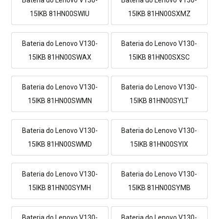
15IKB 81HN00SWIU
15IKB 81HN00SXMZ
Bateria do Lenovo V130-
Bateria do Lenovo V130-
15IKB 81HN00SWAX
15IKB 81HN00SXSC
Bateria do Lenovo V130-
Bateria do Lenovo V130-
15IKB 81HN00SWMN
15IKB 81HN00SYLT
Bateria do Lenovo V130-
Bateria do Lenovo V130-
15IKB 81HN00SWMD
15IKB 81HN00SYIX
Bateria do Lenovo V130-
Bateria do Lenovo V130-
15IKB 81HN00SYMH
15IKB 81HN00SYMB
Bateria do Lenovo V130-
Bateria do Lenovo V130-