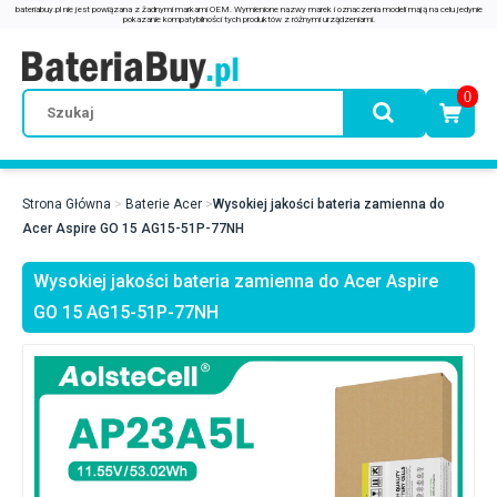
0
Strona Główna
Baterie Acer
Wysokiej jakości bateria zamienna do
Acer Aspire GO 15 AG15-51P-77NH
Wysokiej jakości bateria zamienna do Acer Aspire
GO 15 AG15-51P-77NH