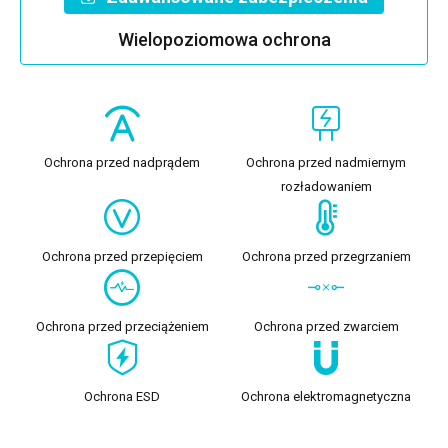
Wielopoziomowa ochrona
Ochrona przed nadprądem
Ochrona przed nadmiernym
rozładowaniem
Ochrona przed przepięciem
Ochrona przed przegrzaniem
Ochrona przed przeciążeniem
Ochrona przed zwarciem
Ochrona ESD
Ochrona elektromagnetyczna