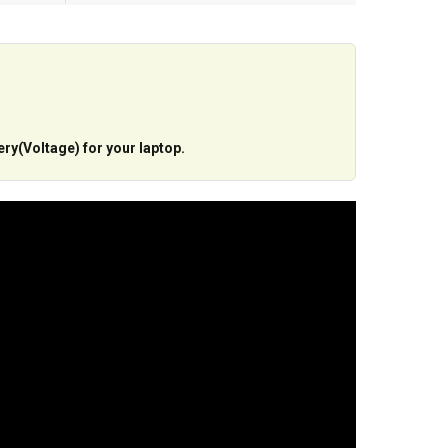
ery(Voltage) for your laptop.