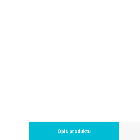
Opis produktu