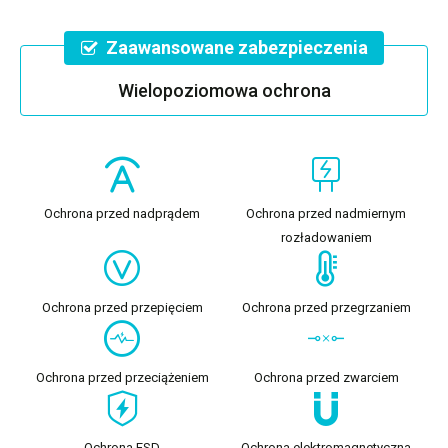
Zaawansowane zabezpieczenia
Wielopoziomowa ochrona
Ochrona przed nadprądem
Ochrona przed nadmiernym
rozładowaniem
Ochrona przed przepięciem
Ochrona przed przegrzaniem
Ochrona przed przeciążeniem
Ochrona przed zwarciem
Ochrona ESD
Ochrona elektromagnetyczna