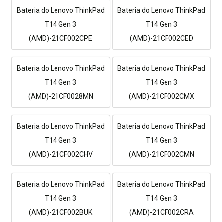
Bateria do Lenovo ThinkPad
Bateria do Lenovo ThinkPad
T14 Gen 3
T14 Gen 3
(AMD)-21CF002CPE
(AMD)-21CF002CED
Bateria do Lenovo ThinkPad
Bateria do Lenovo ThinkPad
T14 Gen 3
T14 Gen 3
(AMD)-21CF0028MN
(AMD)-21CF002CMX
Bateria do Lenovo ThinkPad
Bateria do Lenovo ThinkPad
T14 Gen 3
T14 Gen 3
(AMD)-21CF002CHV
(AMD)-21CF002CMN
Bateria do Lenovo ThinkPad
Bateria do Lenovo ThinkPad
T14 Gen 3
T14 Gen 3
(AMD)-21CF002BUK
(AMD)-21CF002CRA