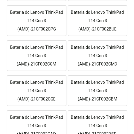
Bateria do Lenovo ThinkPad
Bateria do Lenovo ThinkPad
T14 Gen 3
T14 Gen 3
(AMD)-21CF002CPG
(AMD)-21CF002BUE
Bateria do Lenovo ThinkPad
Bateria do Lenovo ThinkPad
T14 Gen 3
T14 Gen 3
(AMD)-21CF002CGM
(AMD)-21CF002CMD
Bateria do Lenovo ThinkPad
Bateria do Lenovo ThinkPad
T14 Gen 3
T14 Gen 3
(AMD)-21CF002CGE
(AMD)-21CF002CBM
Bateria do Lenovo ThinkPad
Bateria do Lenovo ThinkPad
T14 Gen 3
T14 Gen 3
(AMD)-21CF002CAD
(AMD)-21CF002BSP