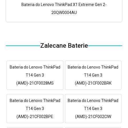
Bateria do Lenovo ThinkPad X1 Extreme Gen 2-
20QW0004AU
Zalecane Baterie
Bateria do Lenovo ThinkPad
Bateria do Lenovo ThinkPad
T14 Gen 3
T14 Gen 3
(AMD)-21CF0028MS
(AMD)-21CF002BRK
Bateria do Lenovo ThinkPad
Bateria do Lenovo ThinkPad
T14 Gen 3
T14 Gen 3
(AMD)-21CF002BPE
(AMD)-21CF002CIW