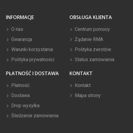
INFORMACJE
OBSŁUGA KLIENTA
O nas
Centrum pomocy
Gwarancja
Żądanie RMA
Warunki korzystania
Polityka zwrotów
Polityka prywatności
Status zamówienia
PŁATNOŚĆ I DOSTAWA
KONTAKT
Płatność
Kontakt
Dostawa
Mapa strony
Drop wysyłka
Śledzenie zamówienia