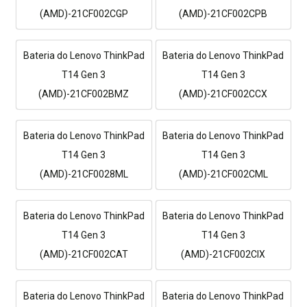
(AMD)-21CF002CGP
(AMD)-21CF002CPB
Bateria do Lenovo ThinkPad
Bateria do Lenovo ThinkPad
T14 Gen 3
T14 Gen 3
(AMD)-21CF002BMZ
(AMD)-21CF002CCX
Bateria do Lenovo ThinkPad
Bateria do Lenovo ThinkPad
T14 Gen 3
T14 Gen 3
(AMD)-21CF0028ML
(AMD)-21CF002CML
Bateria do Lenovo ThinkPad
Bateria do Lenovo ThinkPad
T14 Gen 3
T14 Gen 3
(AMD)-21CF002CAT
(AMD)-21CF002CIX
Bateria do Lenovo ThinkPad
Bateria do Lenovo ThinkPad