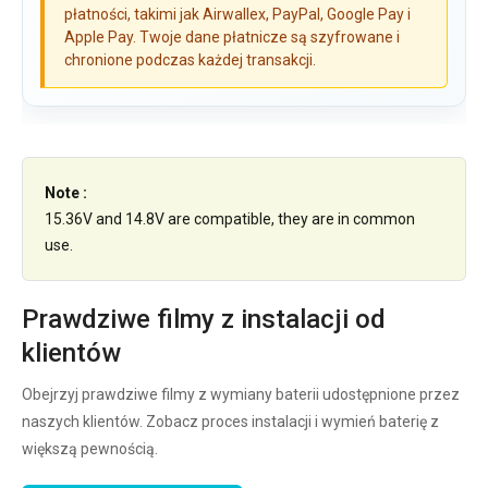
płatności, takimi jak Airwallex, PayPal, Google Pay i
Apple Pay. Twoje dane płatnicze są szyfrowane i
chronione podczas każdej transakcji.
Note :
15.36V and 14.8V are compatible, they are in common
use.
Prawdziwe filmy z instalacji od
klientów
Obejrzyj prawdziwe filmy z wymiany baterii udostępnione przez
naszych klientów. Zobacz proces instalacji i wymień baterię z
większą pewnością.