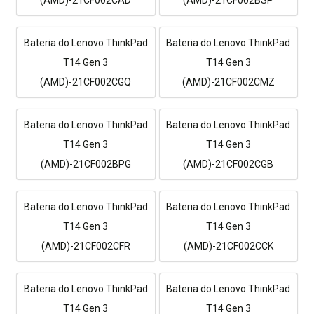
Bateria do Lenovo ThinkPad
Bateria do Lenovo ThinkPad
T14 Gen 3
T14 Gen 3
(AMD)-21CF002CGQ
(AMD)-21CF002CMZ
Bateria do Lenovo ThinkPad
Bateria do Lenovo ThinkPad
T14 Gen 3
T14 Gen 3
(AMD)-21CF002BPG
(AMD)-21CF002CGB
Bateria do Lenovo ThinkPad
Bateria do Lenovo ThinkPad
T14 Gen 3
T14 Gen 3
(AMD)-21CF002CFR
(AMD)-21CF002CCK
Bateria do Lenovo ThinkPad
Bateria do Lenovo ThinkPad
T14 Gen 3
T14 Gen 3