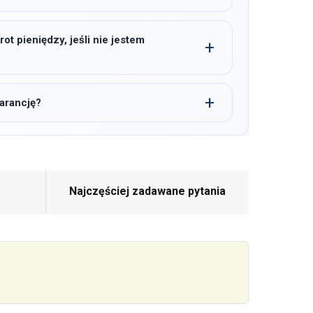
t pieniędzy, jeśli nie jestem
arancję?
Najczęściej zadawane pytania