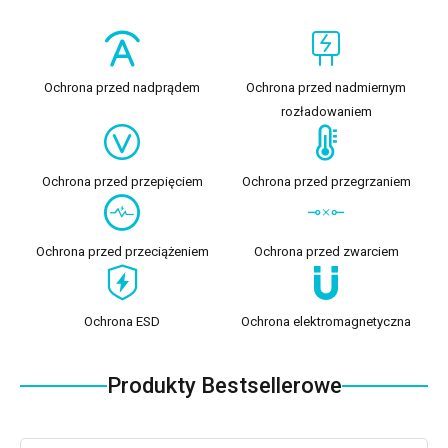
Ochrona przed nadprądem
Ochrona przed nadmiernym
rozładowaniem
Ochrona przed przepięciem
Ochrona przed przegrzaniem
Ochrona przed przeciążeniem
Ochrona przed zwarciem
Ochrona ESD
Ochrona elektromagnetyczna
Produkty Bestsellerowe