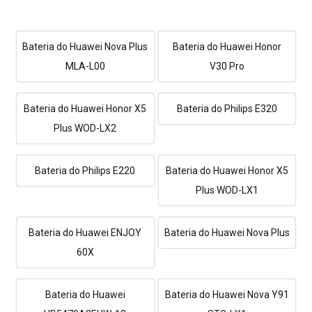
Bateria do Huawei Nova Plus
Bateria do Huawei Honor
MLA-L00
V30 Pro
Bateria do Huawei Honor X5
Bateria do Philips E320
Plus WOD-LX2
Bateria do Philips E220
Bateria do Huawei Honor X5
Plus WOD-LX1
Bateria do Huawei ENJOY
Bateria do Huawei Nova Plus
60X
Bateria do Huawei
Bateria do Huawei Nova Y91