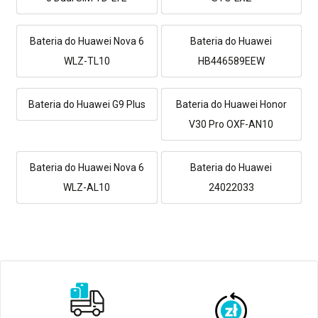
Bateria do Huawei Nova 6
Bateria do Huawei
WLZ-TL10
HB446589EEW
Bateria do Huawei G9 Plus
Bateria do Huawei Honor
V30 Pro OXF-AN10
Bateria do Huawei Nova 6
Bateria do Huawei
WLZ-AL10
24022033