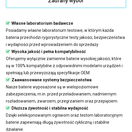
Zaufany wybór
Własne laboratorium badawcze
Posiadamy własne laboratorium testowe, w którym każda
bateria przechodzi rygorystyczne testy jakości, bezpieczeństwa
i wydajności przed wprowadzeniem do sprzedaży.
Wysoka jakość i pełna kompatybilność
Oferujemy wyłącznie zamienne baterie wysokiej jakości, które
są w 100% kompatybilne z odpowiednimi modelami urządzeń i
spełniają lub przewyższają specyfikacje OEM.
Zaawansowane systemy bezpieczeństwa
Nasze baterie wyposażone są w wielopoziomowe
zabezpieczenia, m.in. przed przeładowaniem, nadmiernym
rozładowaniem, zwarciem, przegrzaniem oraz przepięciem.
Dłuższa żywotność i stabilna wydajność
Dzięki selekcjonowanym ogniwom oraz testom laboratoryjnym
baterie zapewniają długą żywotność cykliczną i stabilne
działanie.