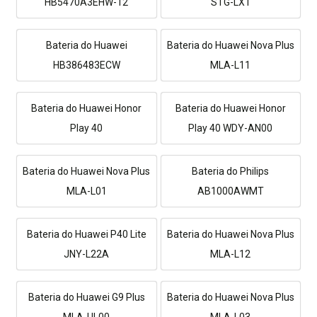
HB5470A3EHW-12
STG-LX1
Bateria do Huawei
Bateria do Huawei Nova Plus
HB386483ECW
MLA-L11
Bateria do Huawei Honor
Bateria do Huawei Honor
Play 40
Play 40 WDY-AN00
Bateria do Huawei Nova Plus
Bateria do Philips
MLA-L01
AB1000AWMT
Bateria do Huawei P40 Lite
Bateria do Huawei Nova Plus
JNY-L22A
MLA-L12
Bateria do Huawei G9 Plus
Bateria do Huawei Nova Plus