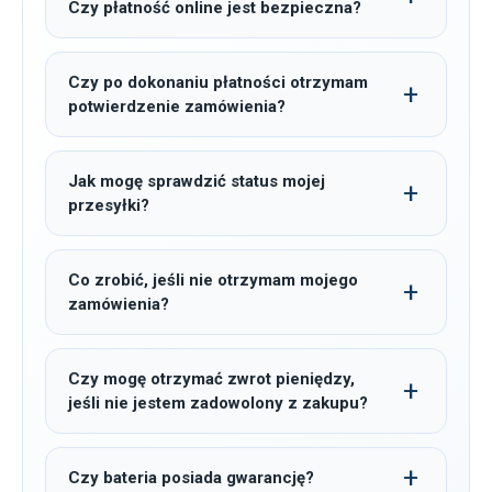
Czy płatność online jest bezpieczna?
Czy po dokonaniu płatności otrzymam
potwierdzenie zamówienia?
Jak mogę sprawdzić status mojej
przesyłki?
Co zrobić, jeśli nie otrzymam mojego
zamówienia?
Czy mogę otrzymać zwrot pieniędzy,
jeśli nie jestem zadowolony z zakupu?
Czy bateria posiada gwarancję?