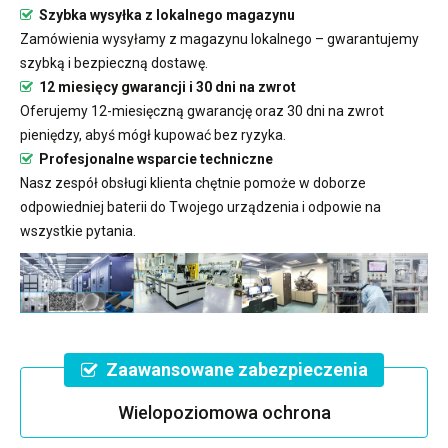
Szybka wysyłka z lokalnego magazynu
Zamówienia wysyłamy z magazynu lokalnego – gwarantujemy
szybką i bezpieczną dostawę.
12 miesięcy gwarancji i 30 dni na zwrot
Oferujemy 12-miesięczną gwarancję oraz 30 dni na zwrot
pieniędzy, abyś mógł kupować bez ryzyka.
Profesjonalne wsparcie techniczne
Nasz zespół obsługi klienta chętnie pomoże w doborze
odpowiedniej baterii do Twojego urządzenia i odpowie na
wszystkie pytania.
Zaawansowane zabezpieczenia
Wielopoziomowa ochrona