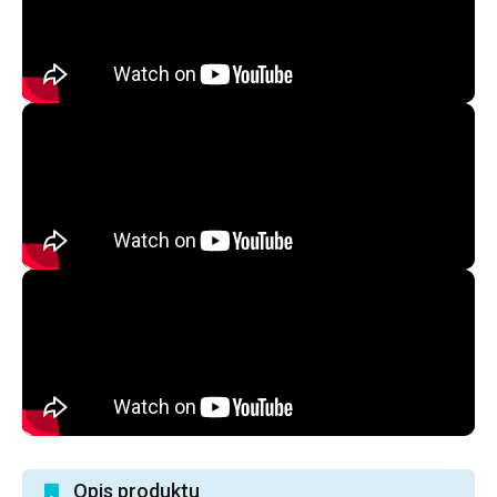
Opis produktu