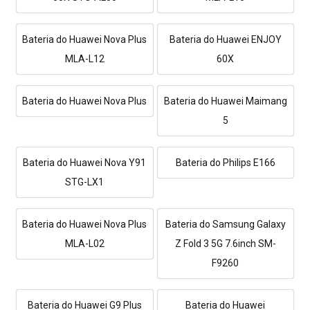
Bateria do Huawei Nova Plus
Bateria do Huawei ENJOY
MLA-L12
60X
Bateria do Huawei Nova Plus
Bateria do Huawei Maimang
5
Bateria do Huawei Nova Y91
Bateria do Philips E166
STG-LX1
Bateria do Huawei Nova Plus
Bateria do Samsung Galaxy
MLA-L02
Z Fold 3 5G 7.6inch SM-
F9260
Bateria do Huawei G9 Plus
Bateria do Huawei