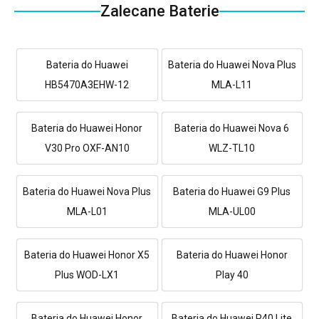
Zalecane Baterie
Bateria do Huawei
Bateria do Huawei Nova Plus
HB5470A3EHW-12
MLA-L11
Bateria do Huawei Honor
Bateria do Huawei Nova 6
V30 Pro OXF-AN10
WLZ-TL10
Bateria do Huawei Nova Plus
Bateria do Huawei G9 Plus
MLA-L01
MLA-UL00
Bateria do Huawei Honor X5
Bateria do Huawei Honor
Plus WOD-LX1
Play 40
Bateria do Huawei Honor
Bateria do Huawei P40 Lite