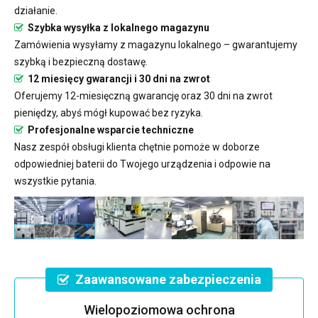
działanie.
Szybka wysyłka z lokalnego magazynu
Zamówienia wysyłamy z magazynu lokalnego – gwarantujemy
szybką i bezpieczną dostawę.
12 miesięcy gwarancji i 30 dni na zwrot
Oferujemy 12-miesięczną gwarancję oraz 30 dni na zwrot
pieniędzy, abyś mógł kupować bez ryzyka.
Profesjonalne wsparcie techniczne
Nasz zespół obsługi klienta chętnie pomoże w doborze
odpowiedniej baterii do Twojego urządzenia i odpowie na
wszystkie pytania.
Zaawansowane zabezpieczenia
Wielopoziomowa ochrona