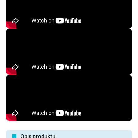
Opis produktu