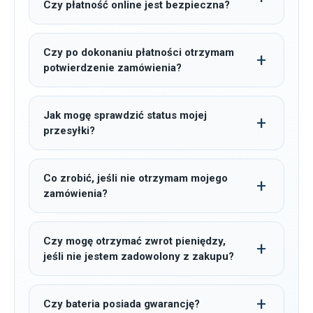
Czy płatność online jest bezpieczna?
Czy po dokonaniu płatności otrzymam
potwierdzenie zamówienia?
Jak mogę sprawdzić status mojej
przesyłki?
Co zrobić, jeśli nie otrzymam mojego
zamówienia?
Czy mogę otrzymać zwrot pieniędzy,
jeśli nie jestem zadowolony z zakupu?
Czy bateria posiada gwarancję?