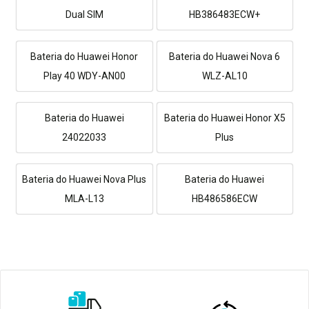
Dual SIM
HB386483ECW+
Bateria do Huawei Honor
Bateria do Huawei Nova 6
Play 40 WDY-AN00
WLZ-AL10
Bateria do Huawei
Bateria do Huawei Honor X5
24022033
Plus
Bateria do Huawei Nova Plus
Bateria do Huawei
MLA-L13
HB486586ECW