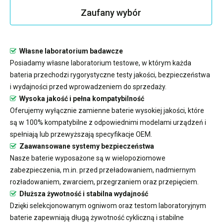
Zaufany wybór
Własne laboratorium badawcze
Posiadamy własne laboratorium testowe, w którym każda
bateria przechodzi rygorystyczne testy jakości, bezpieczeństwa
i wydajności przed wprowadzeniem do sprzedaży.
Wysoka jakość i pełna kompatybilność
Oferujemy wyłącznie zamienne baterie wysokiej jakości, które
są w 100% kompatybilne z odpowiednimi modelami urządzeń i
spełniają lub przewyższają specyfikacje OEM.
Zaawansowane systemy bezpieczeństwa
Nasze baterie wyposażone są w wielopoziomowe
zabezpieczenia, m.in. przed przeładowaniem, nadmiernym
rozładowaniem, zwarciem, przegrzaniem oraz przepięciem.
Dłuższa żywotność i stabilna wydajność
Dzięki selekcjonowanym ogniwom oraz testom laboratoryjnym
baterie zapewniają długą żywotność cykliczną i stabilne