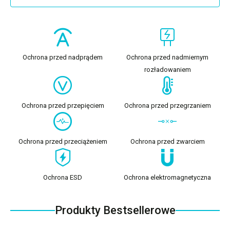
Ochrona przed nadprądem
Ochrona przed nadmiernym
rozładowaniem
Ochrona przed przepięciem
Ochrona przed przegrzaniem
Ochrona przed przeciążeniem
Ochrona przed zwarciem
Ochrona ESD
Ochrona elektromagnetyczna
Produkty Bestsellerowe