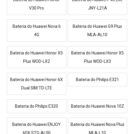
V30 Pro
JNY-L21A
Bateria do Huawei Nova 6
Bateria do Huawei G9 Plus
4G
MLA-AL10
Bateria do Huawei Honor X5
Bateria do Huawei Honor X5
Plus WOD-LX2
Plus WOD-LX3
Bateria do Huawei Honor 6X
Bateria do Philips E321
Dual SIM TD-LTE
Bateria do Philips E320
Bateria do Huawei Nova 10Z
Bateria do Huawei ENJOY
Bateria do Huawei Nova Plus
60X STG-AL00
MLA-L10