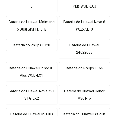
5
Plus WOD-LX3
Bateria do Huawei Maimang
Bateria do Huawei Nova 6
5 Dual SIM TD-LTE
WLZ-AL10
Bateria do Philips E320
Bateria do Huawei
24022033
Bateria do Huawei Honor X5
Bateria do Philips E166
Plus WOD-LX1
Bateria do Huawei Nova Y91
Bateria do Huawei Honor
STG-LX2
V30 Pro
Bateria do Huawei G9 Plus
Bateria do Huawei G9 Plus