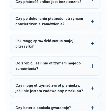
Czy płatność online jest bezpieczna?
Czy po dokonaniu płatności otrzymam
potwierdzenie zamówienia?
Jak mogę sprawdzić status mojej
przesyłki?
Co zrobić, jeśli nie otrzymam mojego
zamówienia?
Czy mogę otrzymać zwrot pieniędzy,
jeśli nie jestem zadowolony z zakupu?
Czy bateria posiada gwarancję?