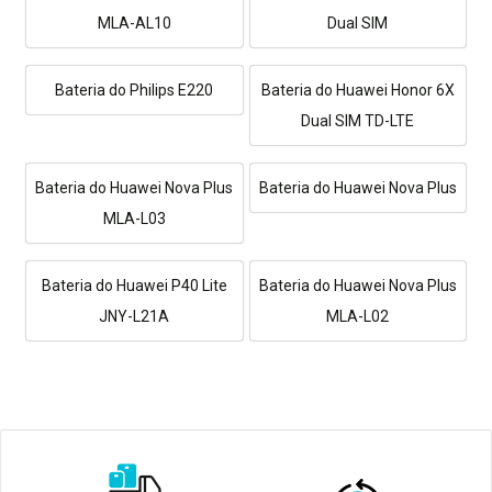
MLA-AL10
Dual SIM
Bateria do Philips E220
Bateria do Huawei Honor 6X
Dual SIM TD-LTE
Bateria do Huawei Nova Plus
Bateria do Huawei Nova Plus
MLA-L03
Bateria do Huawei P40 Lite
Bateria do Huawei Nova Plus
JNY-L21A
MLA-L02