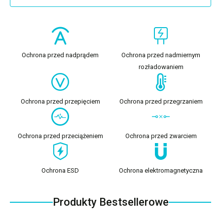
Ochrona przed nadprądem
Ochrona przed nadmiernym
rozładowaniem
Ochrona przed przepięciem
Ochrona przed przegrzaniem
Ochrona przed przeciążeniem
Ochrona przed zwarciem
Ochrona ESD
Ochrona elektromagnetyczna
Produkty Bestsellerowe