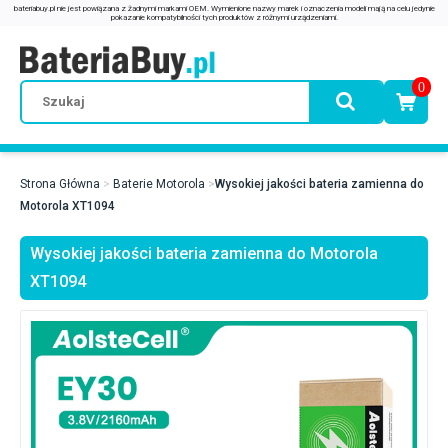
0
Strona Główna
Baterie Motorola
Wysokiej jakości bateria zamienna do
Motorola XT1094
Wysokiej jakości bateria zamienna do Motorola
XT1094