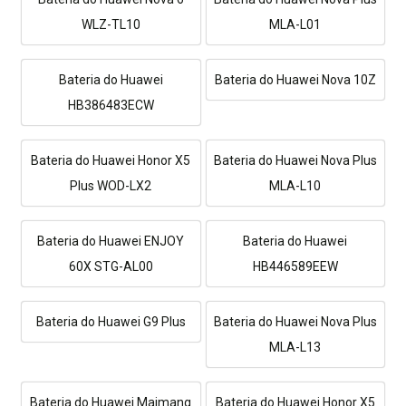
WLZ-TL10
MLA-L01
Bateria do Huawei
Bateria do Huawei Nova 10Z
HB386483ECW
Bateria do Huawei Honor X5
Bateria do Huawei Nova Plus
Plus WOD-LX2
MLA-L10
Bateria do Huawei ENJOY
Bateria do Huawei
60X STG-AL00
HB446589EEW
Bateria do Huawei G9 Plus
Bateria do Huawei Nova Plus
MLA-L13
Bateria do Huawei Maimang
Bateria do Huawei Honor X5