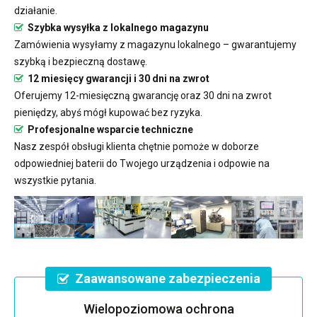
działanie.
Szybka wysyłka z lokalnego magazynu
Zamówienia wysyłamy z magazynu lokalnego – gwarantujemy
szybką i bezpieczną dostawę.
12 miesięcy gwarancji i 30 dni na zwrot
Oferujemy 12-miesięczną gwarancję oraz 30 dni na zwrot
pieniędzy, abyś mógł kupować bez ryzyka.
Profesjonalne wsparcie techniczne
Nasz zespół obsługi klienta chętnie pomoże w doborze
odpowiedniej baterii do Twojego urządzenia i odpowie na
wszystkie pytania.
Zaawansowane zabezpieczenia
Wielopoziomowa ochrona