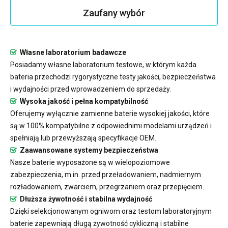
Zaufany wybór
Własne laboratorium badawcze
Posiadamy własne laboratorium testowe, w którym każda
bateria przechodzi rygorystyczne testy jakości, bezpieczeństwa
i wydajności przed wprowadzeniem do sprzedaży.
Wysoka jakość i pełna kompatybilność
Oferujemy wyłącznie zamienne baterie wysokiej jakości, które
są w 100% kompatybilne z odpowiednimi modelami urządzeń i
spełniają lub przewyższają specyfikacje OEM.
Zaawansowane systemy bezpieczeństwa
Nasze baterie wyposażone są w wielopoziomowe
zabezpieczenia, m.in. przed przeładowaniem, nadmiernym
rozładowaniem, zwarciem, przegrzaniem oraz przepięciem.
Dłuższa żywotność i stabilna wydajność
Dzięki selekcjonowanym ogniwom oraz testom laboratoryjnym
baterie zapewniają długą żywotność cykliczną i stabilne