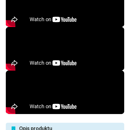
Opis produktu