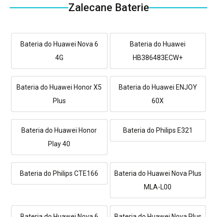
Zalecane Baterie
Bateria do Huawei Nova 6
Bateria do Huawei
4G
HB386483ECW+
Bateria do Huawei Honor X5
Bateria do Huawei ENJOY
Plus
60X
Bateria do Huawei Honor
Bateria do Philips E321
Play 40
Bateria do Philips CTE166
Bateria do Huawei Nova Plus
MLA-L00
Bateria do Huawei Nova 6
Bateria do Huawei Nova Plus