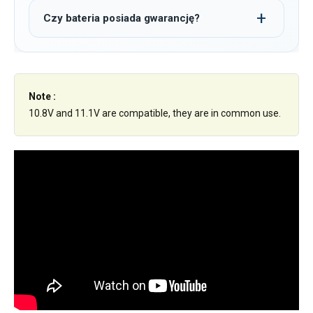
Czy bateria posiada gwarancję?
Note :
10.8V and 11.1V are compatible, they are in common use.