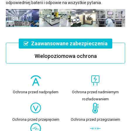
odpowiedniej baterii i odpowie na wszystkie pytania.
Zaawansowane zabezpieczenia
Wielopoziomowa ochrona
Ochrona przed nadprądem
Ochrona przed nadmiernym
rozładowaniem
Ochrona przed przepięciem
Ochrona przed przegrzaniem