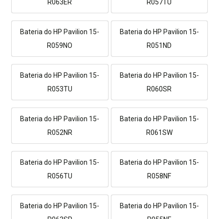
R063ER
R057TU
Bateria do HP Pavilion 15-
Bateria do HP Pavilion 15-
R059NO
R051ND
Bateria do HP Pavilion 15-
Bateria do HP Pavilion 15-
R053TU
R060SR
Bateria do HP Pavilion 15-
Bateria do HP Pavilion 15-
R052NR
R061SW
Bateria do HP Pavilion 15-
Bateria do HP Pavilion 15-
R056TU
R058NF
Bateria do HP Pavilion 15-
Bateria do HP Pavilion 15-