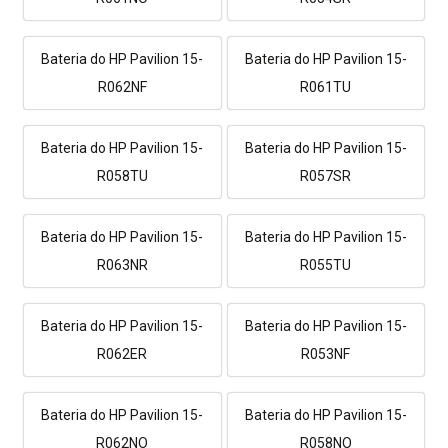
Bateria do HP Pavilion 15-
Bateria do HP Pavilion 15-
R062NF
R061TU
Bateria do HP Pavilion 15-
Bateria do HP Pavilion 15-
R058TU
R057SR
Bateria do HP Pavilion 15-
Bateria do HP Pavilion 15-
R063NR
R055TU
Bateria do HP Pavilion 15-
Bateria do HP Pavilion 15-
R062ER
R053NF
Bateria do HP Pavilion 15-
Bateria do HP Pavilion 15-
R062NO
R058NO