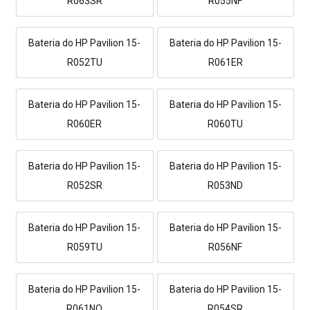
R063SR
R055NF
Bateria do HP Pavilion 15-
Bateria do HP Pavilion 15-
R052TU
R061ER
Bateria do HP Pavilion 15-
Bateria do HP Pavilion 15-
R060ER
R060TU
Bateria do HP Pavilion 15-
Bateria do HP Pavilion 15-
R052SR
R053ND
Bateria do HP Pavilion 15-
Bateria do HP Pavilion 15-
R059TU
R056NF
Bateria do HP Pavilion 15-
Bateria do HP Pavilion 15-
R061NO
R054SR