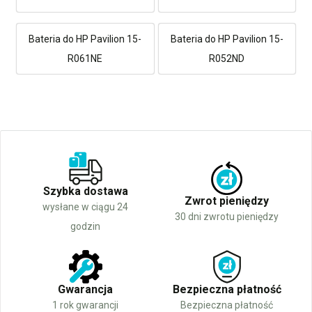
Bateria do HP Pavilion 15-
Bateria do HP Pavilion 15-
R061NE
R052ND
Szybka dostawa
Zwrot pieniędzy
wysłane w ciągu 24
30 dni zwrotu pieniędzy
godzin
Gwarancja
Bezpieczna płatność
1 rok gwarancji
Bezpieczna płatność