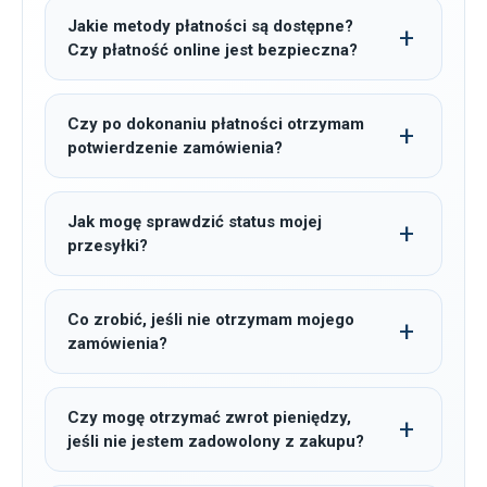
Jakie metody płatności są dostępne?
Czy płatność online jest bezpieczna?
Czy po dokonaniu płatności otrzymam
potwierdzenie zamówienia?
Jak mogę sprawdzić status mojej
przesyłki?
Co zrobić, jeśli nie otrzymam mojego
zamówienia?
Czy mogę otrzymać zwrot pieniędzy,
jeśli nie jestem zadowolony z zakupu?