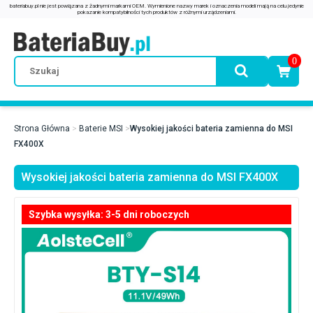
0
Strona Główna
Baterie MSI
Wysokiej jakości bateria zamienna do MSI
FX400X
Wysokiej jakości bateria zamienna do MSI FX400X
Szybka wysyłka: 3-5 dni roboczych