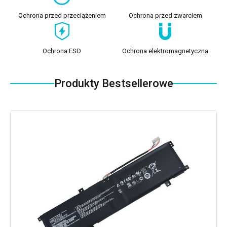
Ochrona przed przeciążeniem
Ochrona przed zwarciem
Ochrona ESD
Ochrona elektromagnetyczna
Produkty Bestsellerowe