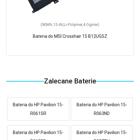
(90Wh,15.4V,Li-Polymer,4 Ogniw)
Bateria do MSI Crosshair 15 B12UGSZ
Zalecane Baterie
Bateria do HP Pavilion 15-
Bateria do HP Pavilion 15-
R061SR
R063ND
Bateria do HP Pavilion 15-
Bateria do HP Pavilion 15-