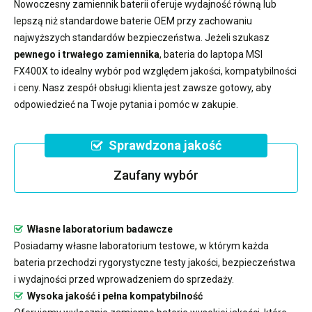
Nowoczesny
zamiennik baterii
oferuje wydajność równą lub
lepszą niż standardowe baterie OEM przy zachowaniu
najwyższych standardów bezpieczeństwa. Jeżeli szukasz
pewnego i trwałego zamiennika
,
bateria do laptopa MSI
FX400X
to idealny wybór pod względem jakości, kompatybilności
i ceny. Nasz zespół obsługi klienta jest zawsze gotowy, aby
odpowiedzieć na Twoje pytania i pomóc w zakupie.
Sprawdzona jakość
Zaufany wybór
Własne laboratorium badawcze
Posiadamy własne laboratorium testowe, w którym każda
bateria przechodzi rygorystyczne testy jakości, bezpieczeństwa
i wydajności przed wprowadzeniem do sprzedaży.
Wysoka jakość i pełna kompatybilność