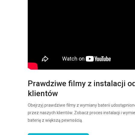
Prawdziwe filmy z instalacji o
klientów
Obejrzyj prawdziwe filmy z wymiany baterii udostępnion
przez naszych klientów. Zobacz proces instalacji i wymi
baterię z większą pewnością.