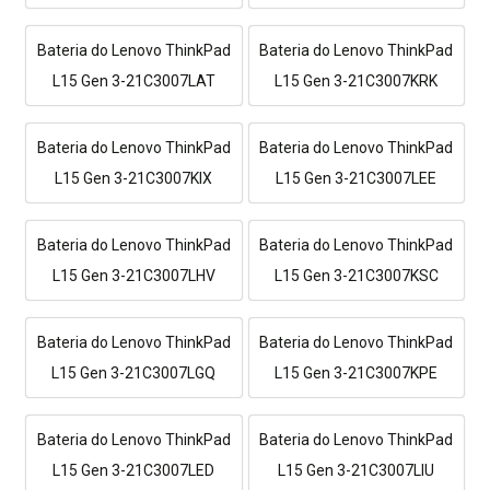
Bateria do Lenovo ThinkPad
Bateria do Lenovo ThinkPad
L15 Gen 3-21C3007LAT
L15 Gen 3-21C3007KRK
Bateria do Lenovo ThinkPad
Bateria do Lenovo ThinkPad
L15 Gen 3-21C3007KIX
L15 Gen 3-21C3007LEE
Bateria do Lenovo ThinkPad
Bateria do Lenovo ThinkPad
L15 Gen 3-21C3007LHV
L15 Gen 3-21C3007KSC
Bateria do Lenovo ThinkPad
Bateria do Lenovo ThinkPad
L15 Gen 3-21C3007LGQ
L15 Gen 3-21C3007KPE
Bateria do Lenovo ThinkPad
Bateria do Lenovo ThinkPad
L15 Gen 3-21C3007LED
L15 Gen 3-21C3007LIU