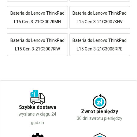
Bateria do Lenovo ThinkPad
Bateria do Lenovo ThinkPad
L15 Gen 3-21C3007KMH
L15 Gen 3-21C3007KHV
Bateria do Lenovo ThinkPad
Bateria do Lenovo ThinkPad
L15 Gen 3-21C3007KIW
L15 Gen 3-21C3008RPE
Szybka dostawa
Zwrot pieniędzy
wysłane w ciągu 24
30 dni zwrotu pieniędzy
godzin