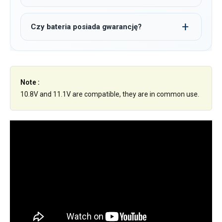
Czy bateria posiada gwarancję?
Note :
10.8V and 11.1V are compatible, they are in common use.