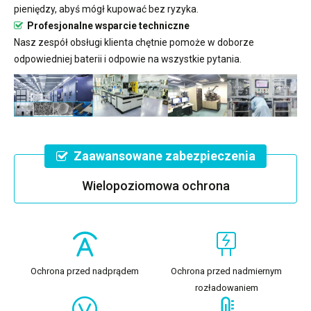
pieniędzy, abyś mógł kupować bez ryzyka.
Profesjonalne wsparcie techniczne
Nasz zespół obsługi klienta chętnie pomoże w doborze
odpowiedniej baterii i odpowie na wszystkie pytania.
Zaawansowane zabezpieczenia
Wielopoziomowa ochrona
Ochrona przed nadprądem
Ochrona przed nadmiernym
rozładowaniem