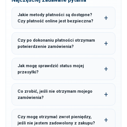
Jakie metody płatności są dostępne?
Czy płatność online jest bezpieczna?
Czy po dokonaniu płatności otrzymam
potwierdzenie zamówienia?
Jak mogę sprawdzić status mojej
przesyłki?
Co zrobić, jeśli nie otrzymam mojego
zamówienia?
Czy mogę otrzymać zwrot pieniędzy,
jeśli nie jestem zadowolony z zakupu?