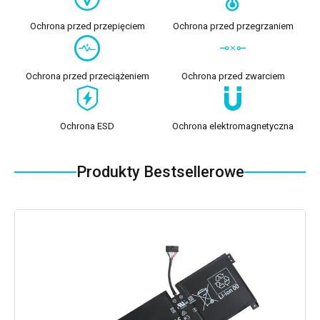
Ochrona przed przepięciem
Ochrona przed przegrzaniem
Ochrona przed przeciążeniem
Ochrona przed zwarciem
Ochrona ESD
Ochrona elektromagnetyczna
Produkty Bestsellerowe