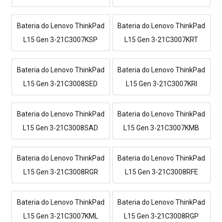
Bateria do Lenovo ThinkPad
Bateria do Lenovo ThinkPad
L15 Gen 3-21C3007KSP
L15 Gen 3-21C3007KRT
Bateria do Lenovo ThinkPad
Bateria do Lenovo ThinkPad
L15 Gen 3-21C3008SED
L15 Gen 3-21C3007KRI
Bateria do Lenovo ThinkPad
Bateria do Lenovo ThinkPad
L15 Gen 3-21C3008SAD
L15 Gen 3-21C3007KMB
Bateria do Lenovo ThinkPad
Bateria do Lenovo ThinkPad
L15 Gen 3-21C3008RGR
L15 Gen 3-21C3008RFE
Bateria do Lenovo ThinkPad
Bateria do Lenovo ThinkPad
L15 Gen 3-21C3007KML
L15 Gen 3-21C3008RGP