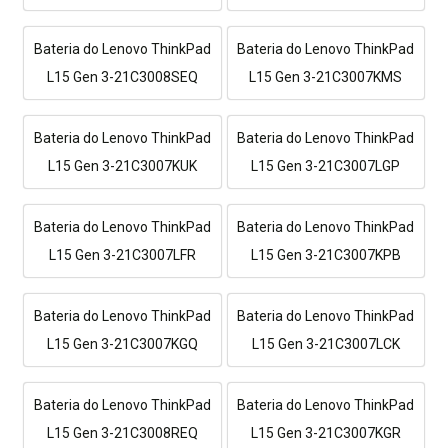
Bateria do Lenovo ThinkPad
Bateria do Lenovo ThinkPad
L15 Gen 3-21C3008SEQ
L15 Gen 3-21C3007KMS
Bateria do Lenovo ThinkPad
Bateria do Lenovo ThinkPad
L15 Gen 3-21C3007KUK
L15 Gen 3-21C3007LGP
Bateria do Lenovo ThinkPad
Bateria do Lenovo ThinkPad
L15 Gen 3-21C3007LFR
L15 Gen 3-21C3007KPB
Bateria do Lenovo ThinkPad
Bateria do Lenovo ThinkPad
L15 Gen 3-21C3007KGQ
L15 Gen 3-21C3007LCK
Bateria do Lenovo ThinkPad
Bateria do Lenovo ThinkPad
L15 Gen 3-21C3008REQ
L15 Gen 3-21C3007KGR