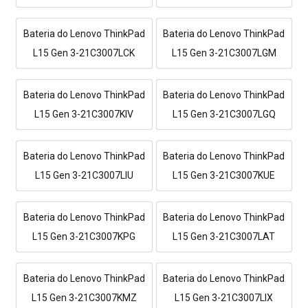
Bateria do Lenovo ThinkPad
Bateria do Lenovo ThinkPad
L15 Gen 3-21C3007LCK
L15 Gen 3-21C3007LGM
Bateria do Lenovo ThinkPad
Bateria do Lenovo ThinkPad
L15 Gen 3-21C3007KIV
L15 Gen 3-21C3007LGQ
Bateria do Lenovo ThinkPad
Bateria do Lenovo ThinkPad
L15 Gen 3-21C3007LIU
L15 Gen 3-21C3007KUE
Bateria do Lenovo ThinkPad
Bateria do Lenovo ThinkPad
L15 Gen 3-21C3007KPG
L15 Gen 3-21C3007LAT
Bateria do Lenovo ThinkPad
Bateria do Lenovo ThinkPad
L15 Gen 3-21C3007KMZ
L15 Gen 3-21C3007LIX