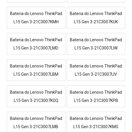
Bateria do Lenovo ThinkPad
Bateria do Lenovo ThinkPad
L15 Gen 3-21C3007KMH
L15 Gen 3-21C3007KUK
Bateria do Lenovo ThinkPad
Bateria do Lenovo ThinkPad
L15 Gen 3-21C3007LMD
L15 Gen 3-21C3007LIW
Bateria do Lenovo ThinkPad
Bateria do Lenovo ThinkPad
L15 Gen 3-21C3007LBM
L15 Gen 3-21C3007LIV
Bateria do Lenovo ThinkPad
Bateria do Lenovo ThinkPad
L15 Gen 3-21C3007KGQ
L15 Gen 3-21C3007KPB
Bateria do Lenovo ThinkPad
Bateria do Lenovo ThinkPad
L15 Gen 3-21C3007LMB
L15 Gen 3-21C3007KMS