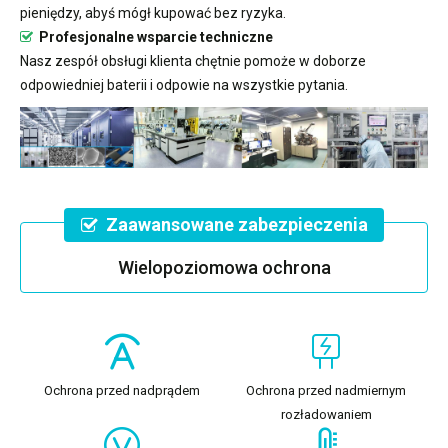
pieniędzy, abyś mógł kupować bez ryzyka.
Profesjonalne wsparcie techniczne
Nasz zespół obsługi klienta chętnie pomoże w doborze
odpowiedniej baterii i odpowie na wszystkie pytania.
Zaawansowane zabezpieczenia
Wielopoziomowa ochrona
Ochrona przed nadprądem
Ochrona przed nadmiernym
rozładowaniem