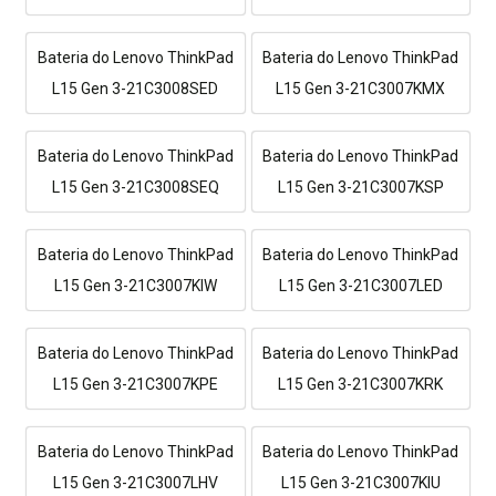
Bateria do Lenovo ThinkPad
Bateria do Lenovo ThinkPad
L15 Gen 3-21C3008SED
L15 Gen 3-21C3007KMX
Bateria do Lenovo ThinkPad
Bateria do Lenovo ThinkPad
L15 Gen 3-21C3008SEQ
L15 Gen 3-21C3007KSP
Bateria do Lenovo ThinkPad
Bateria do Lenovo ThinkPad
L15 Gen 3-21C3007KIW
L15 Gen 3-21C3007LED
Bateria do Lenovo ThinkPad
Bateria do Lenovo ThinkPad
L15 Gen 3-21C3007KPE
L15 Gen 3-21C3007KRK
Bateria do Lenovo ThinkPad
Bateria do Lenovo ThinkPad
L15 Gen 3-21C3007LHV
L15 Gen 3-21C3007KIU