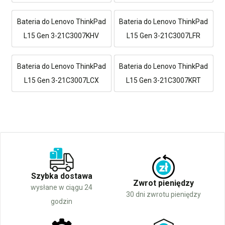
Bateria do Lenovo ThinkPad
Bateria do Lenovo ThinkPad
L15 Gen 3-21C3007KHV
L15 Gen 3-21C3007LFR
Bateria do Lenovo ThinkPad
Bateria do Lenovo ThinkPad
L15 Gen 3-21C3007LCX
L15 Gen 3-21C3007KRT
Szybka dostawa
Zwrot pieniędzy
wysłane w ciągu 24
30 dni zwrotu pieniędzy
godzin