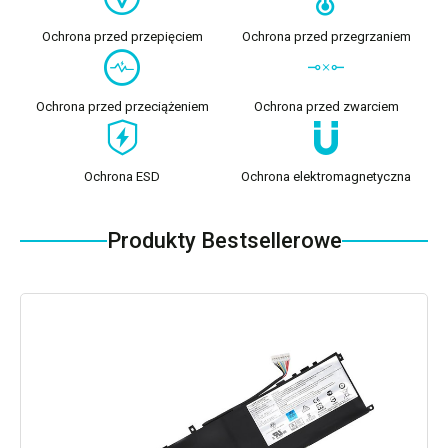
Ochrona przed przepięciem
Ochrona przed przegrzaniem
Ochrona przed przeciążeniem
Ochrona przed zwarciem
Ochrona ESD
Ochrona elektromagnetyczna
Produkty Bestsellerowe