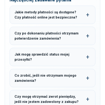
Jakie metody płatności są dostępne?
Czy płatność online jest bezpieczna?
Czy po dokonaniu płatności otrzymam
potwierdzenie zamówienia?
Jak mogę sprawdzić status mojej
przesyłki?
Co zrobić, jeśli nie otrzymam mojego
zamówienia?
Czy mogę otrzymać zwrot pieniędzy,
jeśli nie jestem zadowolony z zakupu?