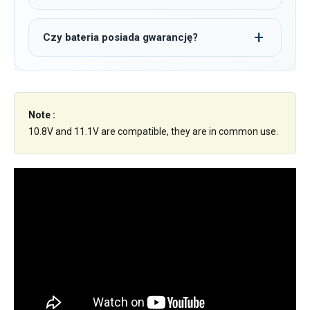
Czy bateria posiada gwarancję?
Note :
10.8V and 11.1V are compatible, they are in common use.