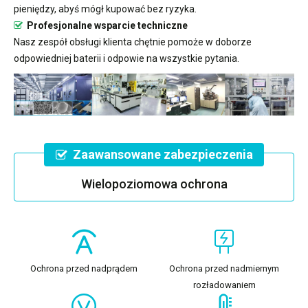
pieniędzy, abyś mógł kupować bez ryzyka.
Profesjonalne wsparcie techniczne
Nasz zespół obsługi klienta chętnie pomoże w doborze
odpowiedniej baterii i odpowie na wszystkie pytania.
Zaawansowane zabezpieczenia
Wielopoziomowa ochrona
Ochrona przed nadprądem
Ochrona przed nadmiernym
rozładowaniem