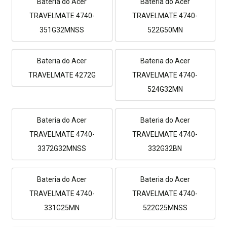
Bateria do Acer
Bateria do Acer
TRAVELMATE 4740-
TRAVELMATE 4740-
351G32MNSS
522G50MN
Bateria do Acer
Bateria do Acer
TRAVELMATE 4272G
TRAVELMATE 4740-
524G32MN
Bateria do Acer
Bateria do Acer
TRAVELMATE 4740-
TRAVELMATE 4740-
3372G32MNSS
332G32BN
Bateria do Acer
Bateria do Acer
TRAVELMATE 4740-
TRAVELMATE 4740-
331G25MN
522G25MNSS