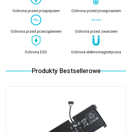
Ochrona przed przepięciem
Ochrona przed przegrzaniem
Ochrona przed przeciążeniem
Ochrona przed zwarciem
Ochrona ESD
Ochrona elektromagnetyczna
Produkty Bestsellerowe