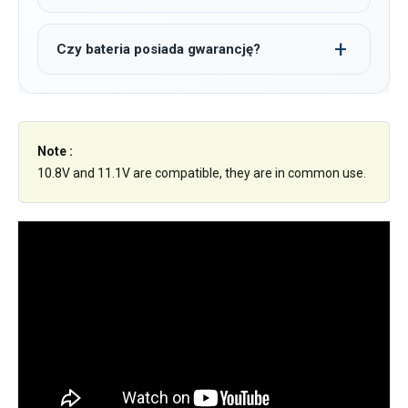
Czy bateria posiada gwarancję?
Note :
10.8V and 11.1V are compatible, they are in common use.