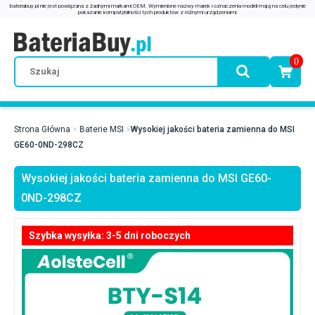
0
Strona Główna
Baterie MSI
Wysokiej jakości bateria zamienna do MSI
GE60-0ND-298CZ
Wysokiej jakości bateria zamienna do MSI GE60-
0ND-298CZ
Szybka wysyłka: 3-5 dni roboczych