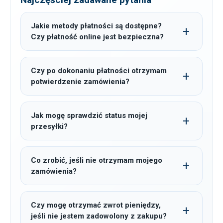
Jakie metody płatności są dostępne?
Czy płatność online jest bezpieczna?
Czy po dokonaniu płatności otrzymam
potwierdzenie zamówienia?
Jak mogę sprawdzić status mojej
przesyłki?
Co zrobić, jeśli nie otrzymam mojego
zamówienia?
Czy mogę otrzymać zwrot pieniędzy,
jeśli nie jestem zadowolony z zakupu?