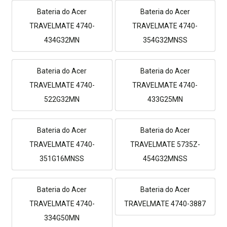
Bateria do Acer
Bateria do Acer
TRAVELMATE 4740-
TRAVELMATE 4740-
434G32MN
354G32MNSS
Bateria do Acer
Bateria do Acer
TRAVELMATE 4740-
TRAVELMATE 4740-
522G32MN
433G25MN
Bateria do Acer
Bateria do Acer
TRAVELMATE 4740-
TRAVELMATE 5735Z-
351G16MNSS
454G32MNSS
Bateria do Acer
Bateria do Acer
TRAVELMATE 4740-
TRAVELMATE 4740-3887
334G50MN