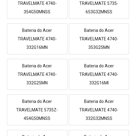
TRAVELMATE 4740-
TRAVELMATE 5735-
354G50MNSS
653G32MNSS
Bateria do Acer
Bateria do Acer
TRAVELMATE 4740-
TRAVELMATE 4740-
332G16MN
353G25MN
Bateria do Acer
Bateria do Acer
TRAVELMATE 4740-
TRAVELMATE 4740-
332G25MN
332G16MI
Bateria do Acer
Bateria do Acer
TRAVELMATE 5735Z-
TRAVELMATE 4740-
454G50MNSS
332G32MNSS