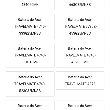
434G50MN
663G32MNSS
Bateria do Acer
Bateria do Acer
TRAVELMATE 4740-
TRAVELMATE 5735Z-
333G25MNSS
453G25MNSS
Bateria do Acer
Bateria do Acer
TRAVELMATE 4740-
TRAVELMATE 4740-
331G16MN
432G50MN
Bateria do Acer
Bateria do Acer
TRAVELMATE 4740-
TRAVELMATE 4272
523G32MNSS
Bateria do Acer
Bateria do Acer