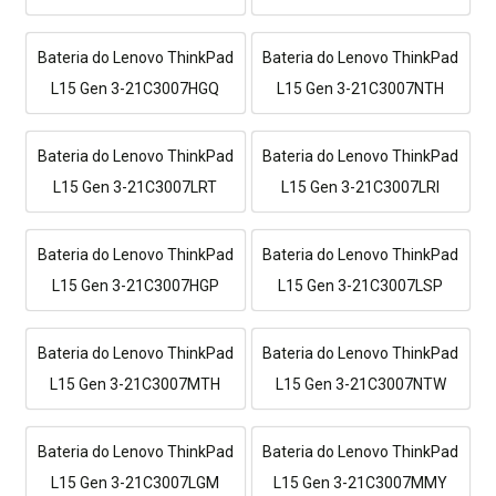
Bateria do Lenovo ThinkPad
Bateria do Lenovo ThinkPad
L15 Gen 3-21C3007HGQ
L15 Gen 3-21C3007NTH
Bateria do Lenovo ThinkPad
Bateria do Lenovo ThinkPad
L15 Gen 3-21C3007LRT
L15 Gen 3-21C3007LRI
Bateria do Lenovo ThinkPad
Bateria do Lenovo ThinkPad
L15 Gen 3-21C3007HGP
L15 Gen 3-21C3007LSP
Bateria do Lenovo ThinkPad
Bateria do Lenovo ThinkPad
L15 Gen 3-21C3007MTH
L15 Gen 3-21C3007NTW
Bateria do Lenovo ThinkPad
Bateria do Lenovo ThinkPad
L15 Gen 3-21C3007LGM
L15 Gen 3-21C3007MMY