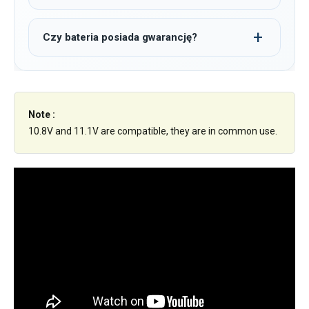
Czy bateria posiada gwarancję?
Note :
10.8V and 11.1V are compatible, they are in common use.