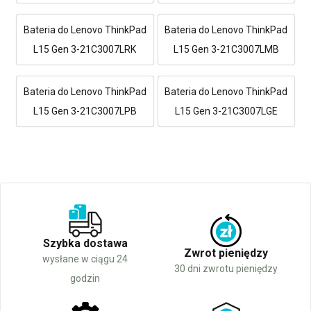
Bateria do Lenovo ThinkPad
Bateria do Lenovo ThinkPad
L15 Gen 3-21C3007LRK
L15 Gen 3-21C3007LMB
Bateria do Lenovo ThinkPad
Bateria do Lenovo ThinkPad
L15 Gen 3-21C3007LPB
L15 Gen 3-21C3007LGE
Szybka dostawa
Zwrot pieniędzy
wysłane w ciągu 24
30 dni zwrotu pieniędzy
godzin