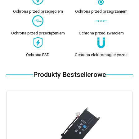
Ochrona przed przepięciem
Ochrona przed przegrzaniem
Ochrona przed przeciążeniem
Ochrona przed zwarciem
Ochrona ESD
Ochrona elektromagnetyczna
Produkty Bestsellerowe