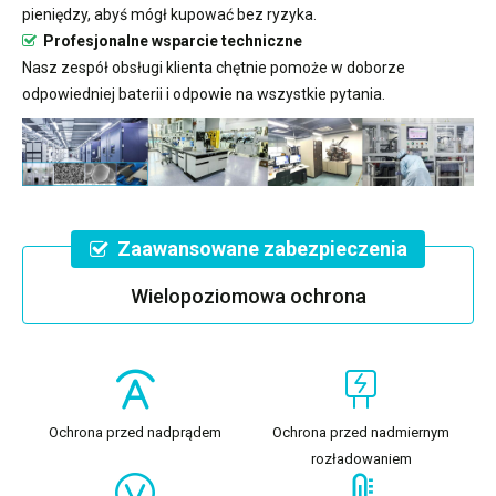
pieniędzy, abyś mógł kupować bez ryzyka.
Profesjonalne wsparcie techniczne
Nasz zespół obsługi klienta chętnie pomoże w doborze
odpowiedniej baterii i odpowie na wszystkie pytania.
Zaawansowane zabezpieczenia
Wielopoziomowa ochrona
Ochrona przed nadprądem
Ochrona przed nadmiernym
rozładowaniem