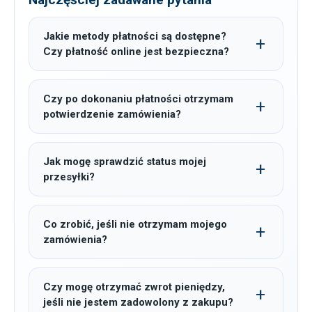
Jakie metody płatności są dostępne?
Czy płatność online jest bezpieczna?
Czy po dokonaniu płatności otrzymam
potwierdzenie zamówienia?
Jak mogę sprawdzić status mojej
przesyłki?
Co zrobić, jeśli nie otrzymam mojego
zamówienia?
Czy mogę otrzymać zwrot pieniędzy,
jeśli nie jestem zadowolony z zakupu?