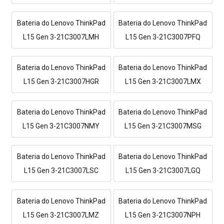
Bateria do Lenovo ThinkPad
Bateria do Lenovo ThinkPad
L15 Gen 3-21C3007LMH
L15 Gen 3-21C3007PFQ
Bateria do Lenovo ThinkPad
Bateria do Lenovo ThinkPad
L15 Gen 3-21C3007HGR
L15 Gen 3-21C3007LMX
Bateria do Lenovo ThinkPad
Bateria do Lenovo ThinkPad
L15 Gen 3-21C3007NMY
L15 Gen 3-21C3007MSG
Bateria do Lenovo ThinkPad
Bateria do Lenovo ThinkPad
L15 Gen 3-21C3007LSC
L15 Gen 3-21C3007LGQ
Bateria do Lenovo ThinkPad
Bateria do Lenovo ThinkPad
L15 Gen 3-21C3007LMZ
L15 Gen 3-21C3007NPH