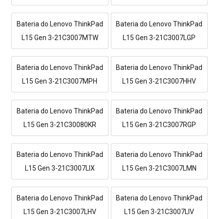
Bateria do Lenovo ThinkPad
Bateria do Lenovo ThinkPad
L15 Gen 3-21C3007MTW
L15 Gen 3-21C3007LGP
Bateria do Lenovo ThinkPad
Bateria do Lenovo ThinkPad
L15 Gen 3-21C3007MPH
L15 Gen 3-21C3007HHV
Bateria do Lenovo ThinkPad
Bateria do Lenovo ThinkPad
L15 Gen 3-21C30080KR
L15 Gen 3-21C3007RGP
Bateria do Lenovo ThinkPad
Bateria do Lenovo ThinkPad
L15 Gen 3-21C3007LIX
L15 Gen 3-21C3007LMN
Bateria do Lenovo ThinkPad
Bateria do Lenovo ThinkPad
L15 Gen 3-21C3007LHV
L15 Gen 3-21C3007LIV