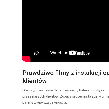
Prawdziwe filmy z instalacji o
klientów
Obejrzyj prawdziwe filmy z wymiany baterii udostępnion
przez naszych klientów. Zobacz proces instalacji i wymi
baterię z większą pewnością.