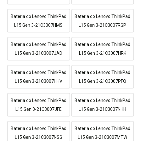
Bateria do Lenovo ThinkPad
Bateria do Lenovo ThinkPad
L15 Gen 3-21C3007HMS
L15 Gen 3-21C3007RGP
Bateria do Lenovo ThinkPad
Bateria do Lenovo ThinkPad
L15 Gen 3-21C3007JAD
L15 Gen 3-21C3007HRK
Bateria do Lenovo ThinkPad
Bateria do Lenovo ThinkPad
L15 Gen 3-21C3007HHV
L15 Gen 3-21C3007PFQ
Bateria do Lenovo ThinkPad
Bateria do Lenovo ThinkPad
L15 Gen 3-21C3007JFE
L15 Gen 3-21C3007NHH
Bateria do Lenovo ThinkPad
Bateria do Lenovo ThinkPad
L15 Gen 3-21C3007NSG
L15 Gen 3-21C3007MTW