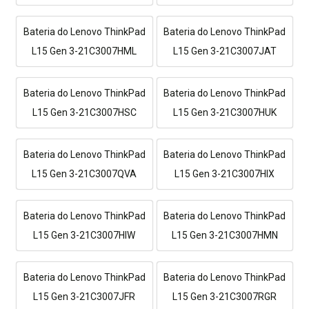
Bateria do Lenovo ThinkPad
Bateria do Lenovo ThinkPad
L15 Gen 3-21C3007HML
L15 Gen 3-21C3007JAT
Bateria do Lenovo ThinkPad
Bateria do Lenovo ThinkPad
L15 Gen 3-21C3007HSC
L15 Gen 3-21C3007HUK
Bateria do Lenovo ThinkPad
Bateria do Lenovo ThinkPad
L15 Gen 3-21C3007QVA
L15 Gen 3-21C3007HIX
Bateria do Lenovo ThinkPad
Bateria do Lenovo ThinkPad
L15 Gen 3-21C3007HIW
L15 Gen 3-21C3007HMN
Bateria do Lenovo ThinkPad
Bateria do Lenovo ThinkPad
L15 Gen 3-21C3007JFR
L15 Gen 3-21C3007RGR