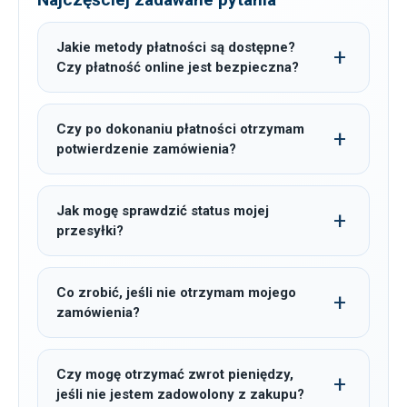
Jakie metody płatności są dostępne?
Czy płatność online jest bezpieczna?
Czy po dokonaniu płatności otrzymam
potwierdzenie zamówienia?
Jak mogę sprawdzić status mojej
przesyłki?
Co zrobić, jeśli nie otrzymam mojego
zamówienia?
Czy mogę otrzymać zwrot pieniędzy,
jeśli nie jestem zadowolony z zakupu?