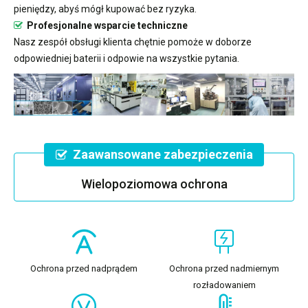
pieniędzy, abyś mógł kupować bez ryzyka.
Profesjonalne wsparcie techniczne
Nasz zespół obsługi klienta chętnie pomoże w doborze
odpowiedniej baterii i odpowie na wszystkie pytania.
Zaawansowane zabezpieczenia
Wielopoziomowa ochrona
Ochrona przed nadprądem
Ochrona przed nadmiernym
rozładowaniem