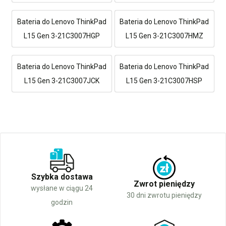
Bateria do Lenovo ThinkPad
Bateria do Lenovo ThinkPad
L15 Gen 3-21C3007HGP
L15 Gen 3-21C3007HMZ
Bateria do Lenovo ThinkPad
Bateria do Lenovo ThinkPad
L15 Gen 3-21C3007JCK
L15 Gen 3-21C3007HSP
Szybka dostawa
Zwrot pieniędzy
wysłane w ciągu 24
30 dni zwrotu pieniędzy
godzin