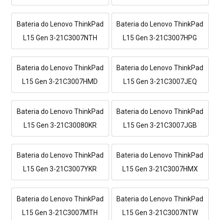
Bateria do Lenovo ThinkPad
Bateria do Lenovo ThinkPad
L15 Gen 3-21C3007NTH
L15 Gen 3-21C3007HPG
Bateria do Lenovo ThinkPad
Bateria do Lenovo ThinkPad
L15 Gen 3-21C3007HMD
L15 Gen 3-21C3007JEQ
Bateria do Lenovo ThinkPad
Bateria do Lenovo ThinkPad
L15 Gen 3-21C30080KR
L15 Gen 3-21C3007JGB
Bateria do Lenovo ThinkPad
Bateria do Lenovo ThinkPad
L15 Gen 3-21C3007YKR
L15 Gen 3-21C3007HMX
Bateria do Lenovo ThinkPad
Bateria do Lenovo ThinkPad
L15 Gen 3-21C3007MTH
L15 Gen 3-21C3007NTW