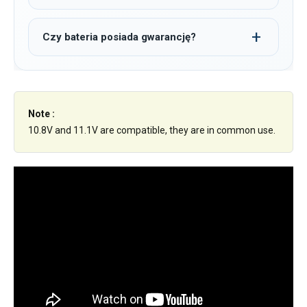
Czy bateria posiada gwarancję?
Note :
10.8V and 11.1V are compatible, they are in common use.