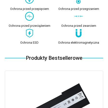
Ochrona przed przepięciem
Ochrona przed przegrzaniem
Ochrona przed przeciążeniem
Ochrona przed zwarciem
Ochrona ESD
Ochrona elektromagnetyczna
Produkty Bestsellerowe