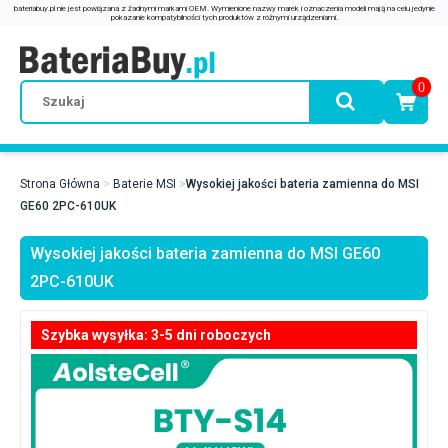
0
Strona Główna
Baterie MSI
Wysokiej jakości bateria zamienna do MSI
GE60 2PC-610UK
Wysokiej jakości bateria zamienna do MSI GE60
2PC-610UK
Szybka wysyłka: 3-5 dni roboczych