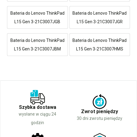
Bateria do Lenovo ThinkPad
Bateria do Lenovo ThinkPad
L15 Gen 3-21C3007JGB
L15 Gen 3-21C3007JGR
Bateria do Lenovo ThinkPad
Bateria do Lenovo ThinkPad
L15 Gen 3-21C3007JBM
L15 Gen 3-21C3007HMS
Szybka dostawa
Zwrot pieniędzy
wysłane w ciągu 24
30 dni zwrotu pieniędzy
godzin