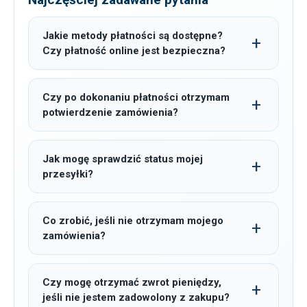
Jakie metody płatności są dostępne?
Czy płatność online jest bezpieczna?
Czy po dokonaniu płatności otrzymam
potwierdzenie zamówienia?
Jak mogę sprawdzić status mojej
przesyłki?
Co zrobić, jeśli nie otrzymam mojego
zamówienia?
Czy mogę otrzymać zwrot pieniędzy,
jeśli nie jestem zadowolony z zakupu?