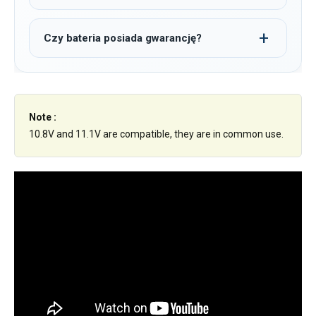
Czy bateria posiada gwarancję?
Note :
10.8V and 11.1V are compatible, they are in common use.