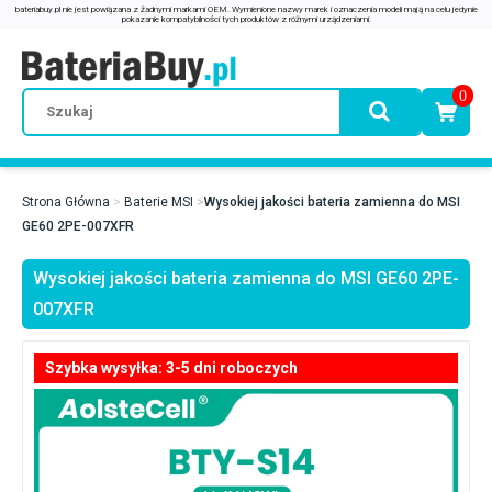
0
Strona Główna
Baterie MSI
Wysokiej jakości bateria zamienna do MSI
GE60 2PE-007XFR
Wysokiej jakości bateria zamienna do MSI GE60 2PE-
007XFR
Szybka wysyłka: 3-5 dni roboczych