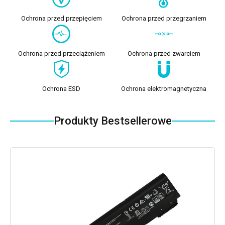
Ochrona przed przepięciem
Ochrona przed przegrzaniem
Ochrona przed przeciążeniem
Ochrona przed zwarciem
Ochrona ESD
Ochrona elektromagnetyczna
Produkty Bestsellerowe