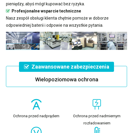
pieniędzy, abyś mógł kupować bez ryzyka.
Profesjonalne wsparcie techniczne
Nasz zespół obsługi klienta chętnie pomoże w doborze
odpowiedniej baterii i odpowie na wszystkie pytania.
Zaawansowane zabezpieczenia
Wielopoziomowa ochrona
Ochrona przed nadprądem
Ochrona przed nadmiernym
rozładowaniem