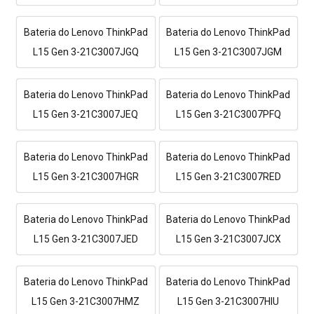
Bateria do Lenovo ThinkPad
Bateria do Lenovo ThinkPad
L15 Gen 3-21C3007JGQ
L15 Gen 3-21C3007JGM
Bateria do Lenovo ThinkPad
Bateria do Lenovo ThinkPad
L15 Gen 3-21C3007JEQ
L15 Gen 3-21C3007PFQ
Bateria do Lenovo ThinkPad
Bateria do Lenovo ThinkPad
L15 Gen 3-21C3007HGR
L15 Gen 3-21C3007RED
Bateria do Lenovo ThinkPad
Bateria do Lenovo ThinkPad
L15 Gen 3-21C3007JED
L15 Gen 3-21C3007JCX
Bateria do Lenovo ThinkPad
Bateria do Lenovo ThinkPad
L15 Gen 3-21C3007HMZ
L15 Gen 3-21C3007HIU