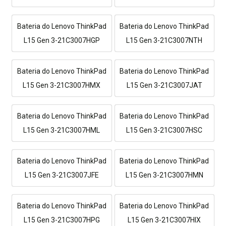
Bateria do Lenovo ThinkPad
Bateria do Lenovo ThinkPad
L15 Gen 3-21C3007HGP
L15 Gen 3-21C3007NTH
Bateria do Lenovo ThinkPad
Bateria do Lenovo ThinkPad
L15 Gen 3-21C3007HMX
L15 Gen 3-21C3007JAT
Bateria do Lenovo ThinkPad
Bateria do Lenovo ThinkPad
L15 Gen 3-21C3007HML
L15 Gen 3-21C3007HSC
Bateria do Lenovo ThinkPad
Bateria do Lenovo ThinkPad
L15 Gen 3-21C3007JFE
L15 Gen 3-21C3007HMN
Bateria do Lenovo ThinkPad
Bateria do Lenovo ThinkPad
L15 Gen 3-21C3007HPG
L15 Gen 3-21C3007HIX