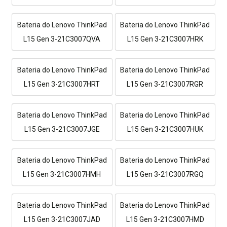
Bateria do Lenovo ThinkPad
Bateria do Lenovo ThinkPad
L15 Gen 3-21C3007QVA
L15 Gen 3-21C3007HRK
Bateria do Lenovo ThinkPad
Bateria do Lenovo ThinkPad
L15 Gen 3-21C3007HRT
L15 Gen 3-21C3007RGR
Bateria do Lenovo ThinkPad
Bateria do Lenovo ThinkPad
L15 Gen 3-21C3007JGE
L15 Gen 3-21C3007HUK
Bateria do Lenovo ThinkPad
Bateria do Lenovo ThinkPad
L15 Gen 3-21C3007HMH
L15 Gen 3-21C3007RGQ
Bateria do Lenovo ThinkPad
Bateria do Lenovo ThinkPad
L15 Gen 3-21C3007JAD
L15 Gen 3-21C3007HMD