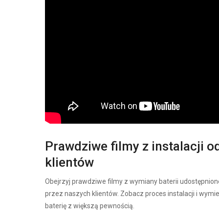
Prawdziwe filmy z instalacji o
klientów
Obejrzyj prawdziwe filmy z wymiany baterii udostępnion
przez naszych klientów. Zobacz proces instalacji i wymi
baterię z większą pewnością.