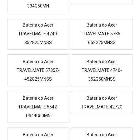
334G50MN
Bateria do Acer
Bateria do Acer
TRAVELMATE 4740-
TRAVELMATE 5735-
352G25MNSS
652G25MNSS
Bateria do Acer
Bateria do Acer
TRAVELMATE 5735Z-
TRAVELMATE 4740-
452G25MNSS
352G50MNSS
Bateria do Acer
Bateria do Acer
TRAVELMATE 5542-
TRAVELMATE 4272G
P344G50MN
Bateria do Acer
Bateria do Acer