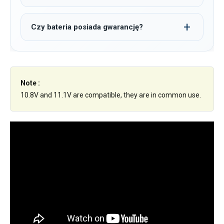
Czy bateria posiada gwarancję?
Note :
10.8V and 11.1V are compatible, they are in common use.