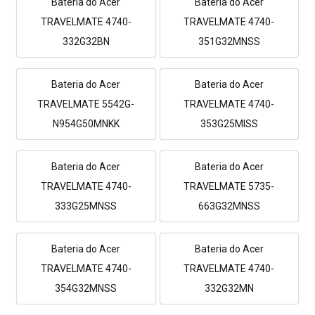
Bateria do Acer
Bateria do Acer
TRAVELMATE 4740-
TRAVELMATE 4740-
332G32BN
351G32MNSS
Bateria do Acer
Bateria do Acer
TRAVELMATE 5542G-
TRAVELMATE 4740-
N954G50MNKK
353G25MISS
Bateria do Acer
Bateria do Acer
TRAVELMATE 4740-
TRAVELMATE 5735-
333G25MNSS
663G32MNSS
Bateria do Acer
Bateria do Acer
TRAVELMATE 4740-
TRAVELMATE 4740-
354G32MNSS
332G32MN