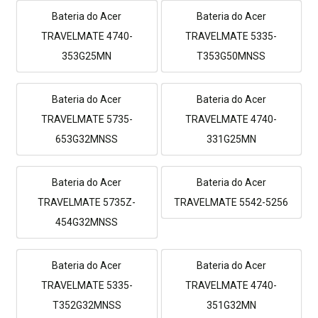
Bateria do Acer
Bateria do Acer
TRAVELMATE 4740-
TRAVELMATE 5335-
353G25MN
T353G50MNSS
Bateria do Acer
Bateria do Acer
TRAVELMATE 5735-
TRAVELMATE 4740-
653G32MNSS
331G25MN
Bateria do Acer
Bateria do Acer
TRAVELMATE 5735Z-
TRAVELMATE 5542-5256
454G32MNSS
Bateria do Acer
Bateria do Acer
TRAVELMATE 5335-
TRAVELMATE 4740-
T352G32MNSS
351G32MN