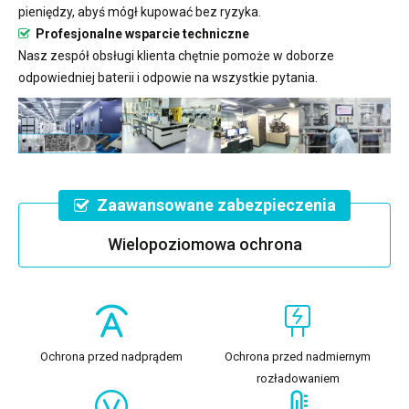
pieniędzy, abyś mógł kupować bez ryzyka.
Profesjonalne wsparcie techniczne
Nasz zespół obsługi klienta chętnie pomoże w doborze
odpowiedniej baterii i odpowie na wszystkie pytania.
Zaawansowane zabezpieczenia
Wielopoziomowa ochrona
Ochrona przed nadprądem
Ochrona przed nadmiernym
rozładowaniem