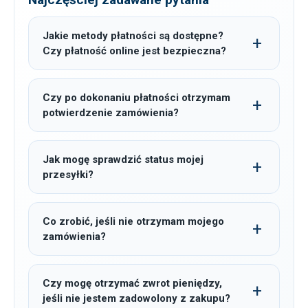
Jakie metody płatności są dostępne?
Czy płatność online jest bezpieczna?
Czy po dokonaniu płatności otrzymam
potwierdzenie zamówienia?
Jak mogę sprawdzić status mojej
przesyłki?
Co zrobić, jeśli nie otrzymam mojego
zamówienia?
Czy mogę otrzymać zwrot pieniędzy,
jeśli nie jestem zadowolony z zakupu?