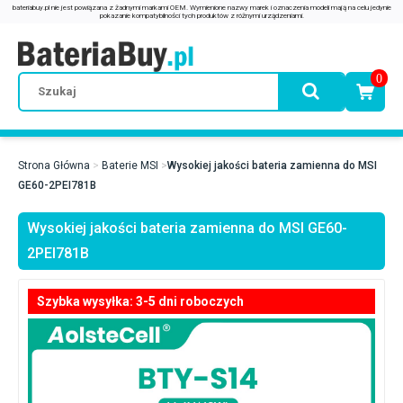
0
Strona Główna
Baterie MSI
Wysokiej jakości bateria zamienna do MSI
GE60-2PEI781B
Wysokiej jakości bateria zamienna do MSI GE60-
2PEI781B
Szybka wysyłka: 3-5 dni roboczych