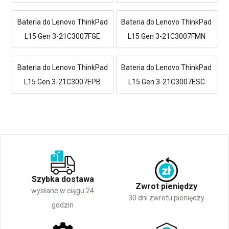
Bateria do Lenovo ThinkPad
Bateria do Lenovo ThinkPad
L15 Gen 3-21C3007FGE
L15 Gen 3-21C3007FMN
Bateria do Lenovo ThinkPad
Bateria do Lenovo ThinkPad
L15 Gen 3-21C3007EPB
L15 Gen 3-21C3007ESC
Szybka dostawa
Zwrot pieniędzy
wysłane w ciągu 24
30 dni zwrotu pieniędzy
godzin