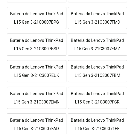
Bateria do Lenovo ThinkPad
Bateria do Lenovo ThinkPad
L15 Gen 3-21C3007EPG
L15 Gen 3-21C3007FMD
Bateria do Lenovo ThinkPad
Bateria do Lenovo ThinkPad
L15 Gen 3-21C3007ESP
L15 Gen 3-21C3007EMZ
Bateria do Lenovo ThinkPad
Bateria do Lenovo ThinkPad
L15 Gen 3-21C3007EUK
L15 Gen 3-21C3007FBM
Bateria do Lenovo ThinkPad
Bateria do Lenovo ThinkPad
L15 Gen 3-21C3007EMN
L15 Gen 3-21C3007FGR
Bateria do Lenovo ThinkPad
Bateria do Lenovo ThinkPad
L15 Gen 3-21C3007FAD
L15 Gen 3-21C30071EE