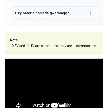
Czy bateria posiada gwarancję?
Note :
10.8V and 11.1V are compatible, they are in common use.