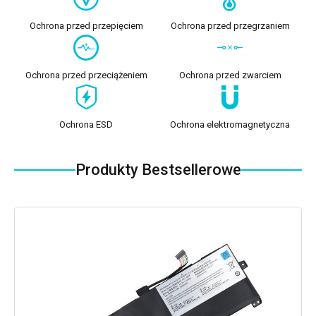
Ochrona przed przepięciem
Ochrona przed przegrzaniem
Ochrona przed przeciążeniem
Ochrona przed zwarciem
Ochrona ESD
Ochrona elektromagnetyczna
Produkty Bestsellerowe