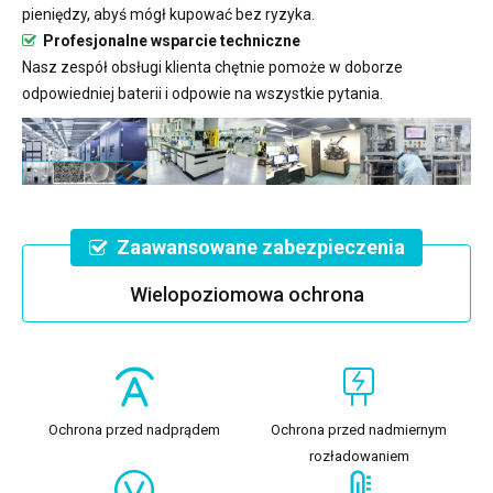
pieniędzy, abyś mógł kupować bez ryzyka.
Profesjonalne wsparcie techniczne
Nasz zespół obsługi klienta chętnie pomoże w doborze
odpowiedniej baterii i odpowie na wszystkie pytania.
Zaawansowane zabezpieczenia
Wielopoziomowa ochrona
Ochrona przed nadprądem
Ochrona przed nadmiernym
rozładowaniem