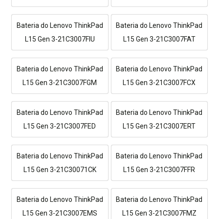
Bateria do Lenovo ThinkPad
Bateria do Lenovo ThinkPad
L15 Gen 3-21C3007FIU
L15 Gen 3-21C3007FAT
Bateria do Lenovo ThinkPad
Bateria do Lenovo ThinkPad
L15 Gen 3-21C3007FGM
L15 Gen 3-21C3007FCX
Bateria do Lenovo ThinkPad
Bateria do Lenovo ThinkPad
L15 Gen 3-21C3007FED
L15 Gen 3-21C3007ERT
Bateria do Lenovo ThinkPad
Bateria do Lenovo ThinkPad
L15 Gen 3-21C30071CK
L15 Gen 3-21C3007FFR
Bateria do Lenovo ThinkPad
Bateria do Lenovo ThinkPad
L15 Gen 3-21C3007EMS
L15 Gen 3-21C3007FMZ