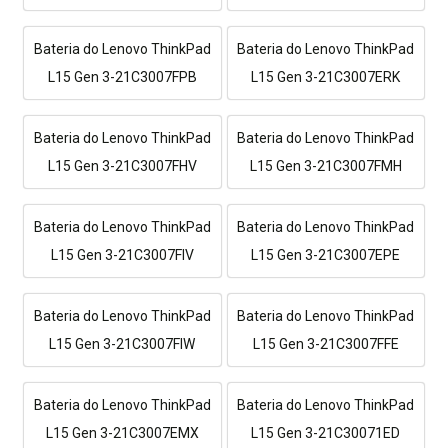
Bateria do Lenovo ThinkPad
Bateria do Lenovo ThinkPad
L15 Gen 3-21C3007FPB
L15 Gen 3-21C3007ERK
Bateria do Lenovo ThinkPad
Bateria do Lenovo ThinkPad
L15 Gen 3-21C3007FHV
L15 Gen 3-21C3007FMH
Bateria do Lenovo ThinkPad
Bateria do Lenovo ThinkPad
L15 Gen 3-21C3007FIV
L15 Gen 3-21C3007EPE
Bateria do Lenovo ThinkPad
Bateria do Lenovo ThinkPad
L15 Gen 3-21C3007FIW
L15 Gen 3-21C3007FFE
Bateria do Lenovo ThinkPad
Bateria do Lenovo ThinkPad
L15 Gen 3-21C3007EMX
L15 Gen 3-21C30071ED