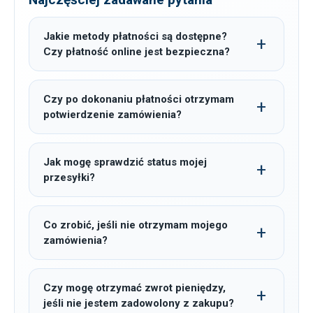
Jakie metody płatności są dostępne?
Czy płatność online jest bezpieczna?
Czy po dokonaniu płatności otrzymam
potwierdzenie zamówienia?
Jak mogę sprawdzić status mojej
przesyłki?
Co zrobić, jeśli nie otrzymam mojego
zamówienia?
Czy mogę otrzymać zwrot pieniędzy,
jeśli nie jestem zadowolony z zakupu?