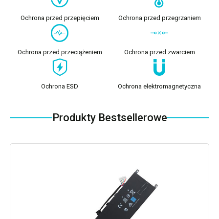
Ochrona przed przepięciem
Ochrona przed przegrzaniem
Ochrona przed przeciążeniem
Ochrona przed zwarciem
Ochrona ESD
Ochrona elektromagnetyczna
Produkty Bestsellerowe