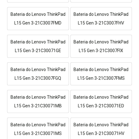
Bateria do Lenovo ThinkPad
Bateria do Lenovo ThinkPad
L15 Gen 3-21C3007FMD
L15 Gen 3-21C3007FHV
Bateria do Lenovo ThinkPad
Bateria do Lenovo ThinkPad
L15 Gen 3-21C30071GE
L15 Gen 3-21C3007FIX
Bateria do Lenovo ThinkPad
Bateria do Lenovo ThinkPad
L15 Gen 3-21C3007FGQ
L15 Gen 3-21C3007FMS
Bateria do Lenovo ThinkPad
Bateria do Lenovo ThinkPad
L15 Gen 3-21C30071MB
L15 Gen 3-21C30071ED
Bateria do Lenovo ThinkPad
Bateria do Lenovo ThinkPad
L15 Gen 3-21C30071MS
L15 Gen 3-21C30071HV