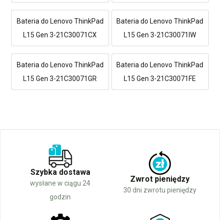
Bateria do Lenovo ThinkPad
Bateria do Lenovo ThinkPad
L15 Gen 3-21C30071CX
L15 Gen 3-21C30071IW
Bateria do Lenovo ThinkPad
Bateria do Lenovo ThinkPad
L15 Gen 3-21C30071GR
L15 Gen 3-21C30071FE
Szybka dostawa
Zwrot pieniędzy
wysłane w ciągu 24
30 dni zwrotu pieniędzy
godzin