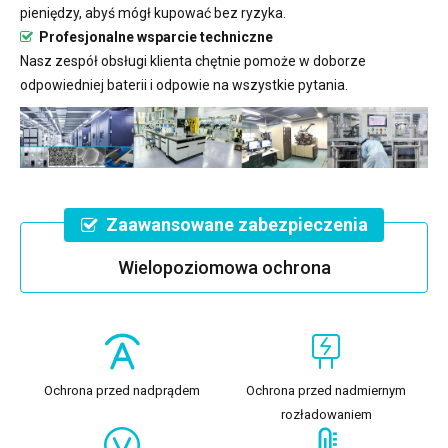
pieniędzy, abyś mógł kupować bez ryzyka.
Profesjonalne wsparcie techniczne
Nasz zespół obsługi klienta chętnie pomoże w doborze
odpowiedniej baterii i odpowie na wszystkie pytania.
Zaawansowane zabezpieczenia
Wielopoziomowa ochrona
Ochrona przed nadprądem
Ochrona przed nadmiernym
rozładowaniem