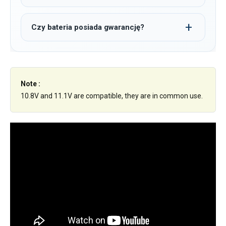
Czy bateria posiada gwarancję?
Note :
10.8V and 11.1V are compatible, they are in common use.