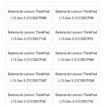
Bateria do Lenovo ThinkPad
Bateria do Lenovo ThinkPad
L15 Gen 3-21C3007FMN
L15 Gen 3-21C3007FIW
Bateria do Lenovo ThinkPad
Bateria do Lenovo ThinkPad
L15 Gen 3-21C30071CK
L15 Gen 3-21C3007FFE
Bateria do Lenovo ThinkPad
Bateria do Lenovo ThinkPad
L15 Gen 3-21C3007FGB
L15 Gen 3-21C3007FMH
Bateria do Lenovo ThinkPad
Bateria do Lenovo ThinkPad
L15 Gen 3-21C30071MZ
L15 Gen 3-21C3007FGM
Bateria do Lenovo ThinkPad
Bateria do Lenovo ThinkPad
L15 Gen 3-21C3007FGE
L15 Gen 3-21C30071IX