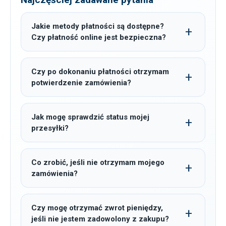
Jakie metody płatności są dostępne?
Czy płatność online jest bezpieczna?
Czy po dokonaniu płatności otrzymam
potwierdzenie zamówienia?
Jak mogę sprawdzić status mojej
przesyłki?
Co zrobić, jeśli nie otrzymam mojego
zamówienia?
Czy mogę otrzymać zwrot pieniędzy,
jeśli nie jestem zadowolony z zakupu?