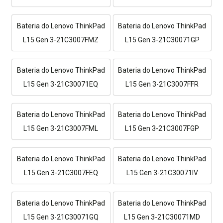
Bateria do Lenovo ThinkPad
Bateria do Lenovo ThinkPad
L15 Gen 3-21C3007FMZ
L15 Gen 3-21C30071GP
Bateria do Lenovo ThinkPad
Bateria do Lenovo ThinkPad
L15 Gen 3-21C30071EQ
L15 Gen 3-21C3007FFR
Bateria do Lenovo ThinkPad
Bateria do Lenovo ThinkPad
L15 Gen 3-21C3007FML
L15 Gen 3-21C3007FGP
Bateria do Lenovo ThinkPad
Bateria do Lenovo ThinkPad
L15 Gen 3-21C3007FEQ
L15 Gen 3-21C30071IV
Bateria do Lenovo ThinkPad
Bateria do Lenovo ThinkPad
L15 Gen 3-21C30071GQ
L15 Gen 3-21C30071MD