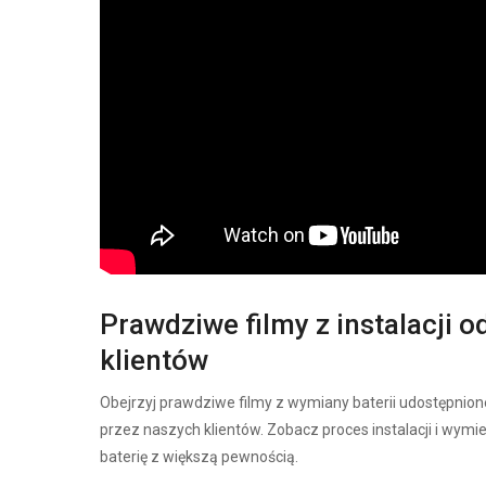
Prawdziwe filmy z instalacji o
klientów
Obejrzyj prawdziwe filmy z wymiany baterii udostępnion
przez naszych klientów. Zobacz proces instalacji i wymi
baterię z większą pewnością.