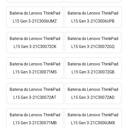
Bateria do Lenovo ThinkPad
Bateria do Lenovo ThinkPad
L15 Gen 3-21C3006UMZ
L15 Gen 3-21C3006UPB
Bateria do Lenovo ThinkPad
Bateria do Lenovo ThinkPad
L15 Gen 3-21C30072CK
L15 Gen 3-21C30072GQ
Bateria do Lenovo ThinkPad
Bateria do Lenovo ThinkPad
L15 Gen 3-21C30071MS
L15 Gen 3-21C30072GB
Bateria do Lenovo ThinkPad
Bateria do Lenovo ThinkPad
L15 Gen 3-21C30072AT
L15 Gen 3-21C30072AD
Bateria do Lenovo ThinkPad
Bateria do Lenovo ThinkPad
L15 Gen 3-21C30071MB
L15 Gen 3-21C3006UMX