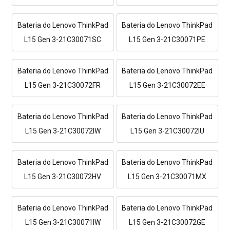
Bateria do Lenovo ThinkPad
Bateria do Lenovo ThinkPad
L15 Gen 3-21C30071SC
L15 Gen 3-21C30071PE
Bateria do Lenovo ThinkPad
Bateria do Lenovo ThinkPad
L15 Gen 3-21C30072FR
L15 Gen 3-21C30072EE
Bateria do Lenovo ThinkPad
Bateria do Lenovo ThinkPad
L15 Gen 3-21C30072IW
L15 Gen 3-21C30072IU
Bateria do Lenovo ThinkPad
Bateria do Lenovo ThinkPad
L15 Gen 3-21C30072HV
L15 Gen 3-21C30071MX
Bateria do Lenovo ThinkPad
Bateria do Lenovo ThinkPad
L15 Gen 3-21C30071IW
L15 Gen 3-21C30072GE