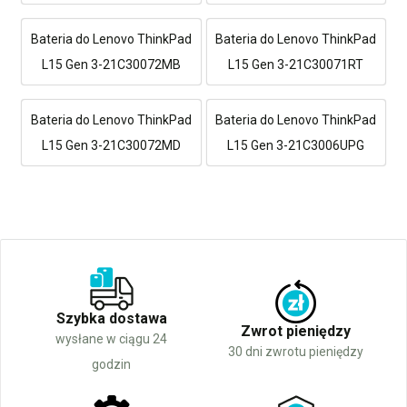
Bateria do Lenovo ThinkPad
Bateria do Lenovo ThinkPad
L15 Gen 3-21C30072MB
L15 Gen 3-21C30071RT
Bateria do Lenovo ThinkPad
Bateria do Lenovo ThinkPad
L15 Gen 3-21C30072MD
L15 Gen 3-21C3006UPG
Szybka dostawa
Zwrot pieniędzy
wysłane w ciągu 24
30 dni zwrotu pieniędzy
godzin