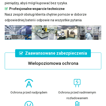
pieniędzy, abyś mógł kupować bez ryzyka.
Profesjonalne wsparcie techniczne
Nasz zespół obsługi klienta chętnie pomoże w doborze
odpowiedniej baterii i odpowie na wszystkie pytania.
Zaawansowane zabezpieczenia
Wielopoziomowa ochrona
Ochrona przed nadprądem
Ochrona przed nadmiernym
rozładowaniem