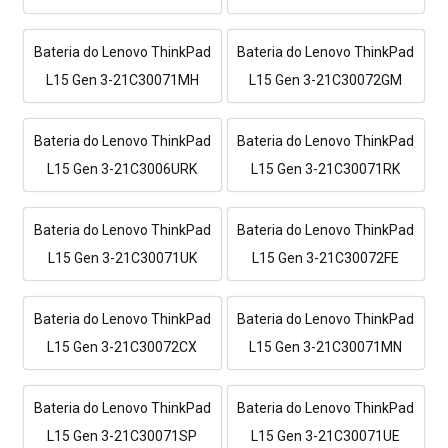
Bateria do Lenovo ThinkPad
Bateria do Lenovo ThinkPad
L15 Gen 3-21C30071MH
L15 Gen 3-21C30072GM
Bateria do Lenovo ThinkPad
Bateria do Lenovo ThinkPad
L15 Gen 3-21C3006URK
L15 Gen 3-21C30071RK
Bateria do Lenovo ThinkPad
Bateria do Lenovo ThinkPad
L15 Gen 3-21C30071UK
L15 Gen 3-21C30072FE
Bateria do Lenovo ThinkPad
Bateria do Lenovo ThinkPad
L15 Gen 3-21C30072CX
L15 Gen 3-21C30071MN
Bateria do Lenovo ThinkPad
Bateria do Lenovo ThinkPad
L15 Gen 3-21C30071SP
L15 Gen 3-21C30071UE