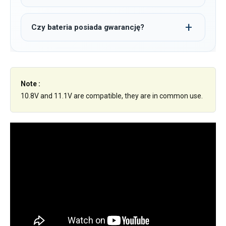
Czy bateria posiada gwarancję?
Note :
10.8V and 11.1V are compatible, they are in common use.