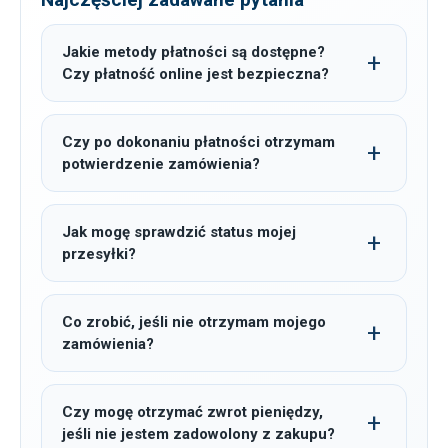
Jakie metody płatności są dostępne?
Czy płatność online jest bezpieczna?
Czy po dokonaniu płatności otrzymam
potwierdzenie zamówienia?
Jak mogę sprawdzić status mojej
przesyłki?
Co zrobić, jeśli nie otrzymam mojego
zamówienia?
Czy mogę otrzymać zwrot pieniędzy,
jeśli nie jestem zadowolony z zakupu?