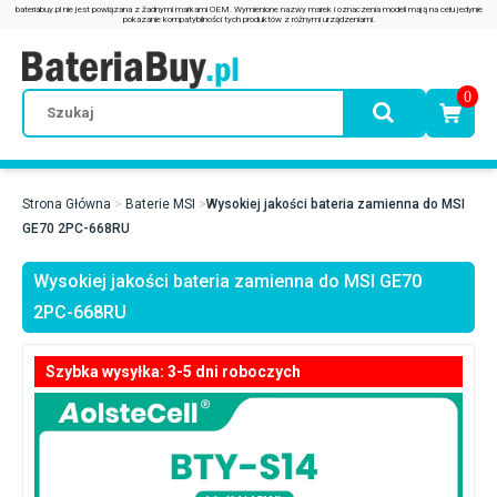
0
Strona Główna
Baterie MSI
Wysokiej jakości bateria zamienna do MSI
GE70 2PC-668RU
Wysokiej jakości bateria zamienna do MSI GE70
2PC-668RU
Szybka wysyłka: 3-5 dni roboczych