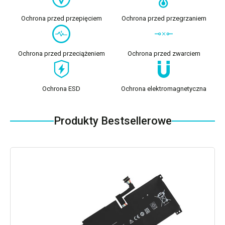
Ochrona przed przepięciem
Ochrona przed przegrzaniem
Ochrona przed przeciążeniem
Ochrona przed zwarciem
Ochrona ESD
Ochrona elektromagnetyczna
Produkty Bestsellerowe