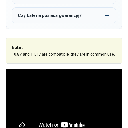
Czy bateria posiada gwarancję?
Note :
10.8V and 11.1V are compatible, they are in common use.