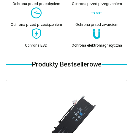
Ochrona przed przepięciem
Ochrona przed przegrzaniem
Ochrona przed przeciążeniem
Ochrona przed zwarciem
Ochrona ESD
Ochrona elektromagnetyczna
Produkty Bestsellerowe