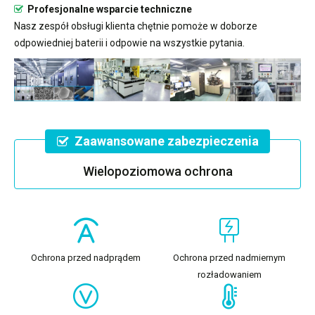
Profesjonalne wsparcie techniczne
Nasz zespół obsługi klienta chętnie pomoże w doborze
odpowiedniej baterii i odpowie na wszystkie pytania.
Zaawansowane zabezpieczenia
Wielopoziomowa ochrona
Ochrona przed nadprądem
Ochrona przed nadmiernym
rozładowaniem