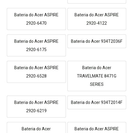
Bateria do Acer ASPIRE
Bateria do Acer ASPIRE
2920-6470
2920-4122
Bateria do Acer ASPIRE
Bateria do Acer 934T2036F
2920-6175
Bateria do Acer ASPIRE
Bateria do Acer
2920-6528
TRAVELMATE 8471G
SERIES
Bateria do Acer ASPIRE
Bateria do Acer 934T2014F
2920-6219
Bateria do Acer
Bateria do Acer ASPIRE