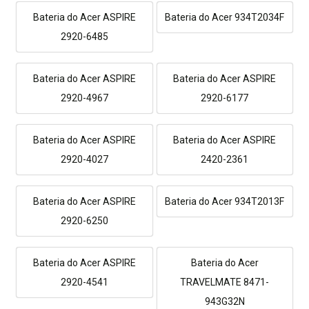
Bateria do Acer ASPIRE
Bateria do Acer 934T2034F
2920-6485
Bateria do Acer ASPIRE
Bateria do Acer ASPIRE
2920-4967
2920-6177
Bateria do Acer ASPIRE
Bateria do Acer ASPIRE
2920-4027
2420-2361
Bateria do Acer ASPIRE
Bateria do Acer 934T2013F
2920-6250
Bateria do Acer ASPIRE
Bateria do Acer
2920-4541
TRAVELMATE 8471-
943G32N