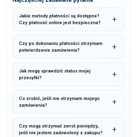
Jakie metody płatności są dostępne?
Czy płatność online jest bezpieczna?
Czy po dokonaniu płatności otrzymam
potwierdzenie zamówienia?
Jak mogę sprawdzić status mojej
przesyłki?
Co zrobić, jeśli nie otrzymam mojego
zamówienia?
Czy mogę otrzymać zwrot pieniędzy,
jeśli nie jestem zadowolony z zakupu?