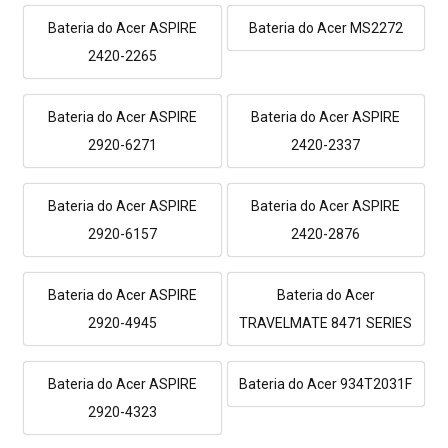
Bateria do Acer ASPIRE
Bateria do Acer MS2272
2420-2265
Bateria do Acer ASPIRE
Bateria do Acer ASPIRE
2920-6271
2420-2337
Bateria do Acer ASPIRE
Bateria do Acer ASPIRE
2920-6157
2420-2876
Bateria do Acer ASPIRE
Bateria do Acer
2920-4945
TRAVELMATE 8471 SERIES
Bateria do Acer ASPIRE
Bateria do Acer 934T2031F
2920-4323