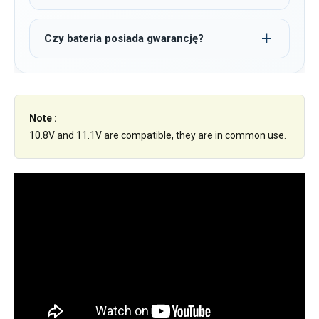
Czy bateria posiada gwarancję?
Note :
10.8V and 11.1V are compatible, they are in common use.