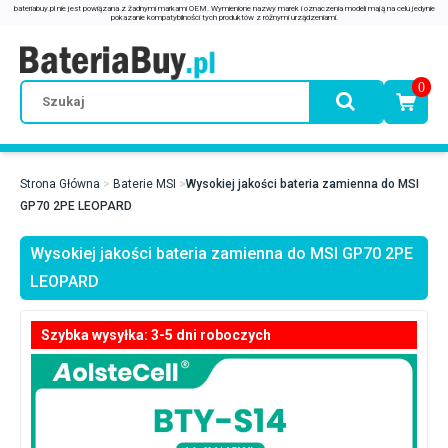
0
Strona Główna
Baterie MSI
Wysokiej jakości bateria zamienna do MSI
GP70 2PE LEOPARD
Wysokiej jakości bateria zamienna do MSI GP70 2PE
LEOPARD
Szybka wysyłka: 3-5 dni roboczych