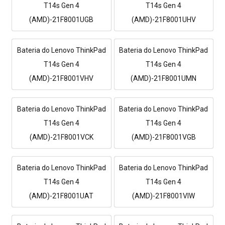
T14s Gen 4
T14s Gen 4
(AMD)-21F8001UGB
(AMD)-21F8001UHV
Bateria do Lenovo ThinkPad
Bateria do Lenovo ThinkPad
T14s Gen 4
T14s Gen 4
(AMD)-21F8001VHV
(AMD)-21F8001UMN
Bateria do Lenovo ThinkPad
Bateria do Lenovo ThinkPad
T14s Gen 4
T14s Gen 4
(AMD)-21F8001VCK
(AMD)-21F8001VGB
Bateria do Lenovo ThinkPad
Bateria do Lenovo ThinkPad
T14s Gen 4
T14s Gen 4
(AMD)-21F8001UAT
(AMD)-21F8001VIW