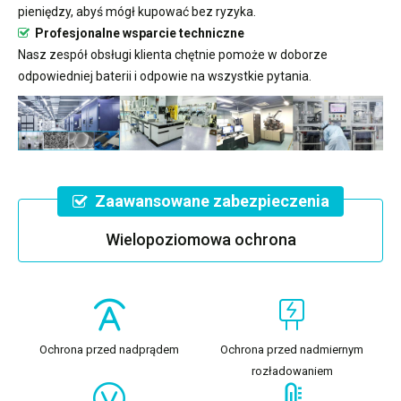
pieniędzy, abyś mógł kupować bez ryzyka.
Profesjonalne wsparcie techniczne
Nasz zespół obsługi klienta chętnie pomoże w doborze
odpowiedniej baterii i odpowie na wszystkie pytania.
Zaawansowane zabezpieczenia
Wielopoziomowa ochrona
Ochrona przed nadprądem
Ochrona przed nadmiernym
rozładowaniem