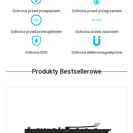
Ochrona przed przepięciem
Ochrona przed przegrzaniem
Ochrona przed przeciążeniem
Ochrona przed zwarciem
Ochrona ESD
Ochrona elektromagnetyczna
Produkty Bestsellerowe