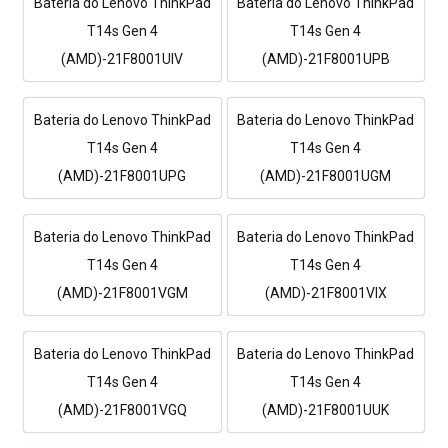
Bateria do Lenovo ThinkPad
Bateria do Lenovo ThinkPad
T14s Gen 4
T14s Gen 4
(AMD)-21F8001UIV
(AMD)-21F8001UPB
Bateria do Lenovo ThinkPad
Bateria do Lenovo ThinkPad
T14s Gen 4
T14s Gen 4
(AMD)-21F8001UPG
(AMD)-21F8001UGM
Bateria do Lenovo ThinkPad
Bateria do Lenovo ThinkPad
T14s Gen 4
T14s Gen 4
(AMD)-21F8001VGM
(AMD)-21F8001VIX
Bateria do Lenovo ThinkPad
Bateria do Lenovo ThinkPad
T14s Gen 4
T14s Gen 4
(AMD)-21F8001VGQ
(AMD)-21F8001UUK