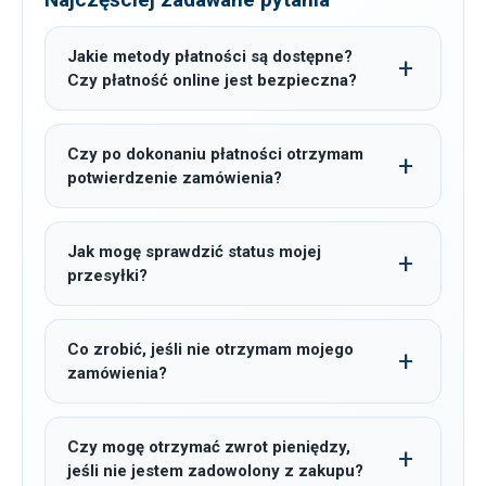
Jakie metody płatności są dostępne?
Czy płatność online jest bezpieczna?
Czy po dokonaniu płatności otrzymam
potwierdzenie zamówienia?
Jak mogę sprawdzić status mojej
przesyłki?
Co zrobić, jeśli nie otrzymam mojego
zamówienia?
Czy mogę otrzymać zwrot pieniędzy,
jeśli nie jestem zadowolony z zakupu?