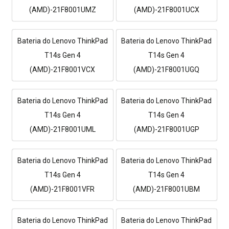
(AMD)-21F8001UMZ
(AMD)-21F8001UCX
Bateria do Lenovo ThinkPad
Bateria do Lenovo ThinkPad
T14s Gen 4
T14s Gen 4
(AMD)-21F8001VCX
(AMD)-21F8001UGQ
Bateria do Lenovo ThinkPad
Bateria do Lenovo ThinkPad
T14s Gen 4
T14s Gen 4
(AMD)-21F8001UML
(AMD)-21F8001UGP
Bateria do Lenovo ThinkPad
Bateria do Lenovo ThinkPad
T14s Gen 4
T14s Gen 4
(AMD)-21F8001VFR
(AMD)-21F8001UBM
Bateria do Lenovo ThinkPad
Bateria do Lenovo ThinkPad