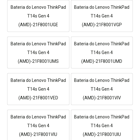
Bateria do Lenovo ThinkPad
Bateria do Lenovo ThinkPad
T14s Gen 4
T14s Gen 4
(AMD)-21F8001UGE
(AMD)-21F8001VGP
Bateria do Lenovo ThinkPad
Bateria do Lenovo ThinkPad
T14s Gen 4
T14s Gen 4
(AMD)-21F8001UMS
(AMD)-21F8001UMD
Bateria do Lenovo ThinkPad
Bateria do Lenovo ThinkPad
T14s Gen 4
T14s Gen 4
(AMD)-21F8001VED
(AMD)-21F8001VIV
Bateria do Lenovo ThinkPad
Bateria do Lenovo ThinkPad
T14s Gen 4
T14s Gen 4
(AMD)-21F8001VIU
(AMD)-21F8001UIU