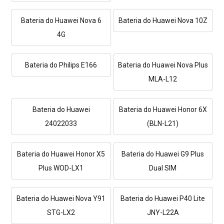
Bateria do Huawei Nova 6
Bateria do Huawei Nova 10Z
4G
Bateria do Philips E166
Bateria do Huawei Nova Plus
MLA-L12
Bateria do Huawei
Bateria do Huawei Honor 6X
24022033
(BLN-L21)
Bateria do Huawei Honor X5
Bateria do Huawei G9 Plus
Plus WOD-LX1
Dual SIM
Bateria do Huawei Nova Y91
Bateria do Huawei P40 Lite
STG-LX2
JNY-L22A