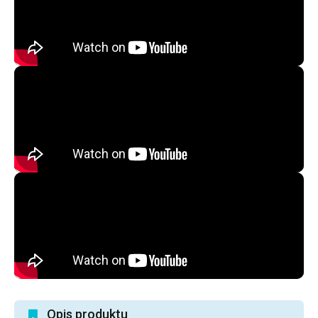
Opis produktu