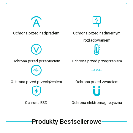
Ochrona przed nadprądem
Ochrona przed nadmiernym
rozładowaniem
Ochrona przed przepięciem
Ochrona przed przegrzaniem
Ochrona przed przeciążeniem
Ochrona przed zwarciem
Ochrona ESD
Ochrona elektromagnetyczna
Produkty Bestsellerowe