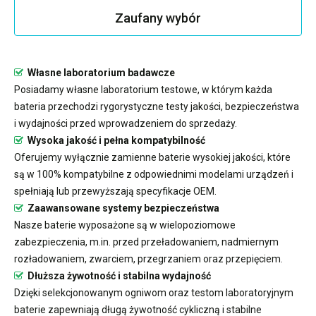
Zaufany wybór
Własne laboratorium badawcze
Posiadamy własne laboratorium testowe, w którym każda
bateria przechodzi rygorystyczne testy jakości, bezpieczeństwa
i wydajności przed wprowadzeniem do sprzedaży.
Wysoka jakość i pełna kompatybilność
Oferujemy wyłącznie zamienne baterie wysokiej jakości, które
są w 100% kompatybilne z odpowiednimi modelami urządzeń i
spełniają lub przewyższają specyfikacje OEM.
Zaawansowane systemy bezpieczeństwa
Nasze baterie wyposażone są w wielopoziomowe
zabezpieczenia, m.in. przed przeładowaniem, nadmiernym
rozładowaniem, zwarciem, przegrzaniem oraz przepięciem.
Dłuższa żywotność i stabilna wydajność
Dzięki selekcjonowanym ogniwom oraz testom laboratoryjnym
baterie zapewniają długą żywotność cykliczną i stabilne