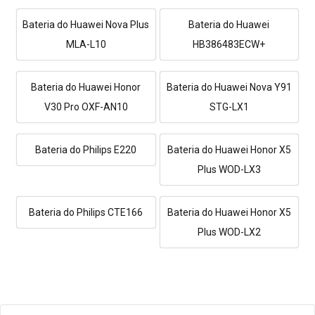
Bateria do Huawei Nova Plus
Bateria do Huawei
MLA-L10
HB386483ECW+
Bateria do Huawei Honor
Bateria do Huawei Nova Y91
V30 Pro OXF-AN10
STG-LX1
Bateria do Philips E220
Bateria do Huawei Honor X5
Plus WOD-LX3
Bateria do Philips CTE166
Bateria do Huawei Honor X5
Plus WOD-LX2