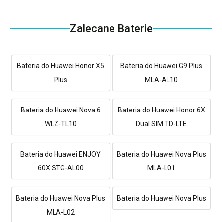
Zalecane Baterie
Bateria do Huawei Honor X5
Bateria do Huawei G9 Plus
Plus
MLA-AL10
Bateria do Huawei Nova 6
Bateria do Huawei Honor 6X
WLZ-TL10
Dual SIM TD-LTE
Bateria do Huawei ENJOY
Bateria do Huawei Nova Plus
60X STG-AL00
MLA-L01
Bateria do Huawei Nova Plus
Bateria do Huawei Nova Plus
MLA-L02