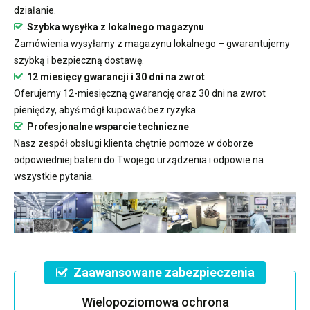
działanie.
Szybka wysyłka z lokalnego magazynu
Zamówienia wysyłamy z magazynu lokalnego – gwarantujemy
szybką i bezpieczną dostawę.
12 miesięcy gwarancji i 30 dni na zwrot
Oferujemy 12-miesięczną gwarancję oraz 30 dni na zwrot
pieniędzy, abyś mógł kupować bez ryzyka.
Profesjonalne wsparcie techniczne
Nasz zespół obsługi klienta chętnie pomoże w doborze
odpowiedniej baterii do Twojego urządzenia i odpowie na
wszystkie pytania.
Zaawansowane zabezpieczenia
Wielopoziomowa ochrona