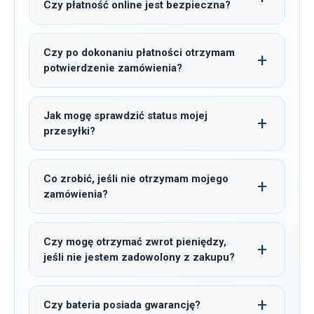
Czy płatność online jest bezpieczna?
Czy po dokonaniu płatności otrzymam
potwierdzenie zamówienia?
Jak mogę sprawdzić status mojej
przesyłki?
Co zrobić, jeśli nie otrzymam mojego
zamówienia?
Czy mogę otrzymać zwrot pieniędzy,
jeśli nie jestem zadowolony z zakupu?
Czy bateria posiada gwarancję?