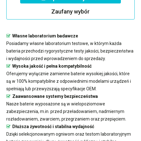
Zaufany wybór
Własne laboratorium badawcze
Posiadamy własne laboratorium testowe, w którym każda
bateria przechodzi rygorystyczne testy jakości, bezpieczeństwa
i wydajności przed wprowadzeniem do sprzedaży.
Wysoka jakość i pełna kompatybilność
Oferujemy wyłącznie zamienne baterie wysokiej jakości, które
są w 100% kompatybilne z odpowiednimi modelami urządzeń i
spełniają lub przewyższają specyfikacje OEM.
Zaawansowane systemy bezpieczeństwa
Nasze baterie wyposażone są w wielopoziomowe
zabezpieczenia, m.in. przed przeładowaniem, nadmiernym
rozładowaniem, zwarciem, przegrzaniem oraz przepięciem.
Dłuższa żywotność i stabilna wydajność
Dzięki selekcjonowanym ogniwom oraz testom laboratoryjnym