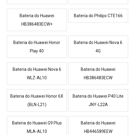
Bateria do Huawei
Bateria do Philips CTE166
HB386483ECW+
Bateria do Huawei Honor
Bateria do Huawei Nova 6
Play 40
4G
Bateria do Huawei Nova 6
Bateria do Huawei
WLZ-AL10
HB386483ECW
Bateria do Huawei Honor 6X
Bateria do Huawei P40 Lite
(BLN-L21)
JNY-L22A
Bateria do Huawei G9 Plus
Bateria do Huawei
MLA-AL10
HB446589EEW