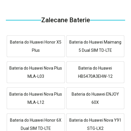
Zalecane Baterie
Bateria do Huawei Honor X5
Bateria do Huawei Maimang
Plus
5 Dual SIM TD-LTE
Bateria do Huawei Nova Plus
Bateria do Huawei
MLA-L03
HB5470A3EHW-12
Bateria do Huawei Nova Plus
Bateria do Huawei ENJOY
MLA-L12
60X
Bateria do Huawei Honor 6X
Bateria do Huawei Nova Y91
Dual SIM TD-LTE
STG-LX2