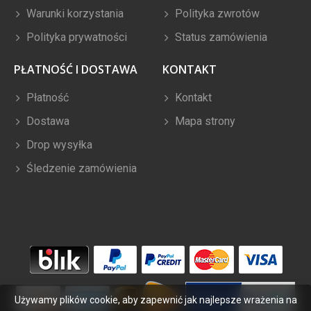
Warunki korzystania
Polityka zwrotów
Polityka prywatności
Status zamówienia
PŁATNOŚĆ I DOSTAWA
KONTAKT
Płatność
Kontakt
Dostawa
Mapa strony
Drop wysyłka
Śledzenie zamówienia
Używamy plików cookie, aby zapewnić jak najlepsze wrażenia na