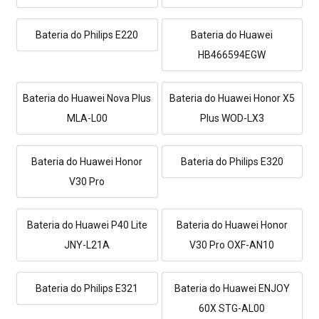
Bateria do Philips E220
Bateria do Huawei
HB466594EGW
Bateria do Huawei Nova Plus
Bateria do Huawei Honor X5
MLA-L00
Plus WOD-LX3
Bateria do Huawei Honor
Bateria do Philips E320
V30 Pro
Bateria do Huawei P40 Lite
Bateria do Huawei Honor
JNY-L21A
V30 Pro OXF-AN10
Bateria do Philips E321
Bateria do Huawei ENJOY
60X STG-AL00