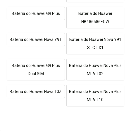
Bateria do Huawei G9 Plus
Bateria do Huawei
HB486586ECW
Bateria do Huawei Nova Y91
Bateria do Huawei Nova Y91
STG-LX1
Bateria do Huawei G9 Plus
Bateria do Huawei Nova Plus
Dual SIM
MLA-L02
Bateria do Huawei Nova 10Z
Bateria do Huawei Nova Plus
MLA-L10