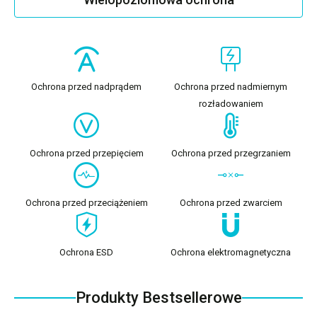
Ochrona przed nadprądem
Ochrona przed nadmiernym
rozładowaniem
Ochrona przed przepięciem
Ochrona przed przegrzaniem
Ochrona przed przeciążeniem
Ochrona przed zwarciem
Ochrona ESD
Ochrona elektromagnetyczna
Produkty Bestsellerowe