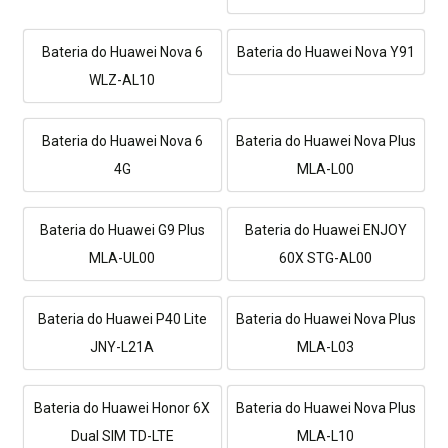
Bateria do Huawei Nova 6
Bateria do Huawei Nova Y91
WLZ-AL10
Bateria do Huawei Nova 6
Bateria do Huawei Nova Plus
4G
MLA-L00
Bateria do Huawei G9 Plus
Bateria do Huawei ENJOY
MLA-UL00
60X STG-AL00
Bateria do Huawei P40 Lite
Bateria do Huawei Nova Plus
JNY-L21A
MLA-L03
Bateria do Huawei Honor 6X
Bateria do Huawei Nova Plus
Dual SIM TD-LTE
MLA-L10