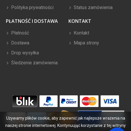
Polityka prywatności
Status zamówienia
PŁATNOŚĆ I DOSTAWA
KONTAKT
Płatność
Kontakt
Dostawa
Mapa strony
Drop wysyłka
Śledzenie zamówienia
Używamy plików cookie, aby zapewnić jak najlepsze wrażenia na
naszej stronie internetowej. Kontynuując korzystanie z tej witryny