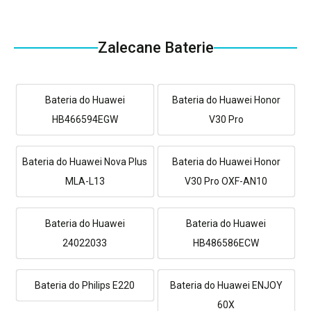
Zalecane Baterie
Bateria do Huawei
Bateria do Huawei Honor
HB466594EGW
V30 Pro
Bateria do Huawei Nova Plus
Bateria do Huawei Honor
MLA-L13
V30 Pro OXF-AN10
Bateria do Huawei
Bateria do Huawei
24022033
HB486586ECW
Bateria do Philips E220
Bateria do Huawei ENJOY
60X