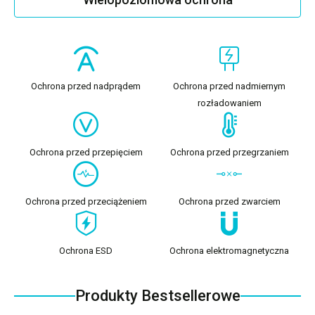
Ochrona przed nadprądem
Ochrona przed nadmiernym
rozładowaniem
Ochrona przed przepięciem
Ochrona przed przegrzaniem
Ochrona przed przeciążeniem
Ochrona przed zwarciem
Ochrona ESD
Ochrona elektromagnetyczna
Produkty Bestsellerowe