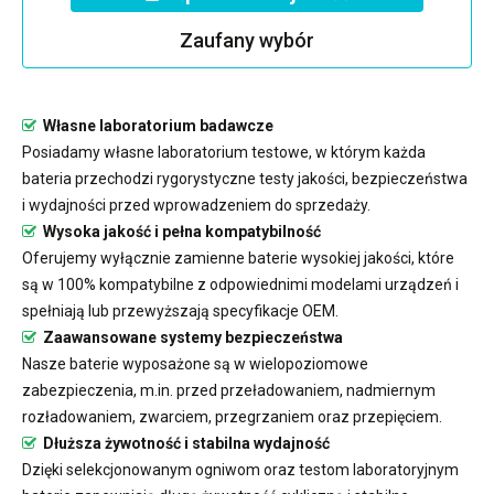
Zaufany wybór
Własne laboratorium badawcze
Posiadamy własne laboratorium testowe, w którym każda
bateria przechodzi rygorystyczne testy jakości, bezpieczeństwa
i wydajności przed wprowadzeniem do sprzedaży.
Wysoka jakość i pełna kompatybilność
Oferujemy wyłącznie zamienne baterie wysokiej jakości, które
są w 100% kompatybilne z odpowiednimi modelami urządzeń i
spełniają lub przewyższają specyfikacje OEM.
Zaawansowane systemy bezpieczeństwa
Nasze baterie wyposażone są w wielopoziomowe
zabezpieczenia, m.in. przed przeładowaniem, nadmiernym
rozładowaniem, zwarciem, przegrzaniem oraz przepięciem.
Dłuższa żywotność i stabilna wydajność
Dzięki selekcjonowanym ogniwom oraz testom laboratoryjnym