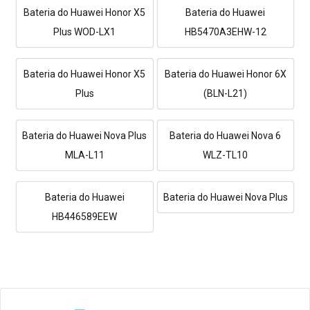
Bateria do Huawei Honor X5
Bateria do Huawei
Plus WOD-LX1
HB5470A3EHW-12
Bateria do Huawei Honor X5
Bateria do Huawei Honor 6X
Plus
(BLN-L21)
Bateria do Huawei Nova Plus
Bateria do Huawei Nova 6
MLA-L11
WLZ-TL10
Bateria do Huawei
Bateria do Huawei Nova Plus
HB446589EEW