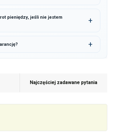
t pieniędzy, jeśli nie jestem
arancję?
Najczęściej zadawane pytania