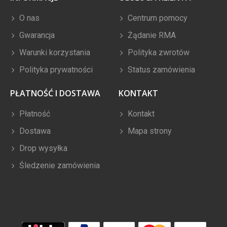
O nas
Centrum pomocy
Gwarancja
Żądanie RMA
Warunki korzystania
Polityka zwrotów
Polityka prywatności
Status zamówienia
PŁATNOŚĆ I DOSTAWA
KONTAKT
Płatność
Kontakt
Dostawa
Mapa strony
Drop wysyłka
Śledzenie zamówienia