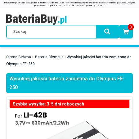
0
Strona Główna
Baterie Olympus
Wysokiej jakości bateria zamienna do
Olympus FE-250
Wysokiej jakości bateria zamienna do Olympus FE-
250
Szybka wysyłka: 3-5 dni roboczych