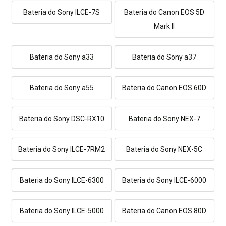
Bateria do Sony ILCE-7S
Bateria do Canon EOS 5D
Mark II
Bateria do Sony a33
Bateria do Sony a37
Bateria do Sony a55
Bateria do Canon EOS 60D
Bateria do Sony DSC-RX10
Bateria do Sony NEX-7
Bateria do Sony ILCE-7RM2
Bateria do Sony NEX-5C
Bateria do Sony ILCE-6300
Bateria do Sony ILCE-6000
Bateria do Sony ILCE-5000
Bateria do Canon EOS 80D