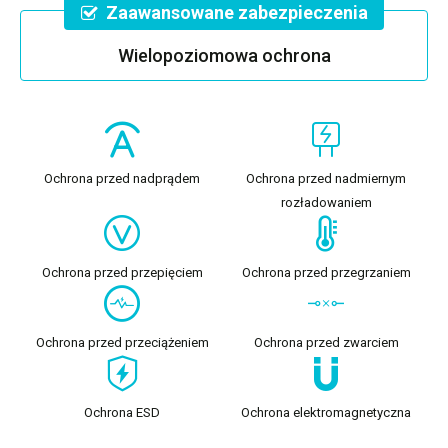
Zaawansowane zabezpieczenia
Wielopoziomowa ochrona
Ochrona przed nadprądem
Ochrona przed nadmiernym
rozładowaniem
Ochrona przed przepięciem
Ochrona przed przegrzaniem
Ochrona przed przeciążeniem
Ochrona przed zwarciem
Ochrona ESD
Ochrona elektromagnetyczna