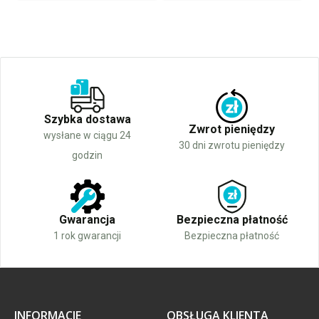
Szybka dostawa
Zwrot pieniędzy
wysłane w ciągu 24
30 dni zwrotu pieniędzy
godzin
Gwarancja
Bezpieczna płatność
1 rok gwarancji
Bezpieczna płatność
INFORMACJE
OBSŁUGA KLIENTA