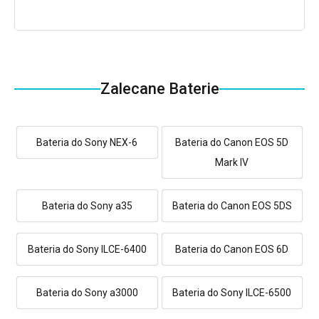
Zalecane Baterie
Bateria do Sony NEX-6
Bateria do Canon EOS 5D
Mark IV
Bateria do Sony a35
Bateria do Canon EOS 5DS
Bateria do Sony ILCE-6400
Bateria do Canon EOS 6D
Bateria do Sony a3000
Bateria do Sony ILCE-6500