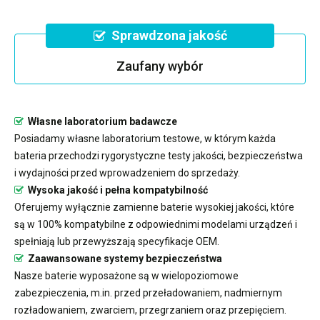
Sprawdzona jakość
Zaufany wybór
Własne laboratorium badawcze
Posiadamy własne laboratorium testowe, w którym każda
bateria przechodzi rygorystyczne testy jakości, bezpieczeństwa
i wydajności przed wprowadzeniem do sprzedaży.
Wysoka jakość i pełna kompatybilność
Oferujemy wyłącznie zamienne baterie wysokiej jakości, które
są w 100% kompatybilne z odpowiednimi modelami urządzeń i
spełniają lub przewyższają specyfikacje OEM.
Zaawansowane systemy bezpieczeństwa
Nasze baterie wyposażone są w wielopoziomowe
zabezpieczenia, m.in. przed przeładowaniem, nadmiernym
rozładowaniem, zwarciem, przegrzaniem oraz przepięciem.