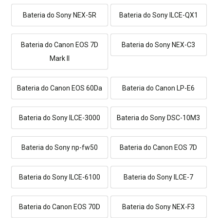
Bateria do Sony NEX-5R
Bateria do Sony ILCE-QX1
Bateria do Canon EOS 7D
Bateria do Sony NEX-C3
Mark II
Bateria do Canon EOS 60Da
Bateria do Canon LP-E6
Bateria do Sony ILCE-3000
Bateria do Sony DSC-10M3
Bateria do Sony np-fw50
Bateria do Canon EOS 7D
Bateria do Sony ILCE-6100
Bateria do Sony ILCE-7
Bateria do Canon EOS 70D
Bateria do Sony NEX-F3