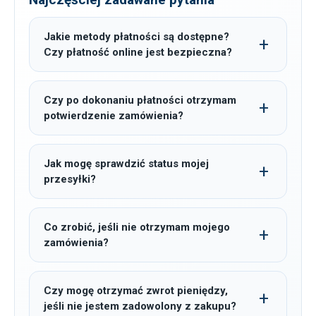
Jakie metody płatności są dostępne?
Czy płatność online jest bezpieczna?
Czy po dokonaniu płatności otrzymam
potwierdzenie zamówienia?
Jak mogę sprawdzić status mojej
przesyłki?
Co zrobić, jeśli nie otrzymam mojego
zamówienia?
Czy mogę otrzymać zwrot pieniędzy,
jeśli nie jestem zadowolony z zakupu?