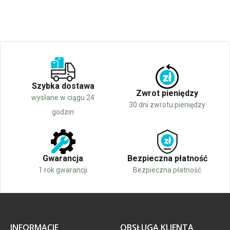
Szybka dostawa
Zwrot pieniędzy
wysłane w ciągu 24
30 dni zwrotu pieniędzy
godzin
Gwarancja
Bezpieczna płatność
1 rok gwarancji
Bezpieczna płatność
INFORMACJE
OBSŁUGA KLIENTA