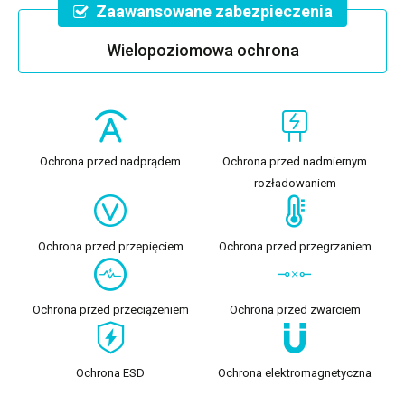
Zaawansowane zabezpieczenia
Wielopoziomowa ochrona
Ochrona przed nadprądem
Ochrona przed nadmiernym
rozładowaniem
Ochrona przed przepięciem
Ochrona przed przegrzaniem
Ochrona przed przeciążeniem
Ochrona przed zwarciem
Ochrona ESD
Ochrona elektromagnetyczna