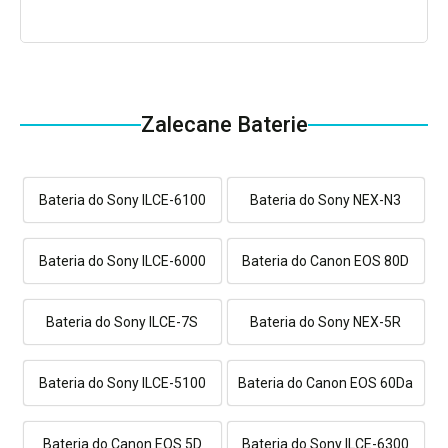
Zalecane Baterie
Bateria do Sony ILCE-6100
Bateria do Sony NEX-N3
Bateria do Sony ILCE-6000
Bateria do Canon EOS 80D
Bateria do Sony ILCE-7S
Bateria do Sony NEX-5R
Bateria do Sony ILCE-5100
Bateria do Canon EOS 60Da
Bateria do Canon EOS 5D
Bateria do Sony ILCE-6300