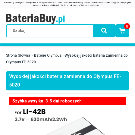
0
Strona Główna
Baterie Olympus
Wysokiej jakości bateria zamienna do
Olympus FE-5020
Wysokiej jakości bateria zamienna do Olympus FE-
5020
Szybka wysyłka: 3-5 dni roboczych