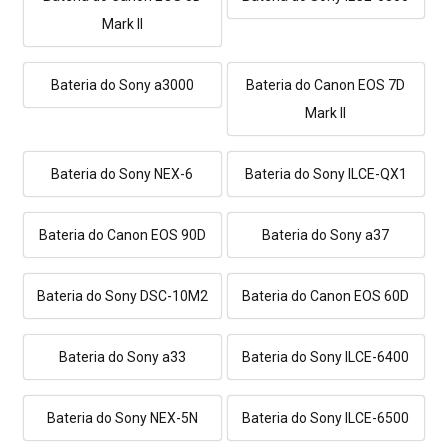
Mark II
Bateria do Sony a3000
Bateria do Canon EOS 7D
Mark II
Bateria do Sony NEX-6
Bateria do Sony ILCE-QX1
Bateria do Canon EOS 90D
Bateria do Sony a37
Bateria do Sony DSC-10M2
Bateria do Canon EOS 60D
Bateria do Sony a33
Bateria do Sony ILCE-6400
Bateria do Sony NEX-5N
Bateria do Sony ILCE-6500