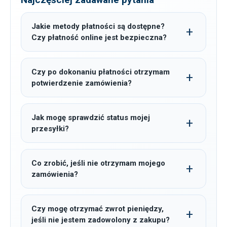
Jakie metody płatności są dostępne?
Czy płatność online jest bezpieczna?
Czy po dokonaniu płatności otrzymam
potwierdzenie zamówienia?
Jak mogę sprawdzić status mojej
przesyłki?
Co zrobić, jeśli nie otrzymam mojego
zamówienia?
Czy mogę otrzymać zwrot pieniędzy,
jeśli nie jestem zadowolony z zakupu?