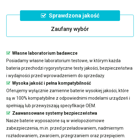
Sprawdzona jakość
Zaufany wybór
Własne laboratorium badawcze
Posiadamy własne laboratorium testowe, w którym każda
bateria przechodzi rygorystyczne testy jakości, bezpieczeństwa
i wydajności przed wprowadzeniem do sprzedaży.
Wysoka jakość i pełna kompatybilność
Oferujemy wyłącznie zamienne baterie wysokiej jakości, które
są w 100% kompatybilne z odpowiednimi modelami urządzeń i
spełniają lub przewyższają specyfikacje OEM.
Zaawansowane systemy bezpieczeństwa
Nasze baterie wyposażone są w wielopoziomowe
zabezpieczenia, m.in. przed przeładowaniem, nadmiernym
rozładowaniem, zwarciem, przegrzaniem oraz przepięciem.