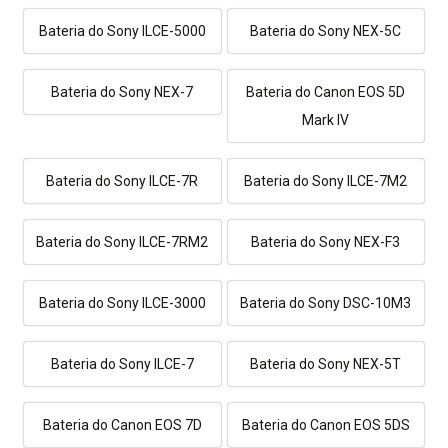
Bateria do Sony ILCE-5000
Bateria do Sony NEX-5C
Bateria do Sony NEX-7
Bateria do Canon EOS 5D
Mark IV
Bateria do Sony ILCE-7R
Bateria do Sony ILCE-7M2
Bateria do Sony ILCE-7RM2
Bateria do Sony NEX-F3
Bateria do Sony ILCE-3000
Bateria do Sony DSC-10M3
Bateria do Sony ILCE-7
Bateria do Sony NEX-5T
Bateria do Canon EOS 7D
Bateria do Canon EOS 5DS