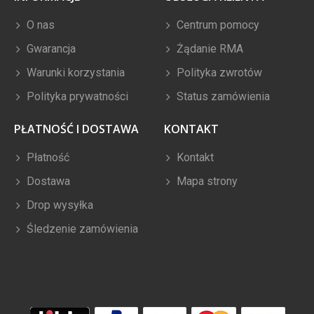
O nas
Centrum pomocy
Gwarancja
Żądanie RMA
Warunki korzystania
Polityka zwrotów
Polityka prywatności
Status zamówienia
PŁATNOŚĆ I DOSTAWA
KONTAKT
Płatność
Kontakt
Dostawa
Mapa strony
Drop wysyłka
Śledzenie zamówienia