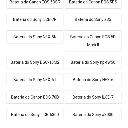
Bateria do Canon EOS 5DSR
Bateria do Canon EOS 5DS
Bateria do Sony ILCE-7R
Bateria do Sony a35
Bateria do Sony NEX-5N
Bateria do Canon EOS 5D
Mark II
Bateria do Sony DSC-10M2
Bateria do Sony np-fw50
Bateria do Sony NEX-5T
Bateria do Sony NEX-6
Bateria do Canon EOS 70D
Bateria do Sony ILCE-7
Bateria do Sony ILCE-6300
Bateria do Sony a3000