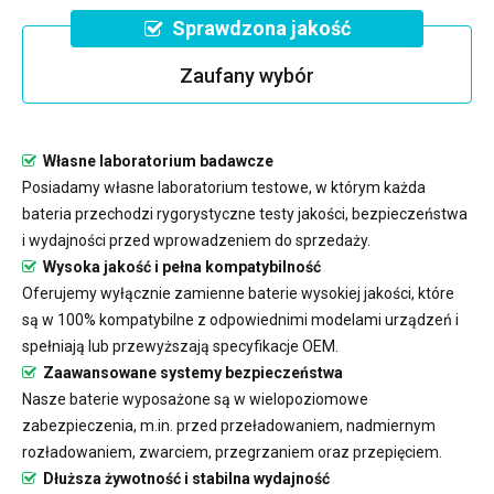
Sprawdzona jakość
Zaufany wybór
Własne laboratorium badawcze
Posiadamy własne laboratorium testowe, w którym każda
bateria przechodzi rygorystyczne testy jakości, bezpieczeństwa
i wydajności przed wprowadzeniem do sprzedaży.
Wysoka jakość i pełna kompatybilność
Oferujemy wyłącznie zamienne baterie wysokiej jakości, które
są w 100% kompatybilne z odpowiednimi modelami urządzeń i
spełniają lub przewyższają specyfikacje OEM.
Zaawansowane systemy bezpieczeństwa
Nasze baterie wyposażone są w wielopoziomowe
zabezpieczenia, m.in. przed przeładowaniem, nadmiernym
rozładowaniem, zwarciem, przegrzaniem oraz przepięciem.
Dłuższa żywotność i stabilna wydajność