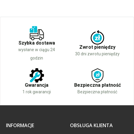
Szybka dostawa
Zwrot pieniędzy
wysłane w ciągu 24
30 dni zwrotu pieniędzy
godzin
Gwarancja
Bezpieczna płatność
1 rok gwarancji
Bezpieczna płatność
INFORMACJE
OBSŁUGA KLIENTA