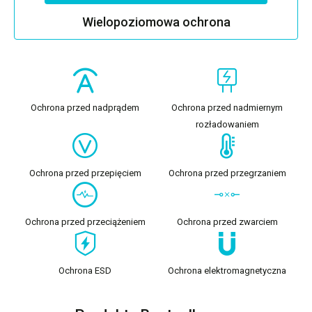
Wielopoziomowa ochrona
Ochrona przed nadprądem
Ochrona przed nadmiernym
rozładowaniem
Ochrona przed przepięciem
Ochrona przed przegrzaniem
Ochrona przed przeciążeniem
Ochrona przed zwarciem
Ochrona ESD
Ochrona elektromagnetyczna