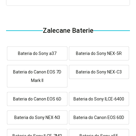
Zalecane Baterie
Bateria do Sony a37
Bateria do Sony NEX-5R
Bateria do Canon EOS 7D
Bateria do Sony NEX-C3
Mark II
Bateria do Canon EOS 6D
Bateria do Sony ILCE-6400
Bateria do Sony NEX-N3
Bateria do Canon EOS 60D
Bateria do Sony ILCE-7M2
Bateria do Sony a55