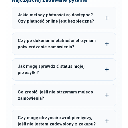
Jakie metody płatności są dostępne?
Czy płatność online jest bezpieczna?
Czy po dokonaniu płatności otrzymam
potwierdzenie zamówienia?
Jak mogę sprawdzić status mojej
przesyłki?
Co zrobić, jeśli nie otrzymam mojego
zamówienia?
Czy mogę otrzymać zwrot pieniędzy,
jeśli nie jestem zadowolony z zakupu?