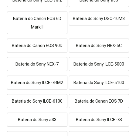
Bateria do Canon EOS 6D
Bateria do Sony DSC-10M3
Mark II
Bateria do Canon EOS 90D
Bateria do Sony NEX-5C
Bateria do Sony NEX-7
Bateria do Sony ILCE-5000
Bateria do Sony ILCE-7RM2
Bateria do Sony ILCE-5100
Bateria do Sony ILCE-6100
Bateria do Canon EOS 7D
Bateria do Sony a33
Bateria do Sony ILCE-7S