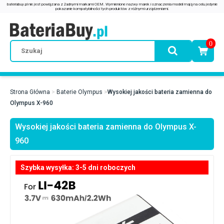
0
Strona Główna
Baterie Olympus
Wysokiej jakości bateria zamienna do
Olympus X-960
Wysokiej jakości bateria zamienna do Olympus X-
960
Szybka wysyłka: 3-5 dni roboczych