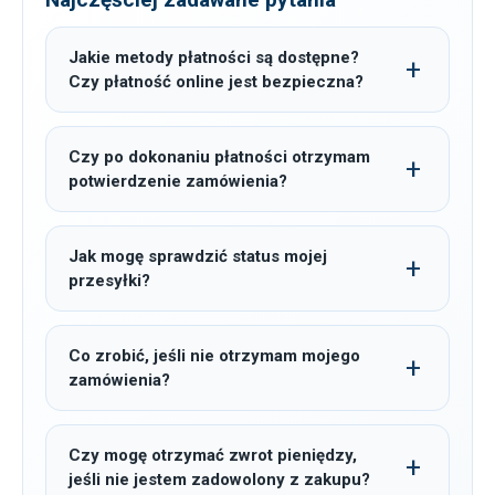
Jakie metody płatności są dostępne?
Czy płatność online jest bezpieczna?
Czy po dokonaniu płatności otrzymam
potwierdzenie zamówienia?
Jak mogę sprawdzić status mojej
przesyłki?
Co zrobić, jeśli nie otrzymam mojego
zamówienia?
Czy mogę otrzymać zwrot pieniędzy,
jeśli nie jestem zadowolony z zakupu?