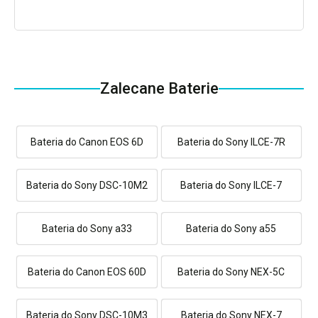
Zalecane Baterie
Bateria do Canon EOS 6D
Bateria do Sony ILCE-7R
Bateria do Sony DSC-10M2
Bateria do Sony ILCE-7
Bateria do Sony a33
Bateria do Sony a55
Bateria do Canon EOS 60D
Bateria do Sony NEX-5C
Bateria do Sony DSC-10M3
Bateria do Sony NEX-7