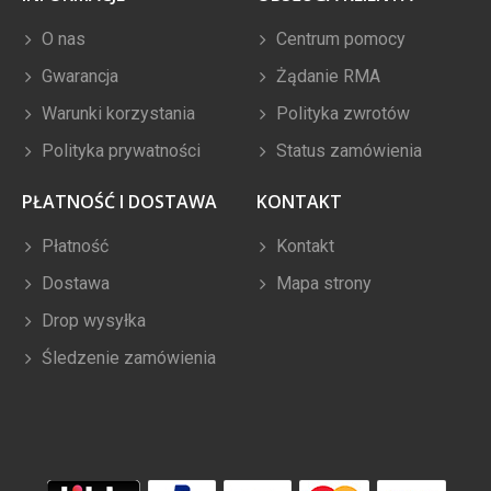
O nas
Centrum pomocy
Gwarancja
Żądanie RMA
Warunki korzystania
Polityka zwrotów
Polityka prywatności
Status zamówienia
PŁATNOŚĆ I DOSTAWA
KONTAKT
Płatność
Kontakt
Dostawa
Mapa strony
Drop wysyłka
Śledzenie zamówienia