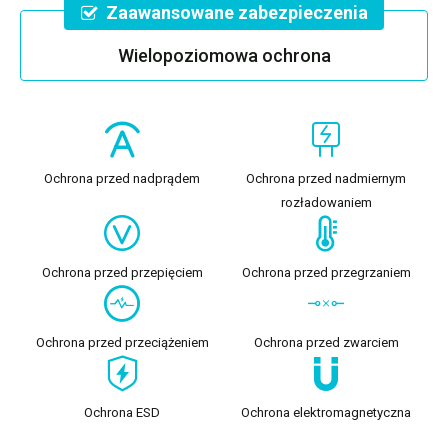
Zaawansowane zabezpieczenia
Wielopoziomowa ochrona
Ochrona przed nadprądem
Ochrona przed nadmiernym
rozładowaniem
Ochrona przed przepięciem
Ochrona przed przegrzaniem
Ochrona przed przeciążeniem
Ochrona przed zwarciem
Ochrona ESD
Ochrona elektromagnetyczna