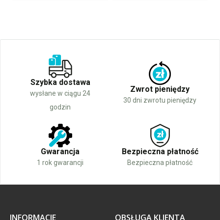
Szybka dostawa
Zwrot pieniędzy
wysłane w ciągu 24
30 dni zwrotu pieniędzy
godzin
Gwarancja
Bezpieczna płatność
1 rok gwarancji
Bezpieczna płatność
INFORMACJE
OBSŁUGA KLIENTA