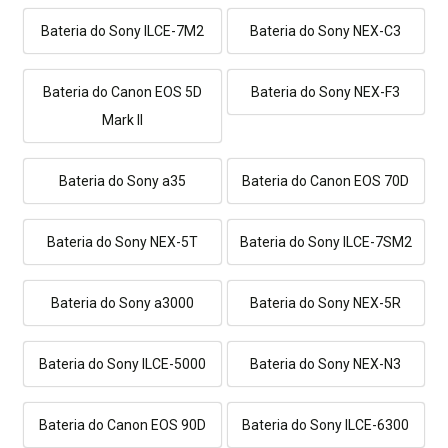
Bateria do Sony ILCE-7M2
Bateria do Sony NEX-C3
Bateria do Canon EOS 5D
Bateria do Sony NEX-F3
Mark II
Bateria do Sony a35
Bateria do Canon EOS 70D
Bateria do Sony NEX-5T
Bateria do Sony ILCE-7SM2
Bateria do Sony a3000
Bateria do Sony NEX-5R
Bateria do Sony ILCE-5000
Bateria do Sony NEX-N3
Bateria do Canon EOS 90D
Bateria do Sony ILCE-6300