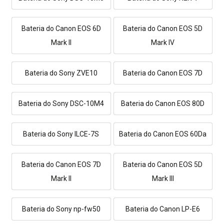
Bateria do Canon EOS 6D
Bateria do Canon EOS 5D
Mark II
Mark IV
Bateria do Sony ZVE10
Bateria do Canon EOS 7D
Bateria do Sony DSC-10M4
Bateria do Canon EOS 80D
Bateria do Sony ILCE-7S
Bateria do Canon EOS 60Da
Bateria do Canon EOS 7D
Bateria do Canon EOS 5D
Mark II
Mark III
Bateria do Sony np-fw50
Bateria do Canon LP-E6