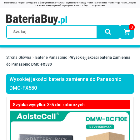
0
Strona Główna
Baterie Panasonic
Wysokiej jakości bateria zamienna
do Panasonic DMC-FX580
Wysokiej jakości bateria zamienna do Panasonic
DMC-FX580
Szybka wysyłka: 3-5 dni roboczych