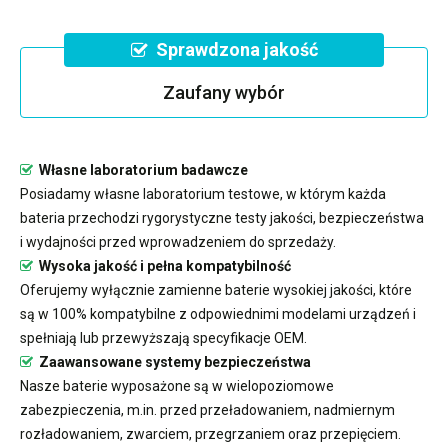
Sprawdzona jakość
Zaufany wybór
Własne laboratorium badawcze
Posiadamy własne laboratorium testowe, w którym każda
bateria przechodzi rygorystyczne testy jakości, bezpieczeństwa
i wydajności przed wprowadzeniem do sprzedaży.
Wysoka jakość i pełna kompatybilność
Oferujemy wyłącznie zamienne baterie wysokiej jakości, które
są w 100% kompatybilne z odpowiednimi modelami urządzeń i
spełniają lub przewyższają specyfikacje OEM.
Zaawansowane systemy bezpieczeństwa
Nasze baterie wyposażone są w wielopoziomowe
zabezpieczenia, m.in. przed przeładowaniem, nadmiernym
rozładowaniem, zwarciem, przegrzaniem oraz przepięciem.