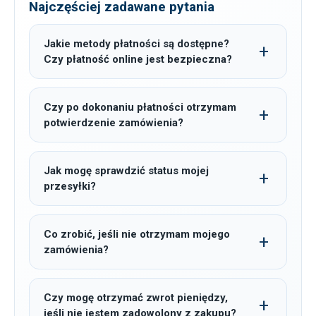
Najczęściej zadawane pytania
Jakie metody płatności są dostępne?
Czy płatność online jest bezpieczna?
Czy po dokonaniu płatności otrzymam
potwierdzenie zamówienia?
Jak mogę sprawdzić status mojej
przesyłki?
Co zrobić, jeśli nie otrzymam mojego
zamówienia?
Czy mogę otrzymać zwrot pieniędzy,
jeśli nie jestem zadowolony z zakupu?