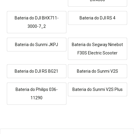
Bateria do DJI BHX711-
Bateria do DJI RS 4
3000-7_2
Bateria do Sunmi JKPJ
Bateria do Segway Ninebot
F30S Electric Scooter
Bateria do DJI RS BG21
Bateria do Sunmi V2S
Bateria do Philips 036-
Bateria do Sunmi V2S Plus
11290