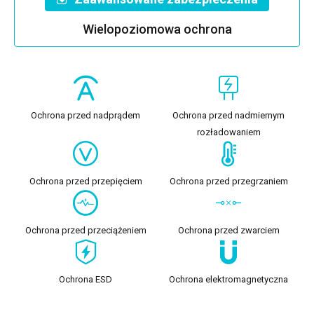
Wielopoziomowa ochrona
Ochrona przed nadprądem
Ochrona przed nadmiernym
rozładowaniem
Ochrona przed przepięciem
Ochrona przed przegrzaniem
Ochrona przed przeciążeniem
Ochrona przed zwarciem
Ochrona ESD
Ochrona elektromagnetyczna