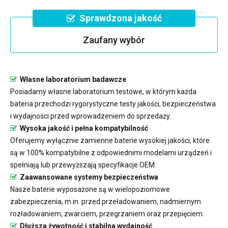
Sprawdzona jakość
Zaufany wybór
Własne laboratorium badawcze
Posiadamy własne laboratorium testowe, w którym każda
bateria przechodzi rygorystyczne testy jakości, bezpieczeństwa
i wydajności przed wprowadzeniem do sprzedaży.
Wysoka jakość i pełna kompatybilność
Oferujemy wyłącznie zamienne baterie wysokiej jakości, które
są w 100% kompatybilne z odpowiednimi modelami urządzeń i
spełniają lub przewyższają specyfikacje OEM.
Zaawansowane systemy bezpieczeństwa
Nasze baterie wyposażone są w wielopoziomowe
zabezpieczenia, m.in. przed przeładowaniem, nadmiernym
rozładowaniem, zwarciem, przegrzaniem oraz przepięciem.
Dłuższa żywotność i stabilna wydajność