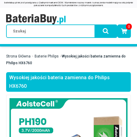
0
Strona Główna
Baterie Philips
Wysokiej jakości bateria zamienna do
Philips HX6760
Wysokiej jakości bateria zamienna do Philips
HX6760