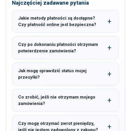
Najczęściej zadawane pytania
Jakie metody płatności są dostępne?
Czy płatność online jest bezpieczna?
Czy po dokonaniu płatności otrzymam
potwierdzenie zamówienia?
Jak mogę sprawdzić status mojej
przesyłki?
Co zrobić, jeśli nie otrzymam mojego
zamówienia?
Czy mogę otrzymać zwrot pieniędzy,
jeśli nie jestem zadowolony z zakupu?