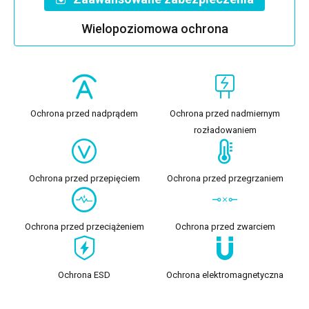
Wielopoziomowa ochrona
Ochrona przed nadprądem
Ochrona przed nadmiernym
rozładowaniem
Ochrona przed przepięciem
Ochrona przed przegrzaniem
Ochrona przed przeciążeniem
Ochrona przed zwarciem
Ochrona ESD
Ochrona elektromagnetyczna