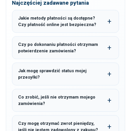
Najczęściej zadawane pytania
Jakie metody płatności są dostępne?
Czy płatność online jest bezpieczna?
Czy po dokonaniu płatności otrzymam
potwierdzenie zamówienia?
Jak mogę sprawdzić status mojej
przesyłki?
Co zrobić, jeśli nie otrzymam mojego
zamówienia?
Czy mogę otrzymać zwrot pieniędzy,
jeśli nie jestem zadowolony z zakupu?