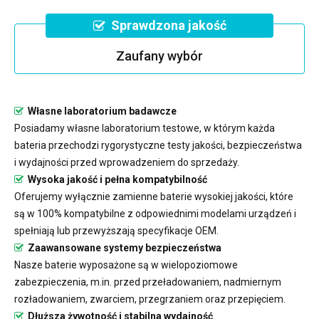
Sprawdzona jakość
Zaufany wybór
Własne laboratorium badawcze
Posiadamy własne laboratorium testowe, w którym każda
bateria przechodzi rygorystyczne testy jakości, bezpieczeństwa
i wydajności przed wprowadzeniem do sprzedaży.
Wysoka jakość i pełna kompatybilność
Oferujemy wyłącznie zamienne baterie wysokiej jakości, które
są w 100% kompatybilne z odpowiednimi modelami urządzeń i
spełniają lub przewyższają specyfikacje OEM.
Zaawansowane systemy bezpieczeństwa
Nasze baterie wyposażone są w wielopoziomowe
zabezpieczenia, m.in. przed przeładowaniem, nadmiernym
rozładowaniem, zwarciem, przegrzaniem oraz przepięciem.
Dłuższa żywotność i stabilna wydajność