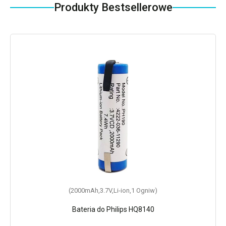
Produkty Bestsellerowe
(2000mAh,3.7V,Li-ion,1 Ogniw)
Bateria do Philips HQ8140