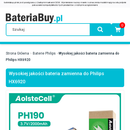
0
Strona Główna
Baterie Philips
Wysokiej jakości bateria zamienna do
Philips HX6920
Wysokiej jakości bateria zamienna do Philips
HX6920