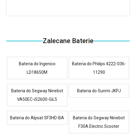
Zalecane Baterie
Bateria do Ingenico
Bateria do Philips 4222-036-
LD18650M
11290
Bateria do Segway Ninebot
Bateria do Sunmi JKPJ
VA50EC-iS2600-GiL5
Bateria do Alpsat SF3HD-BA
Bateria do Segway Ninebot
F30A Electric Scooter