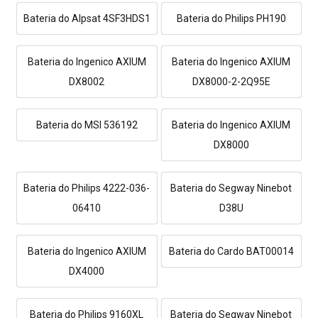
Bateria do Alpsat 4SF3HDS1
Bateria do Philips PH190
Bateria do Ingenico AXIUM
Bateria do Ingenico AXIUM
DX8002
DX8000-2-2Q95E
Bateria do MSI 536192
Bateria do Ingenico AXIUM
DX8000
Bateria do Philips 4222-036-
Bateria do Segway Ninebot
06410
D38U
Bateria do Ingenico AXIUM
Bateria do Cardo BAT00014
DX4000
Bateria do Philips 9160XL
Bateria do Segway Ninebot