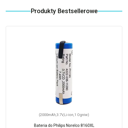
Produkty Bestsellerowe
(2000mAh,3.7V,Li-ion,1 Ogniw)
Bateria do Philips Norelco 8160XL