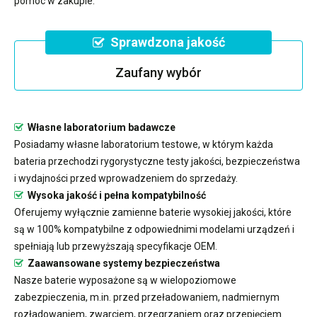
pomóc w zakupie.
Sprawdzona jakość
Zaufany wybór
Własne laboratorium badawcze
Posiadamy własne laboratorium testowe, w którym każda
bateria przechodzi rygorystyczne testy jakości, bezpieczeństwa
i wydajności przed wprowadzeniem do sprzedaży.
Wysoka jakość i pełna kompatybilność
Oferujemy wyłącznie zamienne baterie wysokiej jakości, które
są w 100% kompatybilne z odpowiednimi modelami urządzeń i
spełniają lub przewyższają specyfikacje OEM.
Zaawansowane systemy bezpieczeństwa
Nasze baterie wyposażone są w wielopoziomowe
zabezpieczenia, m.in. przed przeładowaniem, nadmiernym
rozładowaniem, zwarciem, przegrzaniem oraz przepięciem.