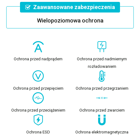
Zaawansowane zabezpieczenia
Wielopoziomowa ochrona
Ochrona przed nadprądem
Ochrona przed nadmiernym
rozładowaniem
Ochrona przed przepięciem
Ochrona przed przegrzaniem
Ochrona przed przeciążeniem
Ochrona przed zwarciem
Ochrona ESD
Ochrona elektromagnetyczna